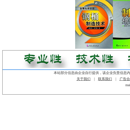
本站部分信息由企业自行提供，该企业负责信息
关于我们
|
联系我们
|
广告合
mai