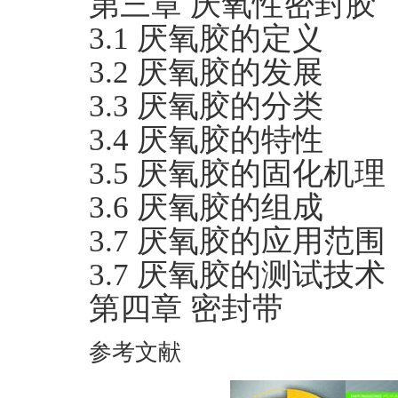
第三章 厌氧性密封胶
3.1 厌氧胶的定义
3.2 厌氧胶的发展
3.3 厌氧胶的分类
3.4 厌氧胶的特性
3.5 厌氧胶的固化机理
3.6 厌氧胶的组成
3.7 厌氧胶的应用范围
3.7 厌氧胶的测试技术
第四章 密封带
参考文献