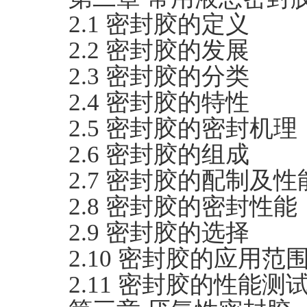
2.1 密封胶的定义
2.2 密封胶的发展
2.3 密封胶的分类
2.4 密封胶的特性
2.5 密封胶的密封机理
2.6 密封胶的组成
2.7 密封胶的配制及
2.8 密封胶的密封性能
2.9 密封胶的选择
2.10 密封胶的应用范
2.11 密封胶的性能测