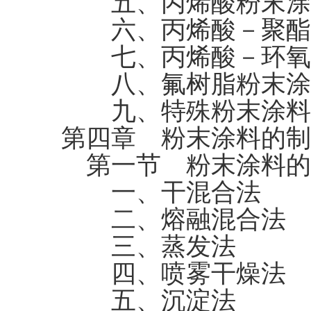
五、丙烯酸粉末涂
六、丙烯酸－聚酯
七、丙烯酸－环氧
八、氟树脂粉末涂
九、特殊粉末涂料
第四章 粉末涂料的制
第一节 粉末涂料的
一、干混合法
二、熔融混合法
三、蒸发法
四、喷雾干燥法
五、沉淀法