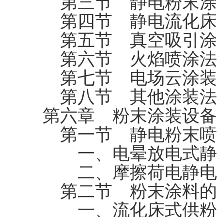
第三节 静电粉末涂
第四节 静电流化床
第五节 真空吸引涂
第六节 火焰喷涂法
第七节 电场云涂装
第八节 其他涂装法
第六章 粉末涂装设备
第一节 静电粉末喷
一、电晕放电式静
二、摩擦荷电静电
第二节 粉末涂料的
一、流化床式供粉