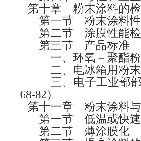
第十章 粉末涂料的检
第一节 粉末涂料性
第二节 涂膜性能检
第三节 产品标准
一、环氧－聚酯粉末涂料
二、电冰箱用粉末涂料（
三、电子工业部部颁
68-82）
第十一章 粉末涂料与
第一节 低温或快速
第二节 薄涂膜化