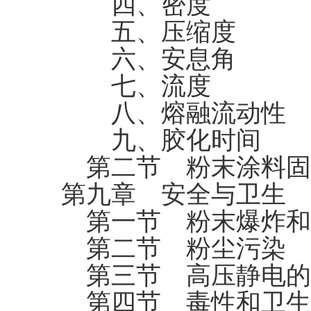
四、密度
五、压缩度
六、安息角
七、流度
八、熔融流动性
九、胶化时间
第二节 粉末涂料固
第九章 安全与卫生
第一节 粉末爆炸和
第二节 粉尘污染
第三节 高压静电的
第四节 毒性和卫生