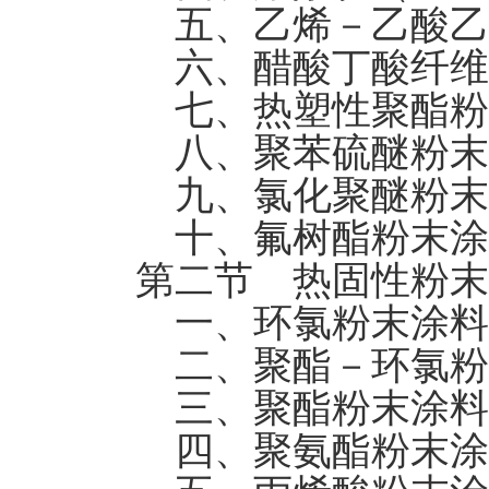
五、乙烯－乙酸乙烯
六、醋酸丁酸纤维素
七、热塑性聚酯粉
八、聚苯硫醚粉末
九、氯化聚醚粉末
十、氟树酯粉末涂
第二节 热固性粉末
一、环氯粉末涂料
二、聚酯－环氯粉
三、聚酯粉末涂料
四、聚氨酯粉末涂