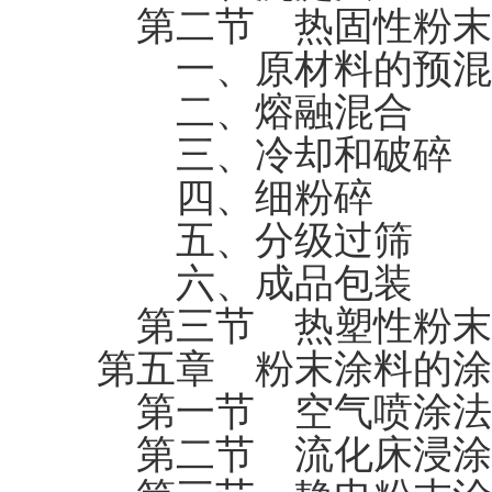
第二节 热固性粉末
一、原材料的预混
二、熔融混合
三、冷却和破碎
四、细粉碎
五、分级过筛
六、成品包装
第三节 热塑性粉末
第五章 粉末涂料的涂
第一节 空气喷涂法
第二节 流化床浸涂