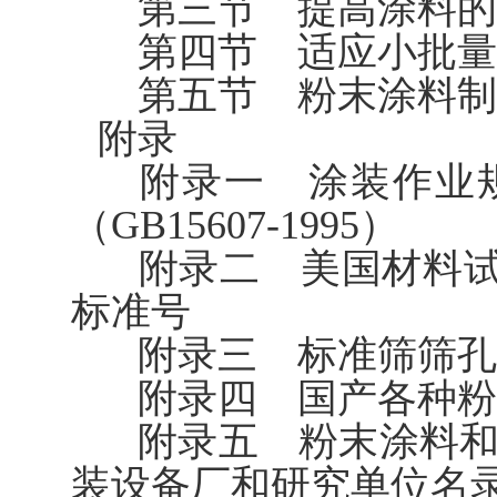
第三节 提高涂料的
第四节 适应小批量
第五节 粉末涂料制
附录
附录一 涂装作业规
（GB15607-1995）
附录二 美国材料试
标准号
附录三 标准筛筛孔
附录四 国产各种粉
附录五 粉末涂料和
装设备厂和研究单位名