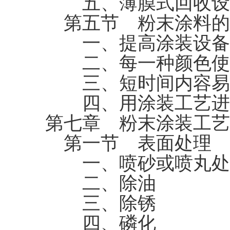
五、薄膜式回收设
第五节 粉末涂料的
一、提高涂装设备
二、每一种颜色使
三、短时间内容易清
四、用涂装工艺进
第七章 粉末涂装工艺
第一节 表面处理
一、喷砂或喷丸处
二、除油
三、除锈
四、磷化