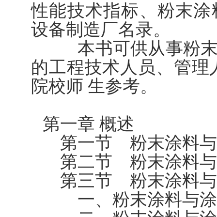
性能技术指标、粉末涂
设备制造厂名录。
本书可供从事粉末涂
的工程技术人员、管理
院校师 生参考。
第一章 概述
第一节 粉末涂料与
第二节 粉末涂料与
第三节 粉末涂料与
一、粉末涂料与涂