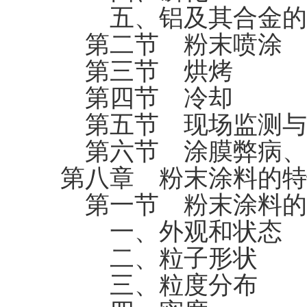
五、铝及其合金的
第二节 粉末喷涂
第三节 烘烤
第四节 冷却
第五节 现场监测与
第六节 涂膜弊病、
第八章 粉末涂料的特
第一节 粉末涂料的
一、外观和状态
二、粒子形状
三、粒度分布