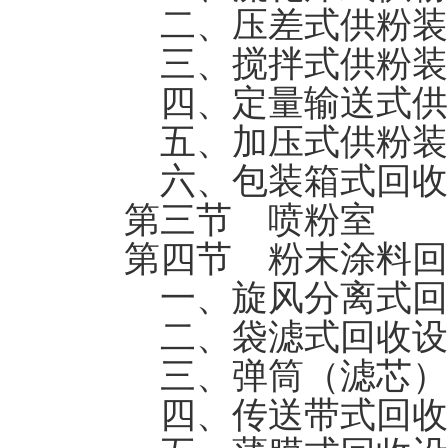
二、压差式供粉装
三、搅拌式供粉装
四、定量输送式供
五、加压式供粉装
六、包装箱式回收
第三节 喷粉室
第四节 粉末涂料回
一、旋风分离式回
二、袋滤式回收设
三、弹筒（滤芯）
四、传送带式回收