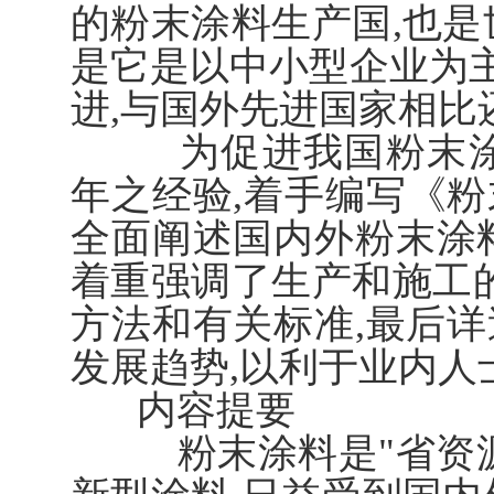
的粉末涂料生产国,也是
是它是以中小型企业为主
进,与国外先进国家相比
为促进我国粉末涂料
年之经验,着手编写《
全面阐述国内外粉末涂
着重强调了生产和施工的
方法和有关标准,最后
发展趋势,以利于业内人
内容提要
粉末涂料是"省资源