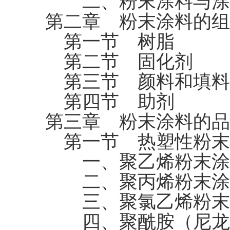
二、粉末涂料与涂
第二章 粉末涂料的组
第一节 树脂
第二节 固化剂
第三节 颜料和填料
第四节 助剂
第三章 粉末涂料的品
第一节 热塑性粉末
一、聚乙烯粉末涂
二、聚丙烯粉末涂
三、聚氯乙烯粉末
四、聚酰胺（尼龙