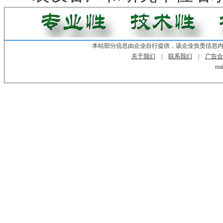
本站部分信息由企业自行提供，该企业负责信息
关于我们
|
联系我们
|
广告合
mai