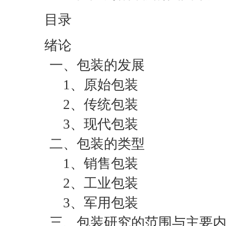
目录
绪论
一、包装的发展
1、原始包装
2、传统包装
3、现代包装
二、包装的类型
1、销售包装
2、工业包装
3、军用包装
三、包装研究的范围与主要内