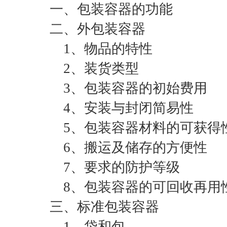
一、包装容器的功能
二、外包装容器
1、物品的特性
2、装货类型
3、包装容器的初始费用
4、安装与封闭简易性
5、包装容器材料的可获得
6、搬运及储存的方便性
7、要求的防护等级
8、包装容器的可回收再用
三、标准包装容器
1、袋和包