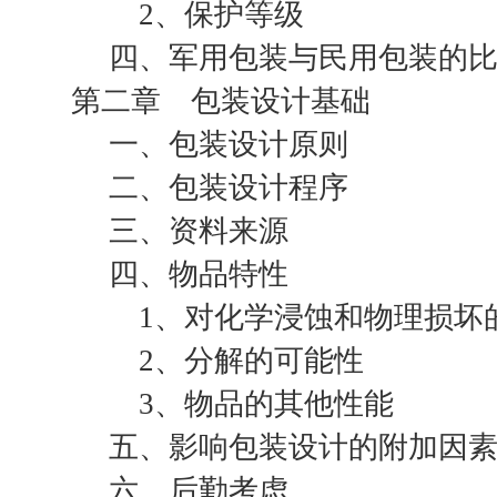
2、保护等级
四、军用包装与民用包装的比
第二章 包装设计基础
一、包装设计原则
二、包装设计程序
三、资料来源
四、物品特性
1、对化学浸蚀和物理损坏
2、分解的可能性
3、物品的其他性能
五、影响包装设计的附加因
六、后勤考虑