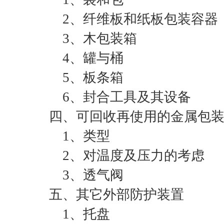
2、纤维板和纸板包装容器
3、木包装箱
4、罐与桶
5、板条箱
6、封合工具及其设备
四、可回收再使用的金属包装
1、类型
2、对温度及压力的考虑
3、透气阀
五、其它外部防护装置
1、托盘