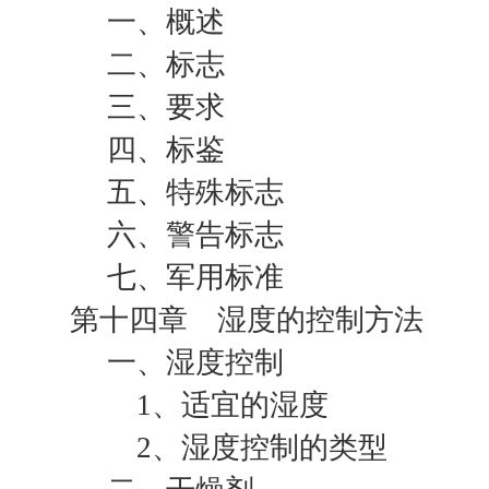
一、概述
二、标志
三、要求
四、标鉴
五、特殊标志
六、警告标志
七、军用标准
第十四章 湿度的控制方法
一、湿度控制
1、适宜的湿度
2、湿度控制的类型