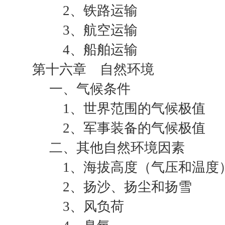
2、铁路运输
3、航空运输
4、船舶运输
第十六章 自然环境
一、气候条件
1、世界范围的气候极值
2、军事装备的气候极值
二、其他自然环境因素
1、海拔高度（气压和温度
2、扬沙、扬尘和扬雪
3、风负荷