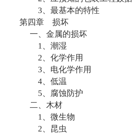
3、最基本的特性
第四章 损坏
一、金属的损坏
1、潮湿
2、化学作用
3、电化学作用
4、低温
5、腐蚀防护
二、木材
1、微生物
2、昆虫