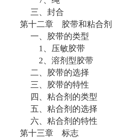
7、绳
三、封合
第十二章 胶带和粘合剂
一、胶带的类型
1、压敏胶带
2、溶剂型胶带
二、胶带的选择
三、胶带的特性
四、粘合剂的类型
五、粘合剂的选择
六、粘合剂的特性
第十三章 标志