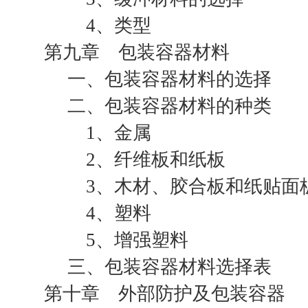
4、类型
第九章 包装容器材料
一、包装容器材料的选择
二、包装容器材料的种类
1、金属
2、纤维板和纸板
3、木材、胶合板和纸贴面
4、塑料
5、增强塑料
三、包装容器材料选择表
第十章 外部防护及包装容器