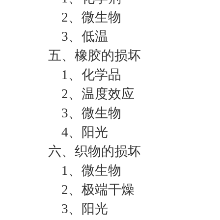
2、微生物
3、低温
五、橡胶的损坏
1、化学品
2、温度效应
3、微生物
4、阳光
六、织物的损坏
1、微生物
2、极端干燥
3、阳光