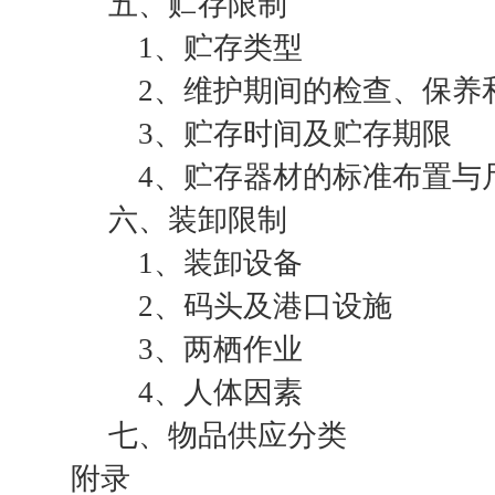
五、贮存限制
1、贮存类型
2、维护期间的检查、保养
3、贮存时间及贮存期限
4、贮存器材的标准布置与
六、装卸限制
1、装卸设备
2、码头及港口设施
3、两栖作业
4、人体因素
七、物品供应分类
附录