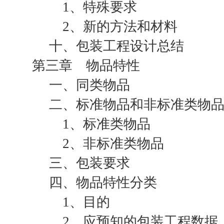
1、特殊要求
2、新的方法和材料
十、包装工程设计总结
第三章 物品特性
一、同类物品
二、标准物品和非标准类物
1、标准类物品
2、非标准类物品
三、包装要求
四、物品特性分类
1、目的
2、应预知的包装工程数据