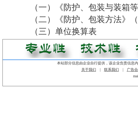
（一）《防护、包装与装箱等
（二）《防护、包装方法》（
（三）单位换算表
本站部分信息由企业自行提供，该企业负责信息
关于我们
|
联系我们
|
广告合
mai