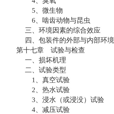
4、臭氧
5、微生物
6、啮齿动物与昆虫
三、环境因素的综合效应
四、包装件的外部与内部环
第十七章 试验与检查
一、损坏机理
二、试验类型
1、真空试验
2、热水试验
3、浸水（或浸没）试验
4、减压试验