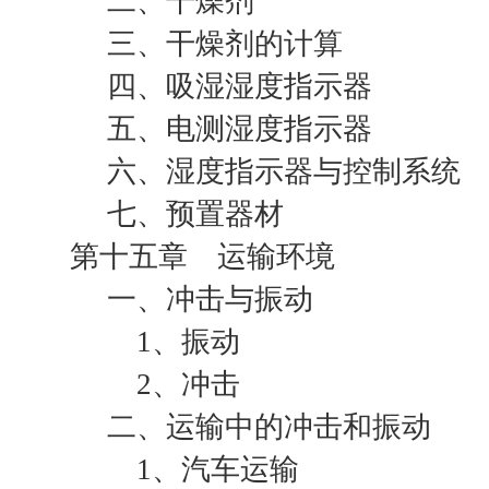
二、干燥剂
三、干燥剂的计算
四、吸湿湿度指示器
五、电测湿度指示器
六、湿度指示器与控制系统
七、预置器材
第十五章 运输环境
一、冲击与振动
1、振动
2、冲击
二、运输中的冲击和振动
1、汽车运输