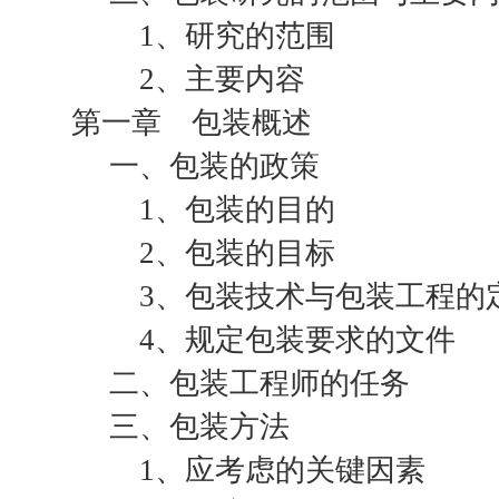
1、研究的范围
2、主要内容
第一章 包装概述
一、包装的政策
1、包装的目的
2、包装的目标
3、包装技术与包装工程的
4、规定包装要求的文件
二、包装工程师的任务
三、包装方法
1、应考虑的关键因素