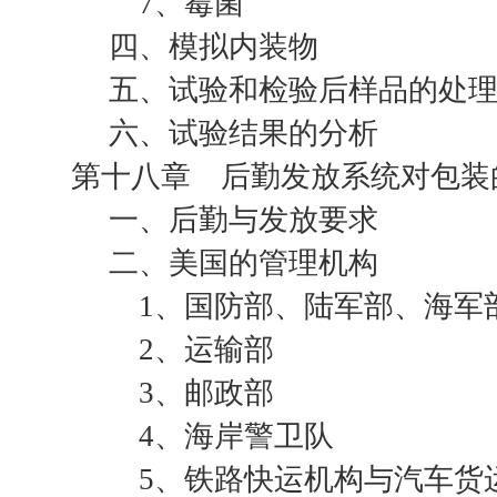
7、霉菌
四、模拟内装物
五、试验和检验后样品的处
六、试验结果的分析
第十八章 后勤发放系统对包装
一、后勤与发放要求
二、美国的管理机构
1、国防部、陆军部、海军部
2、运输部
3、邮政部
4、海岸警卫队
5、铁路快运机构与汽车货