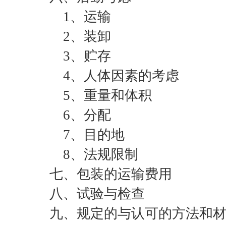
1、运输
2、装卸
3、贮存
4、人体因素的考虑
5、重量和体积
6、分配
7、目的地
8、法规限制
七、包装的运输费用
八、试验与检查
九、规定的与认可的方法和材