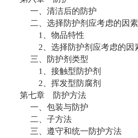
一、清洁后的防护
二、选择防护剂应考虑的因
1、物品特性
2、选择防护剂应考虑的因
三、防护剂类型
1、接触型防护剂
2、挥发型防腐剂
第七章 防护方法
一、包装与防护
二、子方法
三、遵守和统一防护方法