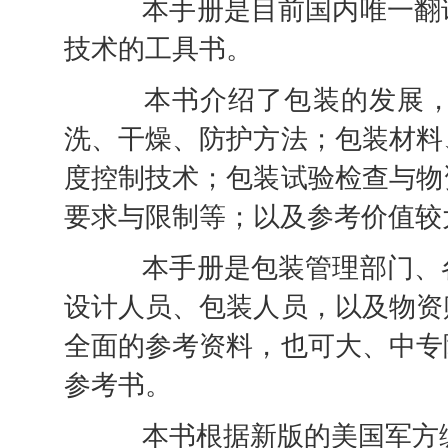
本手册是目前国内唯一翻译
技术的工具书。
本书介绍了包装的发展，包
洗、干燥、防护方法；包装材料
度控制技术；包装试验检查与物
要求与限制等；以及参考价值较
本手册是包装管理部门、各
设计人员、包装人员，以及物资
全面的参考资料，也可大、中专
参考书。
本书根据新版的美国军方编