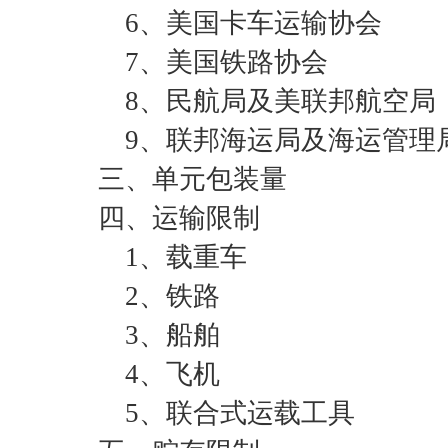
6、美国卡车运输协会
7、美国铁路协会
8、民航局及美联邦航空局
9、联邦海运局及海运管理
三、单元包装量
四、运输限制
1、载重车
2、铁路
3、船舶
4、飞机
5、联合式运载工具