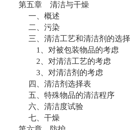
第五章 清洁与干燥
一、概述
二、污染
三、清洁工艺和清洁剂的选
1、对被包装物品的考虑
2、对清洁工艺的考虑
3、对清洁剂的考虑
四、清洁剂选择表
五、特殊物品的清洁程序
六、清洁度试验
七、干燥
第六章 防护