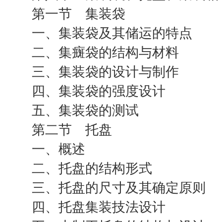
第一节 集装袋
一、集装袋及其储运的特点
二、集癍袋的结构与材料
三、集装袋的设计与制作
四、集装袋的强度设计
五、集装袋的测试
第二节 托盘
一、概述
二、托盘的结构形式
三、托盘的尺寸及其确定原则
四、托盘集装技法设计