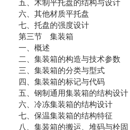
五、木制平托盘的结构与设计
六、其他材质平托盘
七、托盘的强度设计
第三节 集装箱
一、概述
二、集装箱的构造与技术参数
三、集装箱的分类与型式
四、集装箱的标记与代码
五、钢制通用集装箱的结构设计
六、冷冻集装箱的结构设计
七、保温集装箱的结构特征
八、集装箱的搬运、堆码与栓固