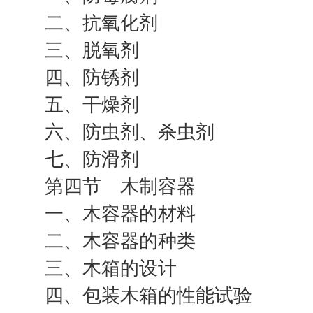
二、抗氧化剂
三、脱氧剂
四、防锈剂
五、干燥剂
六、防虫剂、杀虫剂
七、防滑剂
第四节 木制容器
一、木容器的材料
二、木容器的种类
三、木箱的设计
四、包装木箱的性能试验