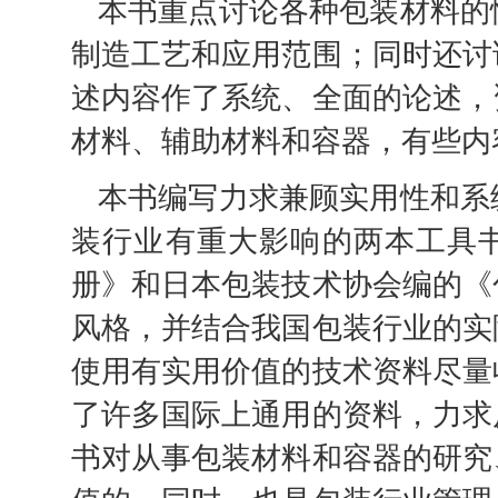
本书重点讨论各种包装材料的
制造工艺和应用范围；同时还讨
述内容作了系统、全面的论述，
材料、辅助材料和容器，有些内
本书编写力求兼顾实用性和系
装行业有重大影响的两本工具书
册》和日本包装技术协会编的《
风格，并结合我国包装行业的实
使用有实用价值的技术资料尽量
了许多国际上通用的资料，力求
书对从事包装材料和容器的研究