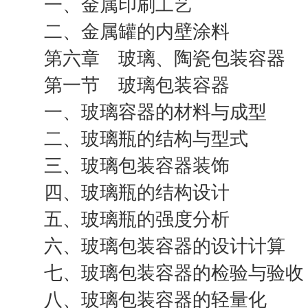
一、金属印刷工艺
二、金属罐的内壁涂料
第六章 玻璃、陶瓷包装容器
第一节 玻璃包装容器
一、玻璃容器的材料与成型
二、玻璃瓶的结构与型式
三、玻璃包装容器装饰
四、玻璃瓶的结构设计
五、玻璃瓶的强度分析
六、玻璃包装容器的设计计算
七、玻璃包装容器的检验与验收
八、玻璃包装容器的轻量化