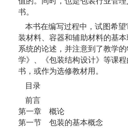
值的。同时，也是包装行业管理
书。
本书在编写过程中，试图希望
装材料、容器和辅助材料的基本
系统的论述，并注意到了教学的
学》、《包装结构设计》等课程
书，或作为选修教材用。
目录
前言
第一章 概论
第一节 包装的基本概念