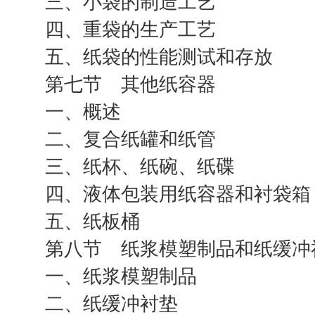
三、小袋的制造工艺
四、重袋的生产工艺
五、纸袋的性能测试和存放
第七节 其他纸容器
一、概述
二、复合纸罐和纸管
三、纸杯、纸碗、纸碟
四、液体包装用纸容器和衬袋箱
五、纸板桶
第八节 纸浆模塑制品和纸缓冲
一、纸浆模塑制品
二、纸缓冲衬垫