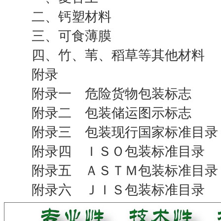
二、钙塑材料
三、可食薄膜
四、竹、苇、稻草等其他材料
附录
附录一 危险货物包装标志
附录二 包装储运图示标志
附录三 包装现行国家标准目录
附录四 ＩＳＯ包装标准目录
附录五 ＡＳＴＭ包装标准目录
附录六 ＪＩＳ包装标准目录