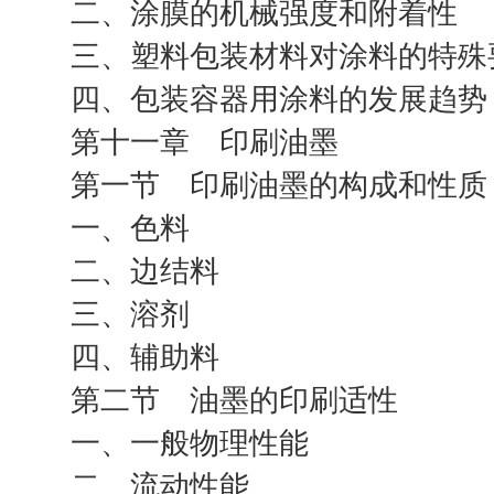
二、涂膜的机械强度和附着性
三、塑料包装材料对涂料的特殊
四、包装容器用涂料的发展趋势
第十一章 印刷油墨
第一节 印刷油墨的构成和性质
一、色料
二、边结料
三、溶剂
四、辅助料
第二节 油墨的印刷适性
一、一般物理性能
二、流动性能