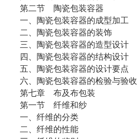
第二节 陶瓷包装容器
一、陶瓷包装容器的成型加工
二、陶瓷包装容器的装饰
三、陶瓷包装容器的造型设计
四、陶瓷包装容器的结构设计
五、陶瓷包装容器的设计要点
六、陶瓷包装容器的检验与验收
第七章 布及布包装
第一节 纤维和纱
一、纤维的分类
二、纤维的性能