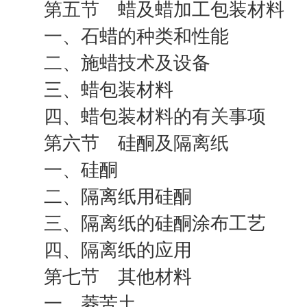
第五节 蜡及蜡加工包装材料
一、石蜡的种类和性能
二、施蜡技术及设备
三、蜡包装材料
四、蜡包装材料的有关事项
第六节 硅酮及隔离纸
一、硅酮
二、隔离纸用硅酮
三、隔离纸的硅酮涂布工艺
四、隔离纸的应用
第七节 其他材料
一、菱苦土