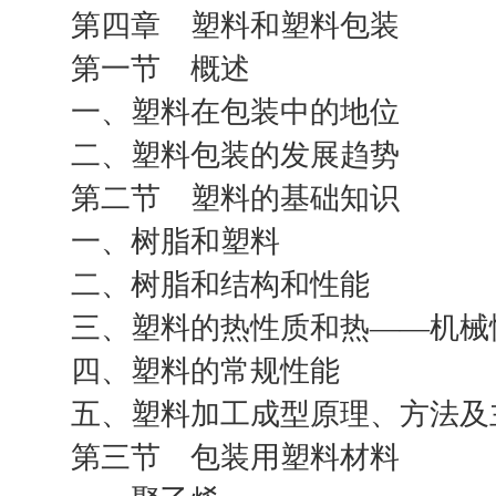
第四章 塑料和塑料包装
第一节 概述
一、塑料在包装中的地位
二、塑料包装的发展趋势
第二节 塑料的基础知识
一、树脂和塑料
二、树脂和结构和性能
三、塑料的热性质和热——机械
四、塑料的常规性能
五、塑料加工成型原理、方法及
第三节 包装用塑料材料