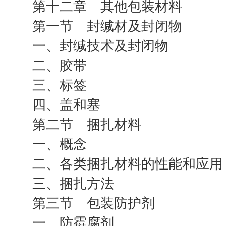
第十二章 其他包装材料
第一节 封缄材及封闭物
一、封缄技术及封闭物
二、胶带
三、标签
四、盖和塞
第二节 捆扎材料
一、概念
二、各类捆扎材料的性能和应用
三、捆扎方法
第三节 包装防护剂
一、防霉腐剂