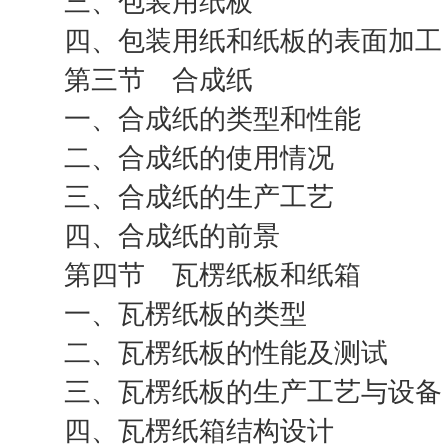
三、包装用纸板
四、包装用纸和纸板的表面加工
第三节 合成纸
一、合成纸的类型和性能
二、合成纸的使用情况
三、合成纸的生产工艺
四、合成纸的前景
第四节 瓦楞纸板和纸箱
一、瓦楞纸板的类型
二、瓦楞纸板的性能及测试
三、瓦楞纸板的生产工艺与设备
四、瓦楞纸箱结构设计