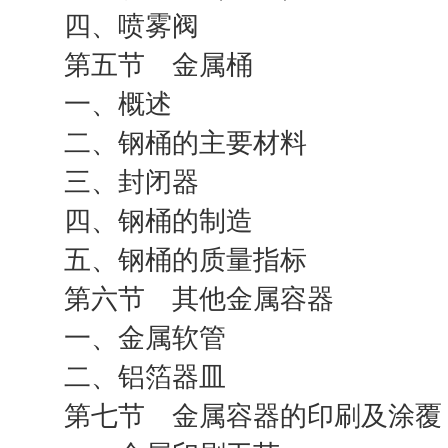
四、喷雾阀
第五节 金属桶
一、概述
二、钢桶的主要材料
三、封闭器
四、钢桶的制造
五、钢桶的质量指标
第六节 其他金属容器
一、金属软管
二、铝箔器皿
第七节 金属容器的印刷及涂覆