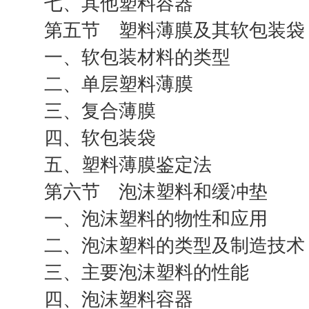
七、其他塑料容器
第五节 塑料薄膜及其软包装袋
一、软包装材料的类型
二、单层塑料薄膜
三、复合薄膜
四、软包装袋
五、塑料薄膜鉴定法
第六节 泡沫塑料和缓冲垫
一、泡沫塑料的物性和应用
二、泡沫塑料的类型及制造技术
三、主要泡沫塑料的性能
四、泡沫塑料容器