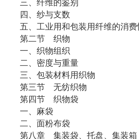
三、纤维的鉴别
四、纱与支数
五、工业用和包装用纤维的消费
第二节 织物
一、织物组织
二、密度与重量
三、包装材料用织物
第三节 无纺织物
第四节 织物袋
一、麻袋
二、面粉布袋
第八章 集装袋、托盘、集装箱