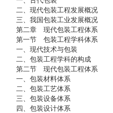
一、古代包装
二、现代包装工程发展概况
三、我国包装工业发展概况
第二章 现代包装工程体系
第一节 包装工程学科体系
一、现代技术与包装
二、包装工程学科的构成
第二节 现代包装工程体系
一、包装材料体系
二、包装工艺体系
三、包装设备体系
四、包装设计体系