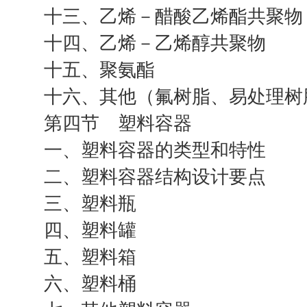
十三、乙烯－醋酸乙烯酯共聚物
十四、乙烯－乙烯醇共聚物
十五、聚氨酯
十六、其他（氟树脂、易处理树
第四节 塑料容器
一、塑料容器的类型和特性
二、塑料容器结构设计要点
三、塑料瓶
四、塑料罐
五、塑料箱
六、塑料桶