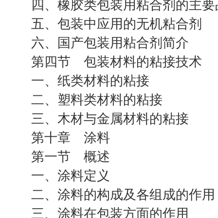
四、橡胶类包装用粘合剂的主要
五、包装中应用的无机粘合剂
六、国产包装用粘合剂简介
第四节 包装材料的粘接技术
一、纸类材料的粘接
二、塑料类材料的粘接
三、木材与金属材料的粘接
第十章 涂料
第一节 概述
一、涂料定义
二、涂料的构成及各组成的作用
三、涂料在包装方面的作用