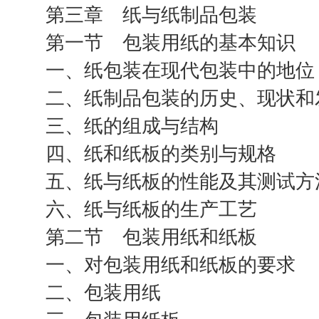
第三章 纸与纸制品包装
第一节 包装用纸的基本知识
一、纸包装在现代包装中的地位
二、纸制品包装的历史、现状和
三、纸的组成与结构
四、纸和纸板的类别与规格
五、纸与纸板的性能及其测试方
六、纸与纸板的生产工艺
第二节 包装用纸和纸板
一、对包装用纸和纸板的要求
二、包装用纸