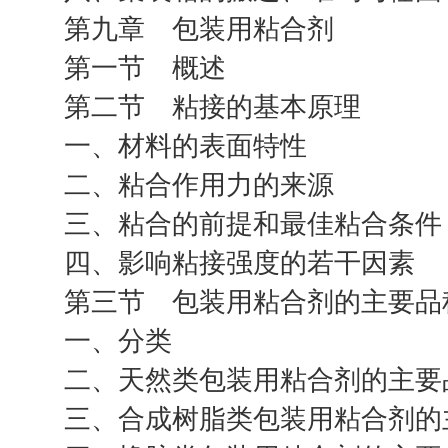
第九章 包装用粘合剂
第一节 概述
第二节 粘接的基本原理
一、材料的表面特性
二、粘合作用力的来源
三、粘合的前提和最佳粘合条件
四、影响粘接强度的若干因素
第三节 包装用粘合剂的主要品
一、分类
二、天然类包装用粘合剂的主要
三、合成树脂类包装用粘合剂的