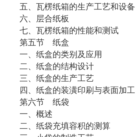
五、瓦楞纸箱的生产工艺和设备
六、层合纸板
七、瓦楞纸箱的性能和测试
第五节 纸盒
一、纸盒的类别及应用
二、纸盒的结构设计
三、纸盒的生产工艺
四、纸盒的装潢印刷与表面加工
第六节 纸袋
一、概述
二、纸袋充填容积的测算