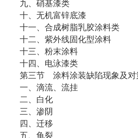
九、硝基漆类
十、无机富锌底漆
十一、合成树脂乳胶涂料类
十二、紫外线固化型涂料
十三、粉末涂料
十四、电泳漆类
第三节 涂料涂装缺陷现象及对
一、滴流、流挂
二、白化
三、渗阴
四、迁移
五、龟裂