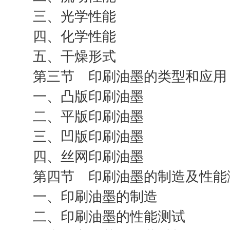
三、光学性能
四、化学性能
五、干燥形式
第三节 印刷油墨的类型和应用
一、凸版印刷油墨
二、平版印刷油墨
三、凹版印刷油墨
四、丝网印刷油墨
第四节 印刷油墨的制造及性能
一、印刷油墨的制造
二、印刷油墨的性能测试