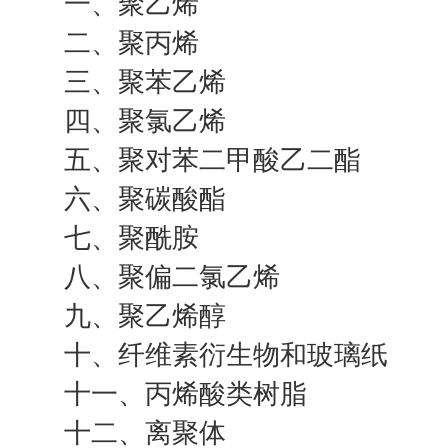
一、聚乙烯
二、聚丙烯
三、聚苯乙烯
四、聚氯乙烯
五、聚对苯二甲酸乙二酯
六、聚碳酸酯
七、聚酰胺
八、聚偏二氯乙烯
九、聚乙烯醇
十、纤维素衍生物和玻璃纸
十一、丙烯酸类树脂
十二、离聚体