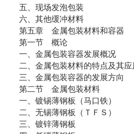
五、现场发泡包装
六、其他缓冲材料
第五章 金属包装材料和容器
第一节 概论
一、金属包装容器发展概况
二、金属包装材料的特点及其应
三、金属包装容器的发展方向
第二节 金属包装材料
一、镀锡薄钢板（马口铁）
二、无锡薄钢板（ＴＦＳ）
三、镀锌薄钢板