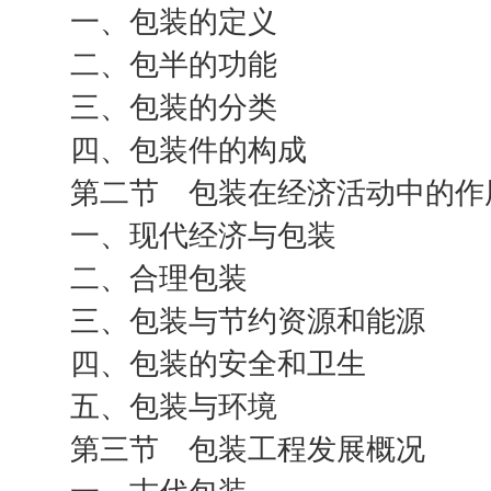
一、包装的定义
二、包半的功能
三、包装的分类
四、包装件的构成
第二节 包装在经济活动中的作
一、现代经济与包装
二、合理包装
三、包装与节约资源和能源
四、包装的安全和卫生
五、包装与环境
第三节 包装工程发展概况