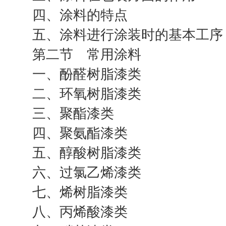
四、涂料的特点
五、涂料进行涂装时的基本工序
第二节 常用涂料
一、酚醛树脂漆类
二、环氧树脂漆类
三、聚酯漆类
四、聚氨酯漆类
五、醇酸树脂漆类
六、过氯乙烯漆类
七、烯树脂漆类
八、丙烯酸漆类