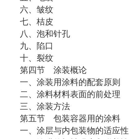
六、皱纹
七、桔皮
八、泡和针孔
九、陷口
十、裂纹
第四节 涂装概论
一、涂装用涂料的配套原则
二、涂料材料表面的前处理
三、涂装方法
第五节 包装容器用的涂料
一、涂层与内包装物的适应性