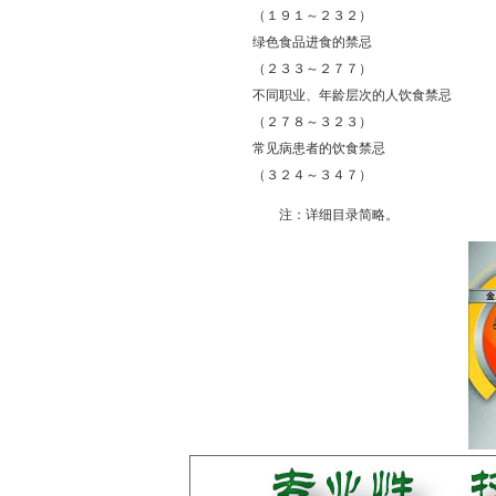
（１９１～２３２）
绿色食品进食的禁忌
（２３３～２７７）
不同职业、年龄层次的人饮食禁忌
（２７８～３２３）
常见病患者的饮食禁忌
（３２４～３４７）
注：详细目录简略。