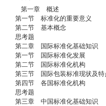
第一章 概述
第一节 标准化的重要意义
第二节 基本概念
思考题
第二章 国际标准化基础知识
第一节 国际标准化发展
第二节 国际标准化机构
第三节 国际包装标准现状及特
第四节 各国标准化机构
思考题
第三章 中国标准化基础知识