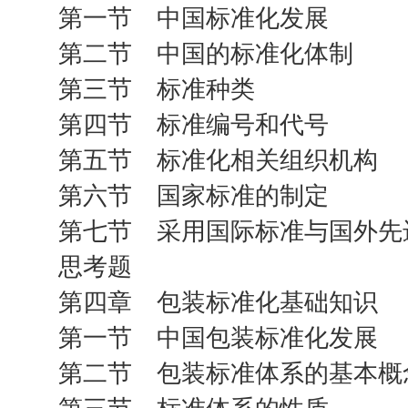
第一节 中国标准化发展
第二节 中国的标准化体制
第三节 标准种类
第四节 标准编号和代号
第五节 标准化相关组织机构
第六节 国家标准的制定
第七节 采用国际标准与国外先
思考题
第四章 包装标准化基础知识
第一节 中国包装标准化发展
第二节 包装标准体系的基本概