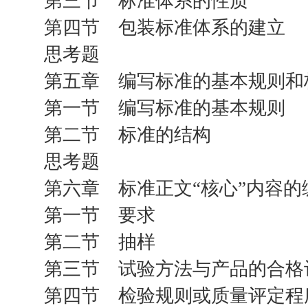
第三节 标准体系的性质
第四节 包装标准体系的建立
思考题
第五章 编写标准的基本规则和
第一节 编写标准的基本规则
第二节 标准的结构
思考题
第六章 标准正文“核心”内容的
第一节 要求
第二节 抽样
第三节 试验方法与产品的合格
第四节 检验规则或质量评定程