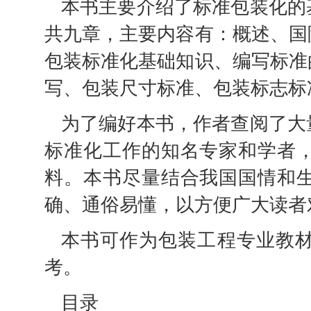
本书主要介绍了标准包装化的
共九章，主要内容有：概述、国
包装标准化基础知识、编写标准
写、包装尺寸标准、包装标志标
为了编好本书，作者查阅了大
标准化工作的知名专家和学者
料。本书尽量结合我国国情和
确、通俗易懂，以方便广大读者
本书可作为包装工程专业教
考。
目录