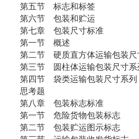
第五节 标志和标签
第六节 包装和贮运
第七章 包装尺寸标准
第一节 概述
第二节 硬质直方体运输包装尺
第三节 圆柱体运输包装尺寸系
第四节 袋类运输包装尺寸系列
思考题
第八章 包装标志标准
第一节 危险货物包装标志
第二节 包装贮运图示标志