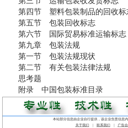
第三节 运输包装收发货标志
第四节 塑料包装制品的回收标
第五节 包装回收标志
第六节 国际贸易标准运输标志
第九章 包装法规
第一节 包装法规现状
第二节 有关包装法律法规
思考题
附录 中国包装标准目录
本站部分信息由企业自行提供，该企业负责信息
关于我们
|
联系我们
|
广告合