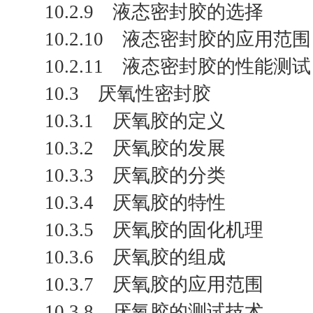
10.2.9 液态密封胶的选择
10.2.10 液态密封胶的应用范围
10.2.11 液态密封胶的性能测试
10.3 厌氧性密封胶
10.3.1 厌氧胶的定义
10.3.2 厌氧胶的发展
10.3.3 厌氧胶的分类
10.3.4 厌氧胶的特性
10.3.5 厌氧胶的固化机理
10.3.6 厌氧胶的组成
10.3.7 厌氧胶的应用范围
10.3.8 厌氧胶的测试技术