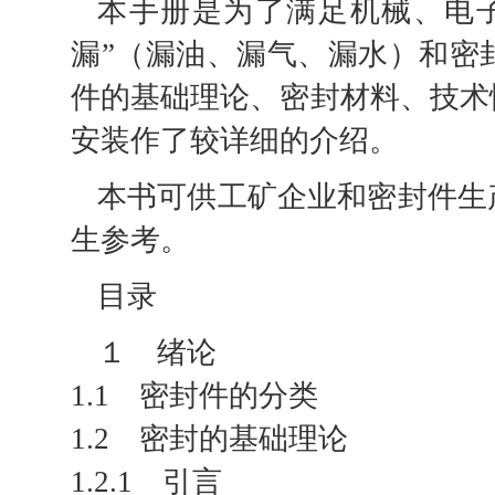
本手册是为了满足机械、电
漏”（漏油、漏气、漏水）和密
件的基础理论、密封材料、技术
安装作了较详细的介绍。
本书可供工矿企业和密封件生
生参考。
目录
１ 绪论
1.1 密封件的分类
1.2 密封的基础理论
1.2.1 引言