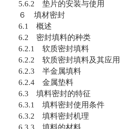
5.6.2 垫片的安装与使用
６ 填材密封
6.1 概述
6.2 密封填料的种类
6.2.1 软质密封填料
6.2.2 软质密封填料及其应用
6.2.3 半金属填料
6.2.4 金属垫料
6.3 填料密封的特征
6.3.1 填料密封使用条件
6.3.2 填料密封机理
6.3.3 填料的材料