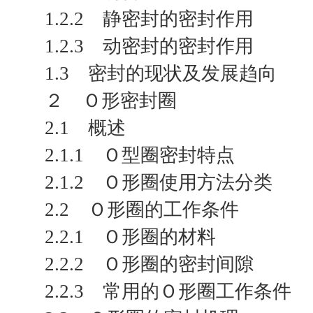
1.2.2 静密封的密封作用
1.2.3 动密封的密封作用
1.3 密封的现状及发展趋向
２ Ｏ形密封圈
2.1 概述
2.1.1 Ｏ型圈密封特点
2.1.2 Ｏ形圈使用方法分类
2.2 Ｏ形圈的工作条件
2.2.1 Ｏ形圈的材料
2.2.2 Ｏ形圈的密封间隙
2.2.3 常用的Ｏ形圈工作条件