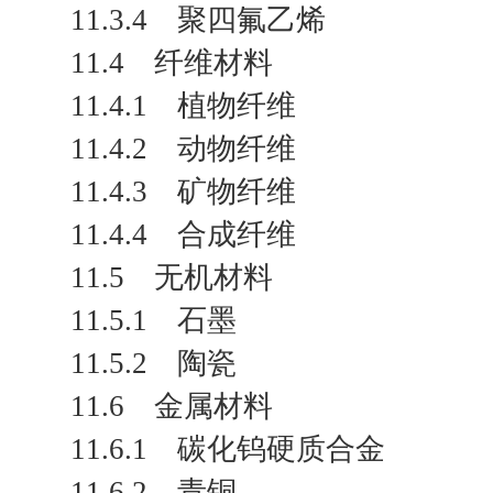
11.3.4 聚四氟乙烯
11.4 纤维材料
11.4.1 植物纤维
11.4.2 动物纤维
11.4.3 矿物纤维
11.4.4 合成纤维
11.5 无机材料
11.5.1 石墨
11.5.2 陶瓷
11.6 金属材料
11.6.1 碳化钨硬质合金
11.6.2 青铜