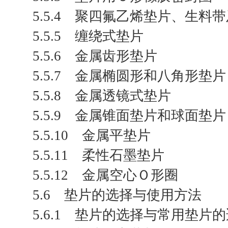
5.5.4 聚四氟乙烯垫片、生料
5.5.5 缠绕式垫片
5.5.6 金属齿形垫片
5.5.7 金属椭圆形和八角形垫片
5.5.8 金属透镜式垫片
5.5.9 金属锥面垫片和球面垫片
5.5.10 金属平垫片
5.5.11 柔性石墨垫片
5.5.12 金属空心Ｏ形圈
5.6 垫片的选择与使用方法
5.6.1 垫片的选择与常用垫片