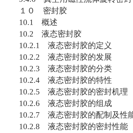
１０ 密封胶
10.1 概述
10.2 液态密封胶
10.2.1 液态密封胶的定义
10.2.2 液态密封胶的发展
10.2.3 液态密封胶的分类
10.2.4 液态密封胶的特性
10.2.5 液态密封胶的密封机理
10.2.6 液态密封胶的组成
10.2.7 液态密封胶的配制及性
10.2.8 液态密封胶的密封性能