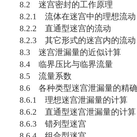
8.2 迷宫密封的工作原理
8.2.1 流体在迷宫中的理想流动
8.2.2 直通型迷宫的流动
8.2.3 其它形式的迷宫内的流动
8.3 迷宫泄漏量的近似计算
8.4 临界压比与临界流量
8.5 流量系数
8.6 各种类型迷宫泄漏量的精
8.6.1 理想迷宫泄漏量的计算
8.6.2 直通型迷宫泄漏量的计算
8.6.3 错列型迷宫
8.6.4 组合型迷宫