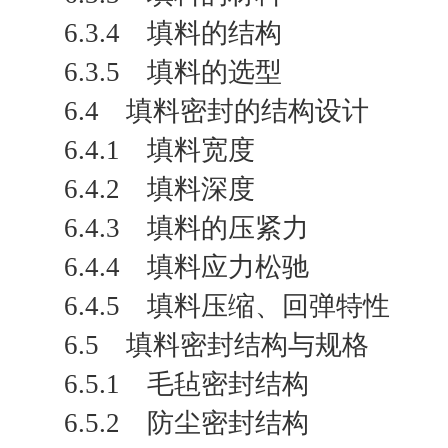
6.3.4 填料的结构
6.3.5 填料的选型
6.4 填料密封的结构设计
6.4.1 填料宽度
6.4.2 填料深度
6.4.3 填料的压紧力
6.4.4 填料应力松驰
6.4.5 填料压缩、回弹特性
6.5 填料密封结构与规格
6.5.1 毛毡密封结构
6.5.2 防尘密封结构