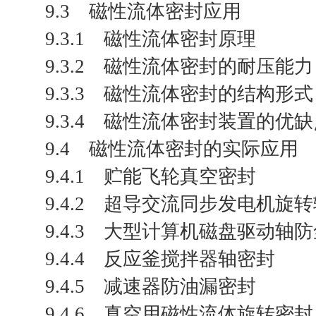
9.3 磁性流体密封应用
9.3.1 磁性流体密封原理
9.3.2 磁性流体密封的耐压能力
9.3.3 磁性流体密封的结构形式
9.3.4 磁性流体密封装置的优
9.4 磁性流体密封的实际应用
9.4.1 贮能飞轮真空密封
9.4.2 超导交流同步发电机旋
9.4.3 大型计算机磁盘驱动轴
9.4.4 反应釜搅拌器轴密封
9.4.5 减速器防油漏密封
9.4.6 真空用磁性流体旋转密封