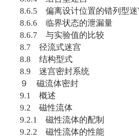
8.6.5 偏离设计位置的错列型
8.6.6 临界状态的泄漏量
8.6.7 与实验值的比较
8.7 径流式迷宫
8.8 结构型式
8.9 迷宫密封系统
９ 磁流体密封
9.1 概述
9.2 磁性流体
9.2.1 磁性流体的配制
9.2.2 磁性流体的性能