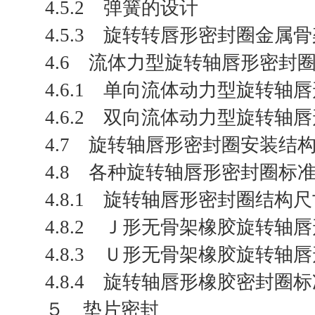
4.5.2 弹簧的设计
4.5.3 旋转转唇形密封圈金属
4.6 流体力型旋转轴唇形密封
4.6.1 单向流体动力型旋转轴
4.6.2 双向流体动力型旋转轴
4.7 旋转轴唇形密封圈安装结
4.8 各种旋转轴唇形密封圈标
4.8.1 旋转轴唇形密封圈结构
4.8.2 Ｊ形无骨架橡胶旋转轴
4.8.3 Ｕ形无骨架橡胶旋转轴
4.8.4 旋转轴唇形橡胶密封圈
５ 垫片密封