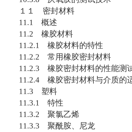
１１ 密封材料
11.1 概述
11.2 橡胶材料
11.2.1 橡胶材料的特性
11.2.2 常用橡胶密封材料
11.2.3 橡胶密封材料的性能测
11.2.4 橡胶密封材料与介质的
11.3 塑料
11.3.1 特性
11.3.2 聚氯乙烯
11.3.3 聚酰胺、尼龙