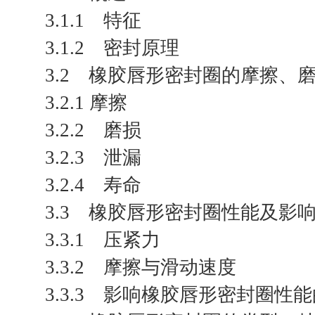
3.1.1 特征
3.1.2 密封原理
3.2 橡胶唇形密封圈的摩擦、
3.2.1 摩擦
3.2.2 磨损
3.2.3 泄漏
3.2.4 寿命
3.3 橡胶唇形密封圈性能及影
3.3.1 压紧力
3.3.2 摩擦与滑动速度
3.3.3 影响橡胶唇形密封圈性