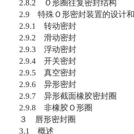
2.8.2 Ｏ形圈往复密封结构
2.9 特殊Ｏ形密封装置的设计
2.9.1 转动密封
2.9.2 滑动密封
2.9.3 浮动密封
2.9.4 开关密封
2.9.5 真空密封
2.9.6 异形密封
2.9.7 异形截面橡胶密封圈
2.9.8 非橡胶Ｏ形圈
３ 唇形密封圈
3.1 概述