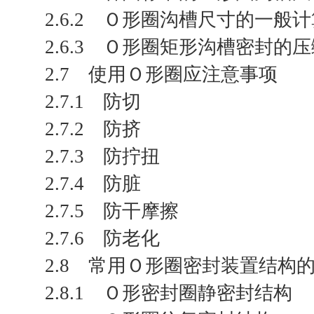
2.6.2 Ｏ形圈沟槽尺寸的一般
2.6.3 Ｏ形圈矩形沟槽密封的
2.7 使用Ｏ形圈应注意事项
2.7.1 防切
2.7.2 防挤
2.7.3 防拧扭
2.7.4 防脏
2.7.5 防干摩擦
2.7.6 防老化
2.8 常用Ｏ形圈密封装置结构
2.8.1 Ｏ形密封圈静密封结构