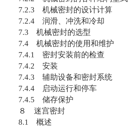
7.2.3 机械密封的设计计算
7.2.4 润滑、冲洗和冷却
7.3 机械密封的选型
7.4 机械密封的使用和维护
7.4.1 密封安装前的检查
7.4.2 安装
7.4.3 辅助设备和密封系统
7.4.4 启动运行和停车
7.4.5 储存保护
８ 迷宫密封
8.1 概述