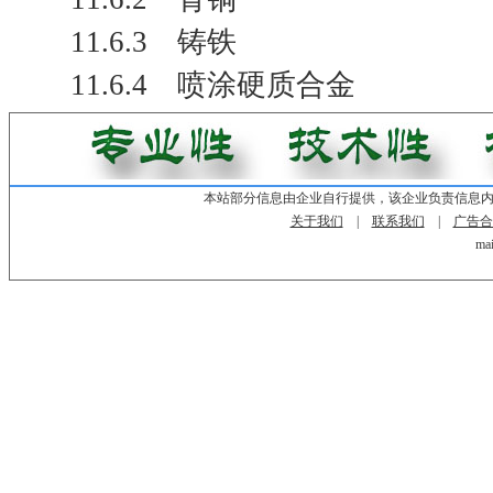
11.6.3 铸铁
11.6.4 喷涂硬质合金
本站部分信息由企业自行提供，该企业负责信息
关于我们
|
联系我们
|
广告合
mai