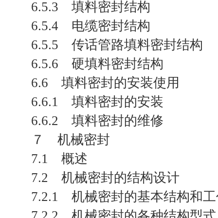
6.5.3 填料密封结构
6.5.4 电缆密封结构
6.5.5 传话管路填料密封结构
6.5.6 硬填料密封结构
6.6 填料密封的安装使用
6.6.1 填料密封的安装
6.6.2 填料密封的维修
７ 机械密封
7.1 概述
7.2 机械密封的结构设计
7.2.1 机械密封的基本结构和
7.2.2 机械密封的各种结构型式