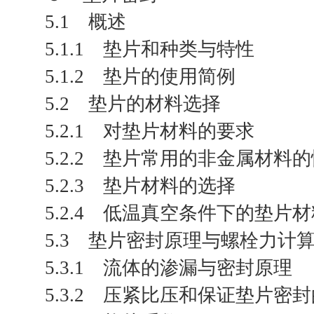
5.1 概述
5.1.1 垫片和种类与特性
5.1.2 垫片的使用简例
5.2 垫片的材料选择
5.2.1 对垫片材料的要求
5.2.2 垫片常用的非金属材料
5.2.3 垫片材料的选择
5.2.4 低温真空条件下的垫片
5.3 垫片密封原理与螺栓力计
5.3.1 流体的渗漏与密封原理
5.3.2 压紧比压和保证垫片密