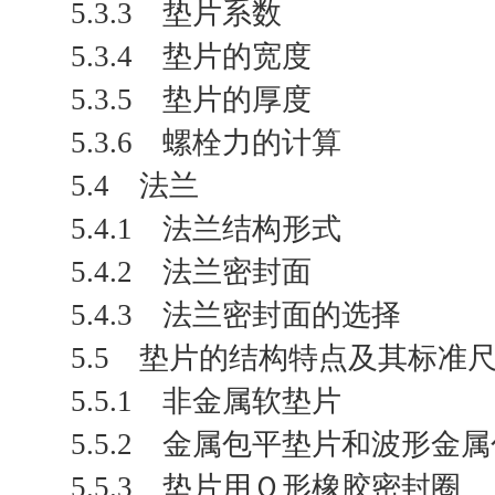
5.3.3 垫片系数
5.3.4 垫片的宽度
5.3.5 垫片的厚度
5.3.6 螺栓力的计算
5.4 法兰
5.4.1 法兰结构形式
5.4.2 法兰密封面
5.4.3 法兰密封面的选择
5.5 垫片的结构特点及其标准
5.5.1 非金属软垫片
5.5.2 金属包平垫片和波形金
5.5.3 垫片用Ｏ形橡胶密封圈