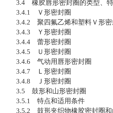
3.4 橡胶唇形密封圈的类型、
3.4.1 Ｖ形密封圈
3.4.2 聚四氟乙烯和塑料Ｖ形
3.4.3 Ｙ形密封圈
3.4.4 蕾形密封圈
3.4.5 Ｕ形密封圈
3.4.6 气动用唇形密封圈
3.4.7 Ｌ形密封圈
3.4.8 Ｊ形密封圈
3.5 鼓形和山形密封圈
3.5.1 特点和适用条件
3.5.2 鼓形夹织物橡胶密封圈