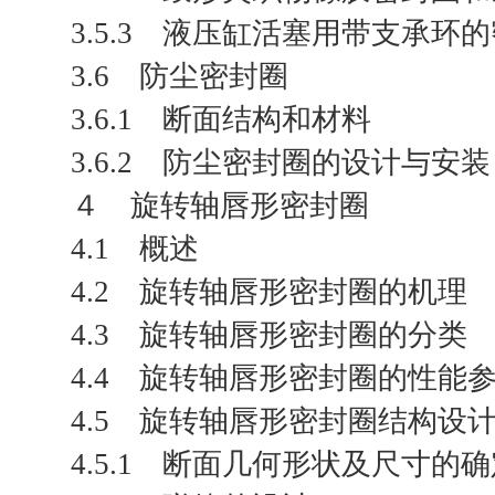
3.5.3 液压缸活塞用带支承
3.6 防尘密封圈
3.6.1 断面结构和材料
3.6.2 防尘密封圈的设计与安装
４ 旋转轴唇形密封圈
4.1 概述
4.2 旋转轴唇形密封圈的机理
4.3 旋转轴唇形密封圈的分类
4.4 旋转轴唇形密封圈的性能
4.5 旋转轴唇形密封圈结构设
4.5.1 断面几何形状及尺寸的