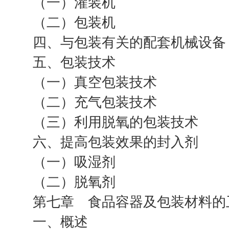
（一）灌装机
（二）包装机
四、与包装有关的配套机械设备
五、包装技术
（一）真空包装技术
（二）充气包装技术
（三）利用脱氧的包装技术
六、提高包装效果的封入剂
（一）吸湿剂
（二）脱氧剂
第七章 食品容器及包装材料的
一、概述