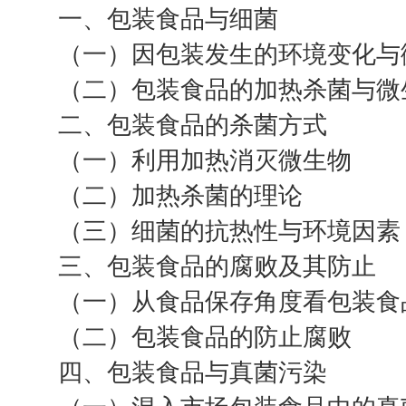
一、包装食品与细菌
（一）因包装发生的环境变化与
（二）包装食品的加热杀菌与微
二、包装食品的杀菌方式
（一）利用加热消灭微生物
（二）加热杀菌的理论
（三）细菌的抗热性与环境因素
三、包装食品的腐败及其防止
（一）从食品保存角度看包装食
（二）包装食品的防止腐败
四、包装食品与真菌污染