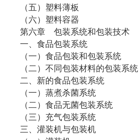
（五）塑料薄板
（六）塑料容器
第六章 包装系统和包装技术
一、食品包装系统
（一）食品包装和包装系统
（二）不同包装材料的包装系统
二、新的食品包装系统
（一）蒸煮杀菌系统
（二）食品无菌包装系统
（三）充气包装系统
三、灌装机与包装机