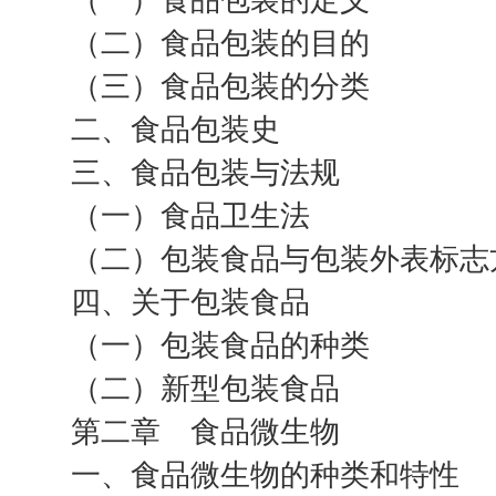
（一）食品包装的定义
（二）食品包装的目的
（三）食品包装的分类
二、食品包装史
三、食品包装与法规
（一）食品卫生法
（二）包装食品与包装外表标志
四、关于包装食品
（一）包装食品的种类
（二）新型包装食品
第二章 食品微生物
一、食品微生物的种类和特性