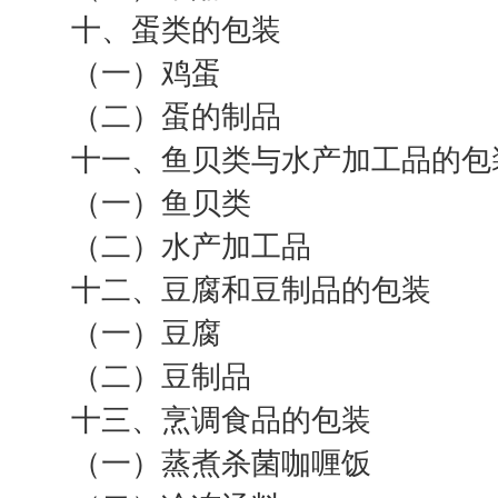
十、蛋类的包装
（一）鸡蛋
（二）蛋的制品
十一、鱼贝类与水产加工品的包
（一）鱼贝类
（二）水产加工品
十二、豆腐和豆制品的包装
（一）豆腐
（二）豆制品
十三、烹调食品的包装
（一）蒸煮杀菌咖喱饭