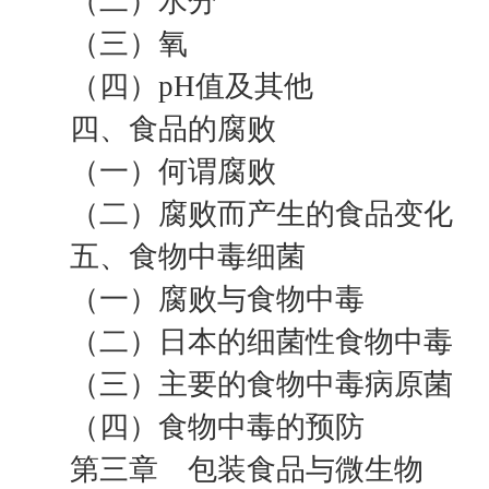
（二）水分
（三）氧
（四）pH值及其他
四、食品的腐败
（一）何谓腐败
（二）腐败而产生的食品变化
五、食物中毒细菌
（一）腐败与食物中毒
（二）日本的细菌性食物中毒
（三）主要的食物中毒病原菌
（四）食物中毒的预防
第三章 包装食品与微生物