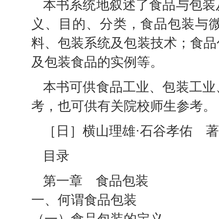
本书系统地叙述了食品与包装
义、目的、分类，食品包装与
料、包装系统及包装技术；食品
及包装食品的实例等。
本书可供食品工业、包装工业
考，也可供有关院校师生参考。
［日］横山理雄·石谷孝佑 著
目录
第一章 食品包装
一、何谓食品包装