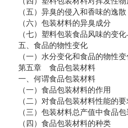
（四）塑料包装材料对挥发性物
（五）异臭的侵入和香味的逸散
（六）包装材料的异臭成分
（七）塑料包装食品风味的变化
五、食品的物性变化
（一）水分变化和食品的物性变
第五章 食品包装材料
一、何谓食品包装材料
（一）食品包装材料的作用
（二）对食品包装材料性能的要
（三）包装材料总产值中食品包
（四）食品包装材料的种类