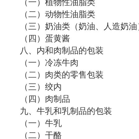
（一）植物性油脂类
（二）动物性油脂类
（三）奶油类（奶油、人造奶油
（四）蛋黄酱
八、内和肉制品的包装
（一）冷冻牛肉
（二）肉类的零售包装
（三）绞内
（四）肉制品
九、牛乳和乳制品的包装
（一）牛乳
（二）干酪