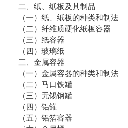
二、纸、纸板及其制品
（一）纸、纸板的种类和制法
（二）纤维质硬化纸板容器
（三）纸容器
（四）玻璃纸
三、金属容器
（一）金属容器的种类和制法
（二）马口铁罐
（三）无锡钢罐
（四）铝罐
（五）铝箔容器