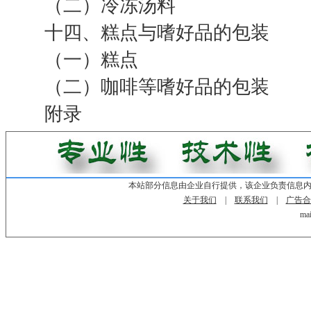
（二）冷冻汤料
十四、糕点与嗜好品的包装
（一）糕点
（二）咖啡等嗜好品的包装
附录
本站部分信息由企业自行提供，该企业负责信息
关于我们
|
联系我们
|
广告合
mai