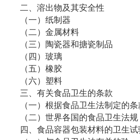
二、溶出物及其安全性
（一）纸制器
（二）金属材料
（三）陶瓷器和搪瓷制品
（四）玻璃
（五）橡胶
（六）塑料
三、有关食品卫生的条款
（一）根据食品卫生法制定的条
（二）世界各国的食品卫生法规
四、食品容器包装材料的卫生试