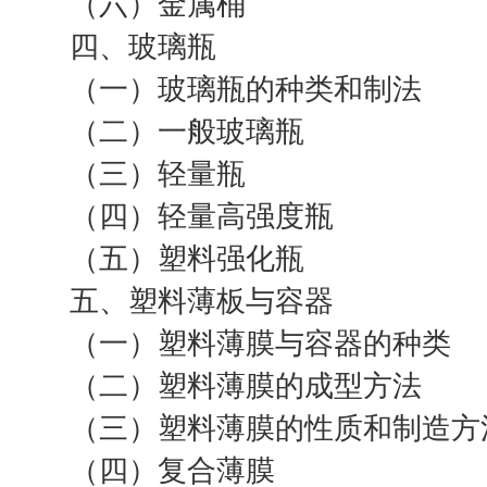
（六）金属桶
四、玻璃瓶
（一）玻璃瓶的种类和制法
（二）一般玻璃瓶
（三）轻量瓶
（四）轻量高强度瓶
（五）塑料强化瓶
五、塑料薄板与容器
（一）塑料薄膜与容器的种类
（二）塑料薄膜的成型方法
（三）塑料薄膜的性质和制造方
（四）复合薄膜