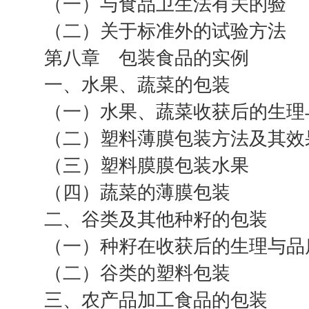
（一）与食品卫生法有关的验
（二）关于标准外的试验方法
第八章 包装食品的实例
一、水果、蔬菜的包装
（一）水果、蔬菜收获后的生理
（二）塑料薄膜包装方法及其效
（三）塑料膜膜包装水果
（四）蔬菜的薄膜包装
二、谷类及其他种籽的包装
（一）种籽在收获后的生理与品
（二）谷类的塑料包装
三、农产品加工食品的包装