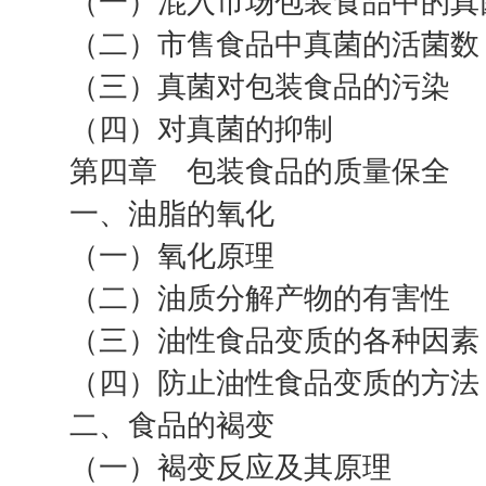
（一）混入市场包装食品中的真
（二）市售食品中真菌的活菌数
（三）真菌对包装食品的污染
（四）对真菌的抑制
第四章 包装食品的质量保全
一、油脂的氧化
（一）氧化原理
（二）油质分解产物的有害性
（三）油性食品变质的各种因素
（四）防止油性食品变质的方法
二、食品的褐变
（一）褐变反应及其原理