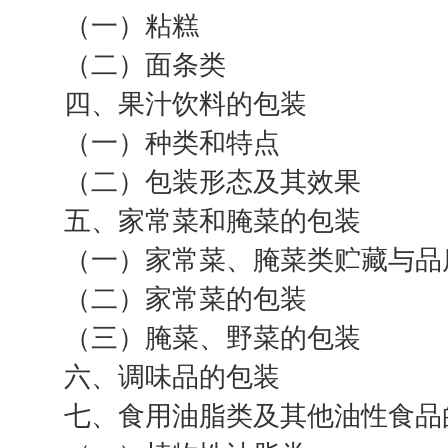
（一）粘糕
（二）面条类
四、果汁饮料的包装
（一）种类和特点
（二）包装形态及其效果
五、家常菜和腌菜的包装
（一）家常菜、腌菜类贮藏与品
（二）家常菜的包装
（三）腌菜、野菜的包装
六、调味品的包装
七、食用油脂类及其他油性食品