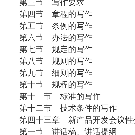
第三节 写作要求
第四节 章程的写作
第五节 条例的写作
第六节 办法的写作
第七节 规定的写作
第八节 规则的写作
第九节 细则的写作
第十节 规程的写作
第十一节 标准的写作
第十二节 技术条件的写作
第四十三章 新产品开发会议性
第一节 讲话稿、讲话提纲