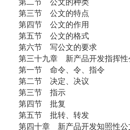
第二节 公文的种类
第三节 公文的特点
第四节 公文的作用
第五节 公文的格式
第六节 写公文的要求
第三十九章 新产品开发指挥性
第一节 命令、令、指令
第二节 决定、决议
第三节 指示
第四节 批复
第五节 批转、转发
第四十章 新产品开发知照性公