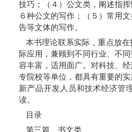
技巧；（４）公文类，阐述指挥
６种公文的写作；（５）常用文
告等文体的写作。
本书理论联系实际，重点放在
际应用，兼顾到不同行业、不同
容丰富，适用面广。对科技、经
专院校等单位，都具有重要的实
新产品开发人员和技术经济管
读。
目录
第三篇 书文类