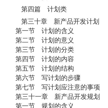
第四篇 计划类
第三十章 新产品开发计划
第一节 计划的含义
第二节 计划的意义
第三节 计划的分类
第四节 计划的内容
第五节 计划的结构
第六节 写计划的步骤
第七节 写计划应注意的事项
第三十一章 新产品开发规划
第一节 规划的含义