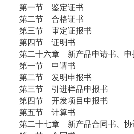
第一节 鉴定证书
第二节 合格证书
第三节 审定证报书
第四节 证明书
第二十六章 新产品申请书、申
第一节 申请书
第二节 发明申报书
第三节 引进样品申报书
第四节 开发项目申报书
第五节 计算书
第二十七章 新产品合同书、协