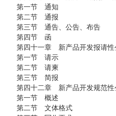
第一节 通知
第二节 通报
第三节 通告、公告、布告
第四节 函
第四十一章 新产品开发报请性
第一节 请示
第二节 请柬
第三节 简报
第四十二章 新产品开发规范性
第一节 概述
第二节 文体格式