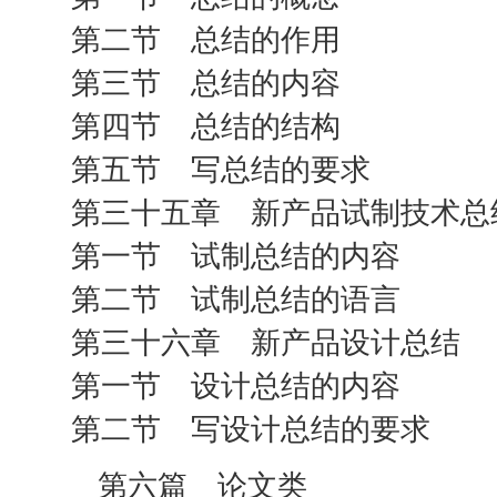
第二节 总结的作用
第三节 总结的内容
第四节 总结的结构
第五节 写总结的要求
第三十五章 新产品试制技术总
第一节 试制总结的内容
第二节 试制总结的语言
第三十六章 新产品设计总结
第一节 设计总结的内容
第二节 写设计总结的要求
第六篇 论文类