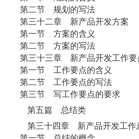
第二节 规划的写法
第三十二章 新产品开发方案
第一节 方案的含义
第二节 方案的写法
第三十三章 新产品开发工作要
第一节 工作要点的含义
第二节 工作要点的写法
第三节 写工作要点的要求
第五篇 总结类
第三十四章 新产品开发工作
第一节 总结的概念