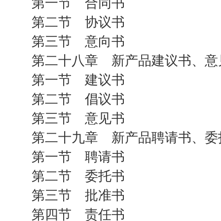
第一节 合同书
第二节 协议书
第三节 意向书
第二十八章 新产品建议书、意
第一节 建议书
第二节 倡议书
第三节 意见书
第二十九章 新产品聘请书、委
第一节 聘请书
第二节 委托书
第三节 批准书
第四节 责任书