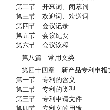
第二节 开幕词、闭幕词
第三节 欢迎词、欢送词
第四节 会议记录
第五节 会议纪要
第六节 会议议程
第八篇 常用文类
第四十四章 新产品专利申报
第一节 专利的含义
第二节 专利的类型
第三节 专利申请文件
第四节 专利文的用途