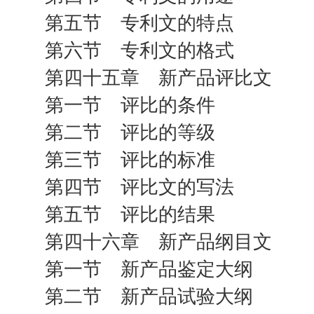
第五节 专利文的特点
第六节 专利文的格式
第四十五章 新产品评比文
第一节 评比的条件
第二节 评比的等级
第三节 评比的标准
第四节 评比文的写法
第五节 评比的结果
第四十六章 新产品纲目文
第一节 新产品鉴定大纲
第二节 新产品试验大纲