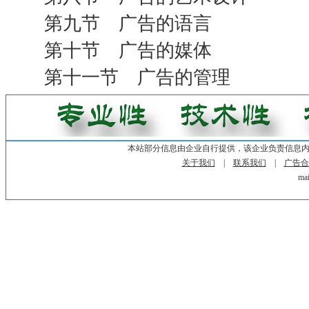
第九节 广告的语言
第十节 广告的媒体
第十一节 广告的管理
本站部分信息由企业自行提供，该企业负责信息
关于我们
|
联系我们
|
广告合
mai