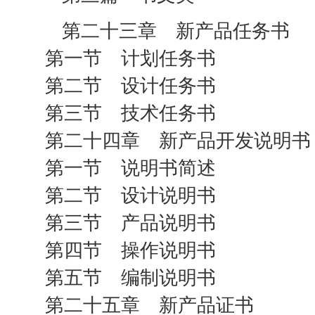
第二十三章 新产品任务书
第一节 计划任务书
第二节 设计任务书
第三节 技术任务书
第二十四章 新产品开发说明书
第一节 说明书简述
第二节 设计说明书
第三节 产品说明书
第四节 操作说明书
第五节 编制说明书
第二十五章 新产品证书