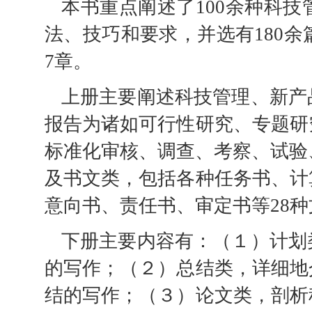
本书重点阐述了100余种科
法、技巧和要求，并选有180余
7章。
上册主要阐述科技管理、新产
报告为诸如可行性研究、专题研
标准化审核、调查、考察、试验
及书文类，包括各种任务书、计
意向书、责任书、审定书等28
下册主要内容有：（１）计划
的写作；（２）总结类，详细地
结的写作；（３）论文类，剖析