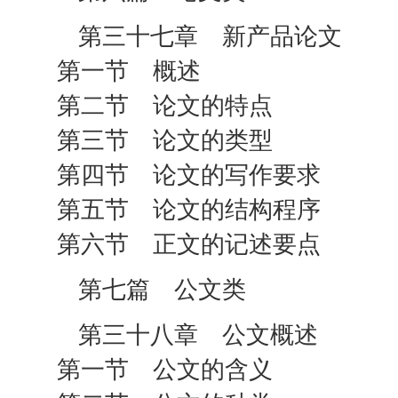
第三十七章 新产品论文
第一节 概述
第二节 论文的特点
第三节 论文的类型
第四节 论文的写作要求
第五节 论文的结构程序
第六节 正文的记述要点
第七篇 公文类
第三十八章 公文概述
第一节 公文的含义