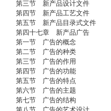
第三节 新产品设计文件
第四节 新产品工艺文件
第五节 新产品目录式文件
第四十七章 新产品广告
第一节 广告的概念
第二节 广告的种类
第三节 广告的作用
第四节 广告的功能
第五节 广告的特点
第六节 广告的主题
第七节 广告的结构
第八节 广告的艺术设计