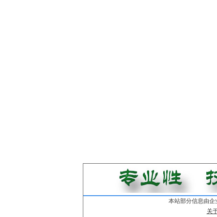
本站部分信息由企
关