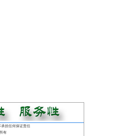
不承担任何保证责任
所有