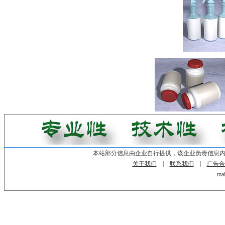
本站部分信息由企业自行提供，该企业负责信息
关于我们
|
联系我们
|
广告合
mai