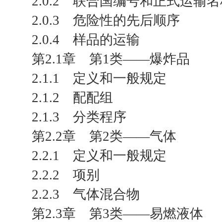
2.0.2 联合国编号和正式运输
2.0.3 危险性的先后顺序
2.0.4 样品的运输
第2.1章 第1类——爆炸品
2.1.1 定义和一般规定
2.1.2 配配组
2.1.3 分类程序
第2.2章 第2类——气体
2.2.1 定义和一般规定
2.2.2 项别
2.2.3 气体混合物
第2.3章 第3类——易燃液体