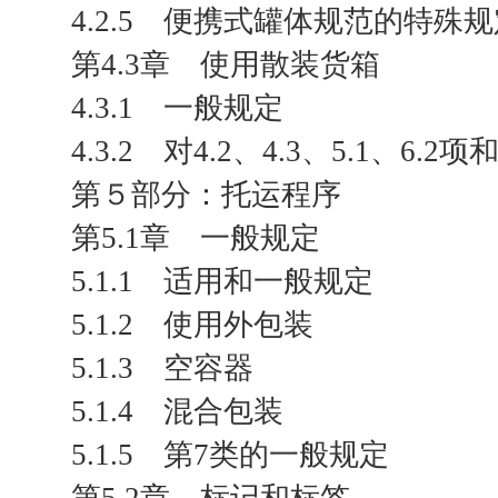
4.2.5 便携式罐体规范的特殊
第4.3章 使用散装货箱
4.3.1 一般规定
4.3.2 对4.2、4.3、5.1、
第５部分：托运程序
第5.1章 一般规定
5.1.1 适用和一般规定
5.1.2 使用外包装
5.1.3 空容器
5.1.4 混合包装
5.1.5 第7类的一般规定