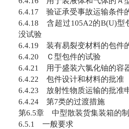
6.4.16 用于装液体和气体的
6.4.17 验证承受事故运输条
6.4.18 含超过105A2的B(
没试验
6.4.19 装有易裂变材料的包
6.4.20 Ｃ型包件的试验
6.4.21 用于盛装六氯化铀的
6.4.22 包件设计和材料的批准
6.4.23 放射性物质运输的批
6.4.24 第7类的过渡措施
第6.5章 中型散装货集装箱的
6.5.1 一般要求