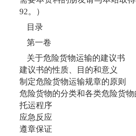
92。）
目录
第一卷
关于危险货物运输的建议书
建议书的性质、目的和意义
制定危险货物运输规章的原则
危险货物的分类和各类危险货物
托运程序
应急反应
遵章保证