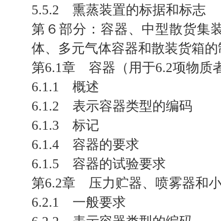
5.5.2 熏蒸装置的标据和标志
第６部分：容器、中型散货集
体、多元气体容器和散装货箱的
第6.1章 容器（用于6.2项物
6.1.1 概述
6.1.2 表示容器类型的编码
6.1.3 标记
6.1.4 容器的要求
6.1.5 容器的试验要求
第6.2章 压力贮器、喷雾器
6.2.1 一般要求