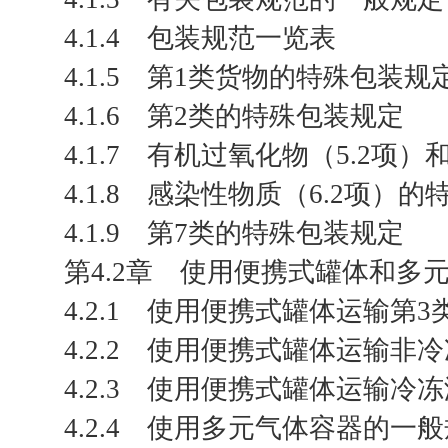
4.1.4 包装规范一览表
4.1.5 第1类货物的特殊包装规
4.1.6 第2类的特殊包装规定
4.1.7 有机过氧化物（5.2项
4.1.8 感染性物质（6.2项）
4.1.9 第7类的特殊包装规定
第4.2章 使用便携式罐体和多
4.2.1 使用便携式罐体运输第
4.2.2 使用便携式罐体运输
4.2.3 使用便携式罐体运输冷
4.2.4 使用多元气体容器的一