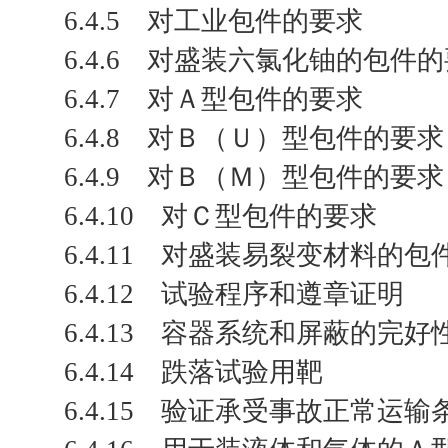
6.4.5 对工业包件的要求
6.4.6 对盛装六氯化铀的包件
6.4.7 对Ａ型包件的要求
6.4.8 对Ｂ（Ｕ）型包件的要求
6.4.9 对Ｂ（Ｍ）型包件的要求
6.4.10 对Ｃ型包件的要求
6.4.11 对盛装易裂变材料的
6.4.12 试验程序和遵章证明
6.4.13 容器系统和屏蔽的完
6.4.14 跌落试验用靶
6.4.15 验证承受事故正常运