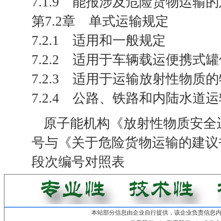
7.1.9 能报涉及危险货物运输
第7.2章 单式运输规定
7.2.1 适用和一般规定
7.2.2 适用于车辆载运便携式
7.2.3 适用于运输放射性物质
7.2.4 公路、铁路和内陆水道
原子能机构《放射性物质安全运
号与《关于危险货物运输的建议
段次编号对照表
本站部分信息由企业自行提供，该企业负责信息