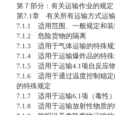
第７部分：有关运输作业的规定
第7.1章 有关所有运输方式运
7.1.1 适用范围、一般规定和
7.1.2 危险货物的隔离
7.1.3 适用于气体运输的特殊
7.1.4 适用于运输爆炸品的特
7.1.5 适用于运输4.1项自反
7.1.6 适用于通过温度控制
的特殊规定
7.1.7 适用于运输6.1项（毒
7.1.8 适用于运输放射性物质