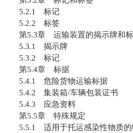
第5.2章 标记和标签
5.2.1 标记
5.2.2 标签
第5.3章 运输装置的揭示牌和
5.3.1 揭示牌
5.3.2 标记
第5.4章 标据
5.4.1 危险货物运输标据
5.4.2 集装箱/车辆包装证书
5.4.3 应急资料
第5.5章 特殊规定
5.5.1 适用于托运感染性物质