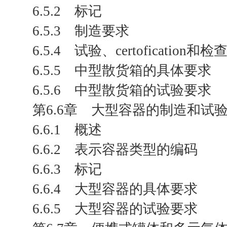
6.5.2 标记
6.5.3 制造要求
6.5.4 试验、certofication和检
6.5.5 中型散货箱的具体要求
6.5.6 中型散货箱的试验要求
第6.6章 大型容器的制造和试
6.6.1 概述
6.6.2 表示容器类型的编码
6.6.3 标记
6.6.4 大型容器的具体要求
6.6.5 大型容器的试验要求