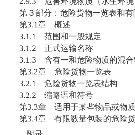
2.9.3 危害环境物质（水生环
第３部分：危险货物一览表和有
第3.1章 概述
3.1.1 范围和一般规定
3.1.2 正式运输名称
3.1.3 含有一和危险物质的混
第3.2章 危险货物一览表
3.2.1 危险货物一览表结构
3.2.2 缩略语和符号
第3.3章 适用于某些物品或物
第3.4章 有限数量包装的危险
附录