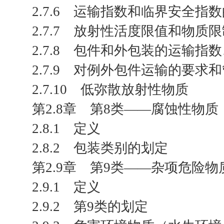
2.7.6 运输指数和临界安全指
2.7.7 放射性活度限值和物质
2.7.8 包件和外包装的运输
2.7.9 对例外包件运输的要求
2.7.10 低弥散放射性物质
第2.8章 第8类——腐蚀性物质
2.8.1 定义
2.8.2 包装类别的划定
第2.9章 第9类——杂项危险
2.9.1 定义
2.9.2 第9类的划定