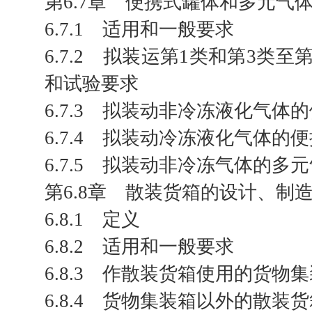
第6.7章 便携式罐体和多元气
6.7.1 适用和一般要求
6.7.2 拟装运第1类和第3
和试验要求
6.7.3 拟装动非冷冻液化气
6.7.4 拟装动冷冻液化气体
6.7.5 拟装动非冷冻气体的
第6.8章 散装货箱的设计、制
6.8.1 定义
6.8.2 适用和一般要求
6.8.3 作散装货箱使用的货
6.8.4 货物集装箱以外的散