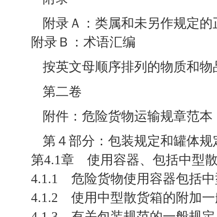
附录Ａ：类属和未另作规定的
附录Ｂ：术语汇编
按英文母顺序排列的物质和物
第二卷
附件：危险货物运输规章范本
第４部分：包装规定和罐体规
第4.1章 使用容器、包括中
4.1.1 危险货物使用容器包
4.1.2 使用中型散货箱的附加
4.1.3 有关包装规范的一般规定