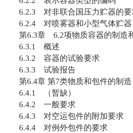
6.2.2 表示容器类型的编码
6.2.3 对非联合国压力贮器的
6.2.4 对喷雾器和小型气体贮
第6.3章 6.2项物质容器的制
6.3.1 概述
6.3.2 容器的试验要求
6.3.3 试验报告
第6.4章 第7类物质和包件的制
6.4.1 （暂缺）
6.4.2 一般要求
6.4.3 对空运包件的附加要求
6.4.4 对例外包件的要求