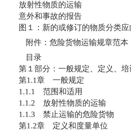
放射性物质的运输
意外和事故的报告
图１：新的或修订的物质分类应
附件：危险货物运输规章范本
目录
第１部分：一般规定、定义、培
第1.1章 一般规定
1.1.1 范围和适用
1.1.2 放射性物质的运输
1.1.3 禁止运输的危险货物
第1.2章 定义和度量单位