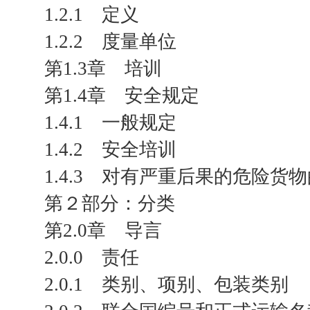
1.2.1 定义
1.2.2 度量单位
第1.3章 培训
第1.4章 安全规定
1.4.1 一般规定
1.4.2 安全培训
1.4.3 对有严重后果的危险货
第２部分：分类
第2.0章 导言
2.0.0 责任
2.0.1 类别、项别、包装类别