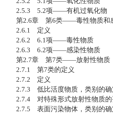
2.5.2 5.1项——氧化性物质
2.5.3 5.2项——有机过氧化物
第2.6章 第6类——毒性物质
2.6.1 定义
2.6.2 6.1项——毒性物质
2.6.3 6.2项——感染性物质
第2.7章 第7类——放射性物质
2.7.1 第7类的定义
2.7.2 定义
2.7.3 低比活度物质，类别的
2.7.4 对特殊形式放射性物质
2.7.5 表面污染物体，类别的