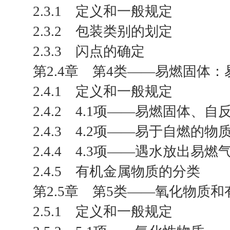
2.3.1 定义和一般规定
2.3.2 包装类别的划定
2.3.3 闪点的确定
第2.4章 第4类——易燃固体
2.4.1 定义和一般规定
2.4.2 4.1项——易燃固体
2.4.3 4.2项——易于自燃的物
2.4.4 4.3项——遇水放出易
2.4.5 有机金属物质的分类
第2.5章 第5类——氧化物质
2.5.1 定义和一般规定