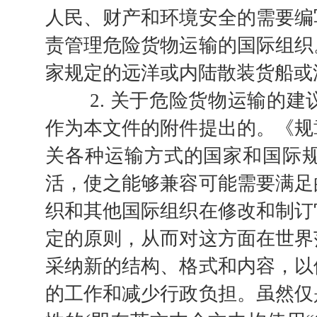
人民、财产和环境安全的需要编
责管理危险货物运输的国际组织
家规定的远洋或内陆散装货船或
2. 关于危险货物运输的建
作为本文件的附件提出的。《规
关各种运输方式的国家和国际
活，使之能够兼容可能需要满足
织和其他国际组织在修改和制订
定的原则，从而对这方面在世界
采纳新的结构、格式和内容，以
的工作和减少行政负担。虽然仅