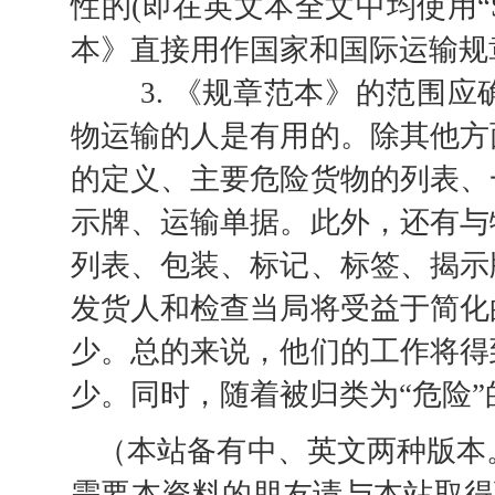
性的(即在英文本全文中均使用“Sha
本》直接用作国家和国际运输规
3. 《规章范本》的范围应
物运输的人是有用的。除其他方
的定义、主要危险货物的列表、
示牌、运输单据。此外，还有与
列表、包装、标记、标签、揭示
发货人和检查当局将受益于简化
少。总的来说，他们的工作将得
少。同时，随着被归类为“危险
（本站备有中、英文两种版本。
需要本资料的朋友请与本站取得联