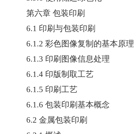
第六章 包装印刷
6.1 印刷与包装印刷
6.1.2 彩色图像复制的基本原理
6.1.3 印刷图像信息处理
6.1.4 印版制取工艺
6.1.5 印刷工艺
6.1.6 包装印刷基本概念
6.2 金属包装印刷