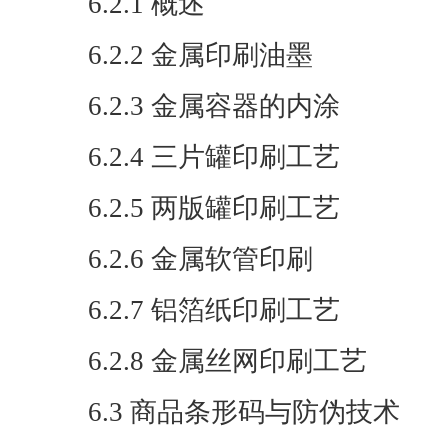
6.2.1 概述
6.2.2 金属印刷油墨
6.2.3 金属容器的内涂
6.2.4 三片罐印刷工艺
6.2.5 两版罐印刷工艺
6.2.6 金属软管印刷
6.2.7 铝箔纸印刷工艺
6.2.8 金属丝网印刷工艺
6.3 商品条形码与防伪技术