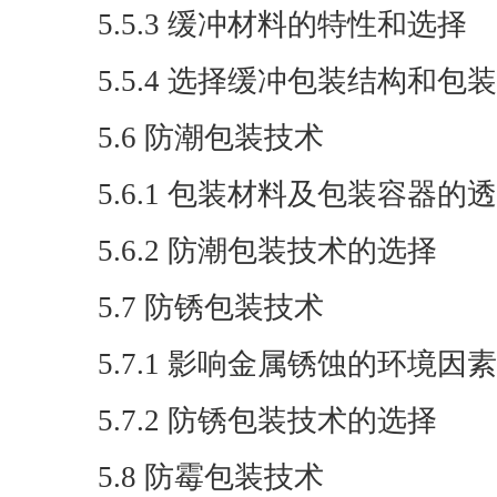
5.5.3 缓冲材料的特性和选择
5.5.4 选择缓冲包装结构和包
5.6 防潮包装技术
5.6.1 包装材料及包装容器的
5.6.2 防潮包装技术的选择
5.7 防锈包装技术
5.7.1 影响金属锈蚀的环境因素
5.7.2 防锈包装技术的选择
5.8 防霉包装技术