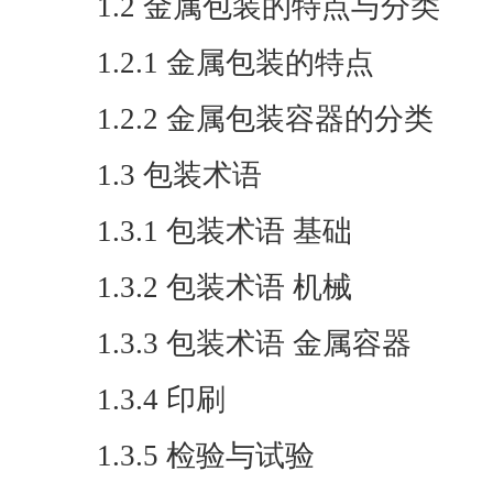
1.2 金属包装的特点与分类
1.2.1 金属包装的特点
1.2.2 金属包装容器的分类
1.3 包装术语
1.3.1 包装术语 基础
1.3.2 包装术语 机械
1.3.3 包装术语 金属容器
1.3.4 印刷
1.3.5 检验与试验