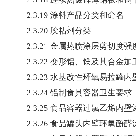
2.3.19 涂料产品分类和命名
2.3.20 胶粘剂分类
2.3.21 金属热喷涂层剪切度
2.3.22 变形铝、镁及其合
2.3.23 水基改性环氧易拉罐
2.3.24 铝制食具容器卫生要求
2.3.25 食品容器过氯乙烯内
2.3.26 食品罐头内壁环氧酚