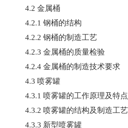
4.2 金属桶
4.2.1 钢桶的结构
4.2.2 钢桶的制造工艺
4.2.3 金属桶的质量检验
4.2.4 金属桶的制造技术要求
4.3 喷雾罐
4.3.1 喷雾罐的工作原理及特点
4.3.2 喷雾罐的结构及制造工艺
4.3.3 新型喷雾罐