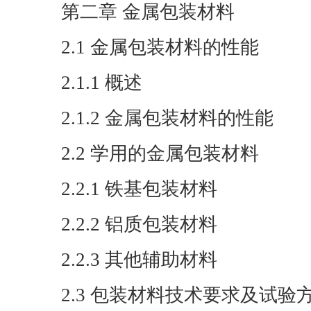
第二章 金属包装材料
2.1 金属包装材料的性能
2.1.1 概述
2.1.2 金属包装材料的性能
2.2 学用的金属包装材料
2.2.1 铁基包装材料
2.2.2 铝质包装材料
2.2.3 其他辅助材料
2.3 包装材料技术要求及试验