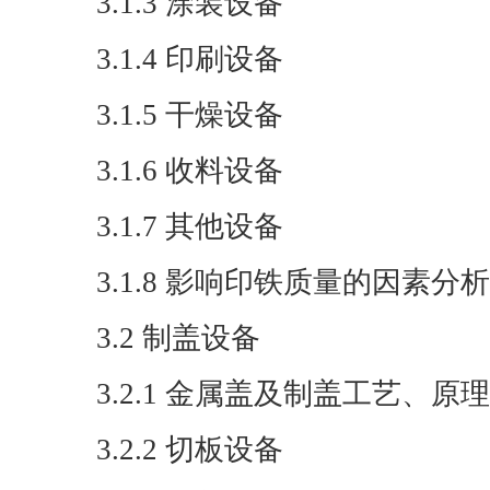
3.1.3 涂装设备
3.1.4 印刷设备
3.1.5 干燥设备
3.1.6 收料设备
3.1.7 其他设备
3.1.8 影响印铁质量的因素分析
3.2 制盖设备
3.2.1 金属盖及制盖工艺、原
3.2.2 切板设备