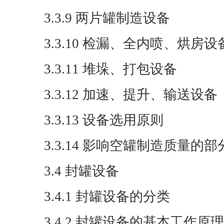
3.3.9 两片罐制造设备
3.3.10 检漏、全内喷、烘房设
3.3.11 堆垛、打包设备
3.3.12 加速、提升、输送设备
3.3.13 设备选用原则
3.3.14 影响空罐制造质量的
3.4 封罐设备
3.4.1 封罐设备的分类
3.4.2 封罐设备的基本工作原