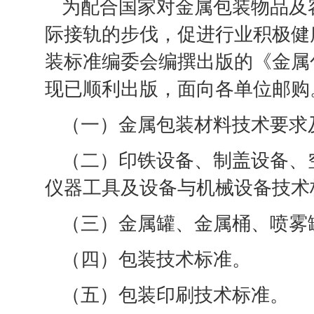
为配合国家对金属包装物品及
际接轨的步伐，促进行业积极健
装标准编委会编撰出版的《金属
现已顺利出版，面向各单位邮购
（一）金属包装材料技术要求
（二）印铁设备、制盖设备、
仪器工具及设备与机械设备技术
（三）金属罐、金属桶、喷雾
（四）包装技术标准。
（五）包装印刷技术标准。