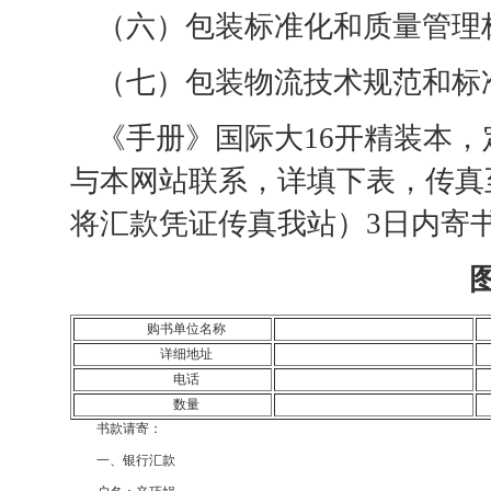
（六）包装标准化和质量管理
（七）包装物流技术规范和标
《手册》国际大16开精装本，
与本网站联系，详填下表，传真
将汇款凭证传真我站）3日内寄
购书单位名称
详细地址
电话
数量
书款请寄：
一、银行汇款