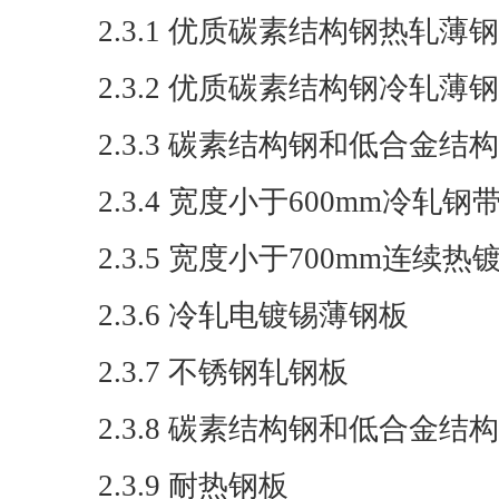
2.3.1 优质碳素结构钢热轧薄
2.3.2 优质碳素结构钢冷轧薄
2.3.3 碳素结构钢和低合金
2.3.4 宽度小于600mm冷
2.3.5 宽度小于700mm连续
2.3.6 冷轧电镀锡薄钢板
2.3.7 不锈钢轧钢板
2.3.8 碳素结构钢和低合金结
2.3.9 耐热钢板