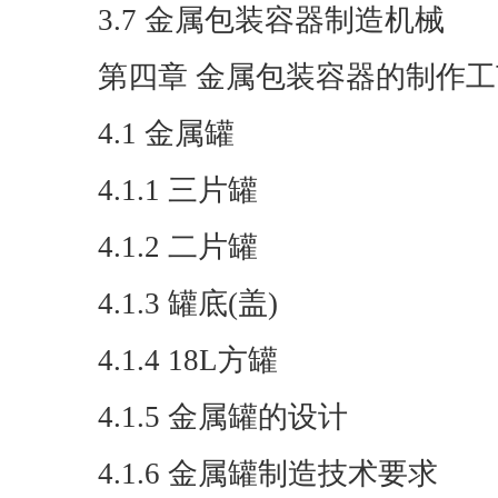
3.7 金属包装容器制造机械
第四章 金属包装容器的制作工
4.1 金属罐
4.1.1 三片罐
4.1.2 二片罐
4.1.3 罐底(盖)
4.1.4 18L方罐
4.1.5 金属罐的设计
4.1.6 金属罐制造技术要求