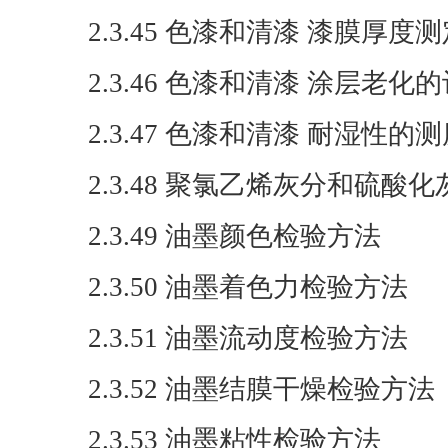
2.3.45 色漆和清漆 漆膜厚度
2.3.46 色漆和清漆 涂层老化
2.3.47 色漆和清漆 耐湿性的
2.3.48 聚氯乙烯灰分和硫酸
2.3.49 油墨颜色检验方法
2.3.50 油墨着色力检验方法
2.3.51 油墨流动度检验方法
2.3.52 油墨结膜干燥检验方法
2.3.53 油墨粘性检验方法