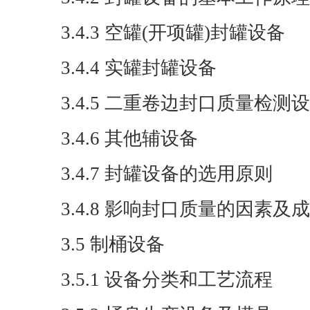
3.4.3 空罐(开项罐)封罐设备
3.4.4 实罐封罐设备
3.4.5 二重卷边封口质量检测
3.4.6 其他辅设备
3.4.7 封罐设备的选用原则
3.4.8 影响封口质量的因素及
3.5 制桶设备
3.5.1 设备分类和工艺流程