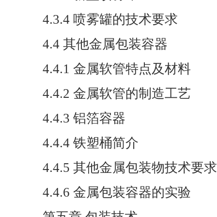
4.3.4 喷雾罐的技术要求
4.4 其他金属包装容器
4.4.1 金属软管特点及材料
4.4.2 金属软管的制造工艺
4.4.3 铝箔容器
4.4.4 铁塑桶简介
4.4.5 其他金属包装物技术要求
4.4.6 金属包装容器的实验