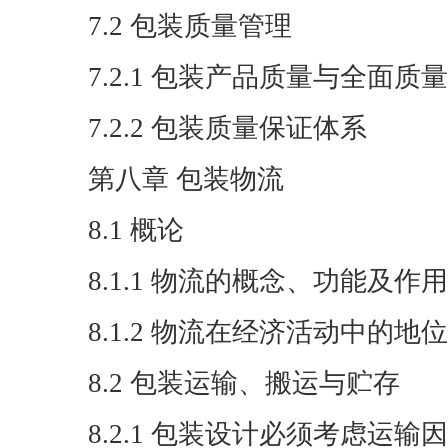
7.2 包装质量管理
7.2.1 包装产品质量与全面质
7.2.2 包装质量保证体系
第八章 包装物流
8.1 概论
8.1.1 物流的概念、功能及作用
8.1.2 物流在经济活动中的地
8.2 包装运输、搬运与贮存
8.2.1 包装设计必须考虑运输