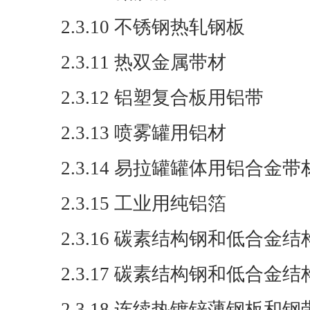
2.3.10 不锈钢热轧钢板
2.3.11 热双金属带材
2.3.12 铝塑复合板用铝带
2.3.13 喷雾罐用铝材
2.3.14 易拉罐罐体用铝合金带
2.3.15 工业用纯铝箔
2.3.16 碳素结构钢和低合
2.3.17 碳素结构钢和低合
2.3.18 连续热镀锌薄钢板和钢