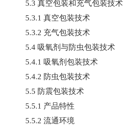
5.3 真空包装和充气包装技术
5.3.1 真空包装技术
5.3.2 充气包装技术
5.4 吸氧剂与防虫包装技术
5.4.1 吸氧剂包装技术
5.4.2 防虫包装技术
5.5 防震包装技术
5.5.1 产品特性
5.5.2 流通环境