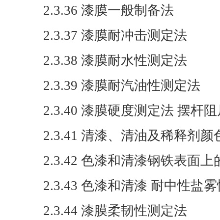
2.3.36 漆膜一般制备法
2.3.37 漆膜耐冲击测定法
2.3.38 漆膜耐水性测定法
2.3.39 漆膜耐汽油性测定法
2.3.40 漆膜硬度测定法 摆杆
2.3.41 清漆、清油及稀释剂
2.3.42 色漆和清漆钢铁表面
2.3.43 色漆和清漆 耐中性
2.3.44 漆膜柔韧性测定法