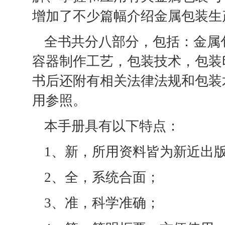
增加了不少篇幅介绍金属包装生
全书共分八部分，包括：金属
容器制作工艺，包装技术，包装
书后还附有相关法律法规和包装
用参照。
本手册具有以下特点：
1、新，所用资料皆为新近出
2、全，系统合面；
3、准，科学准确；