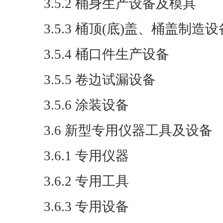
3.5.2 桶身生产设备及模具
3.5.3 桶顶(底)盖、桶盖制造设
3.5.4 桶口件生产设备
3.5.5 卷边试漏设备
3.5.6 涂装设备
3.6 新型专用仪器工具及设备
3.6.1 专用仪器
3.6.2 专用工具
3.6.3 专用设备