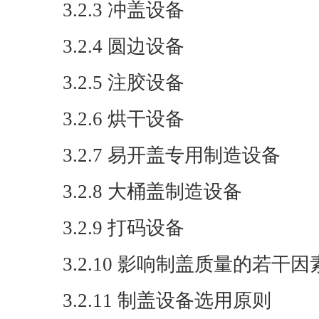
3.2.3 冲盖设备
3.2.4 圆边设备
3.2.5 注胶设备
3.2.6 烘干设备
3.2.7 易开盖专用制造设备
3.2.8 大桶盖制造设备
3.2.9 打码设备
3.2.10 影响制盖质量的若干因
3.2.11 制盖设备选用原则