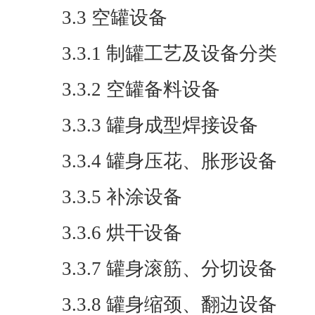
3.3 空罐设备
3.3.1 制罐工艺及设备分类
3.3.2 空罐备料设备
3.3.3 罐身成型焊接设备
3.3.4 罐身压花、胀形设备
3.3.5 补涂设备
3.3.6 烘干设备
3.3.7 罐身滚筋、分切设备
3.3.8 罐身缩颈、翻边设备