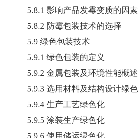
5.8.1 影响产品发霉变质的因素
5.8.2 防霉包装技术的选择
5.9 绿色包装技术
5.9.1 绿色包装的定义
5.9.2 金属包装及环境性能概述
5.9.3 选用材料及结构设计绿
5.9.4 生产工艺绿色化
5.9.5 涂装生产绿色化
5.9.6 使用储运绿色化