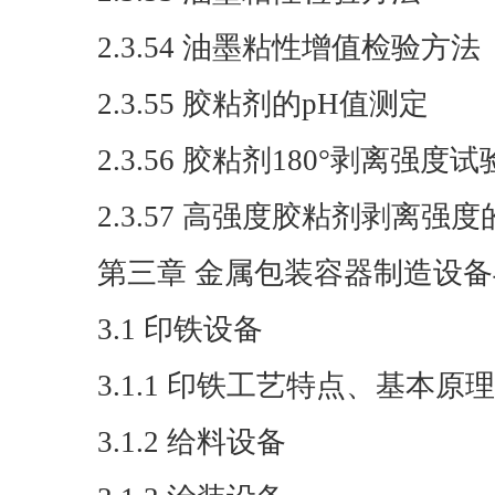
2.3.54 油墨粘性增值检验方法
2.3.55 胶粘剂的pH值测定
2.3.56 胶粘剂180°剥离强
2.3.57 高强度胶粘剂剥离强
第三章 金属包装容器制造设
3.1 印铁设备
3.1.1 印铁工艺特点、基本
3.1.2 给料设备