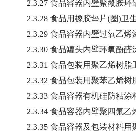
2.3.27 食品容器内壁聚酰
2.3.28 食品用橡胶垫片(圈
2.3.29 食品容器内壁过氧
2.3.30 食品罐头内壁环氧
2.3.31 食品包装用聚乙烯
2.3.32 食品包装用聚苯乙
2.3.33 食品容器有机硅防粘
2.3.34 食品容器内壁聚四氟
2.3.35 食品容器及包装材