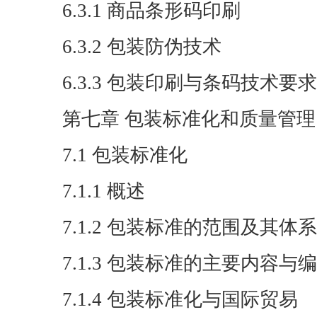
6.3.1 商品条形码印刷
6.3.2 包装防伪技术
6.3.3 包装印刷与条码技术要求
第七章 包装标准化和质量管理
7.1 包装标准化
7.1.1 概述
7.1.2 包装标准的范围及其体系
7.1.3 包装标准的主要内容与
7.1.4 包装标准化与国际贸易