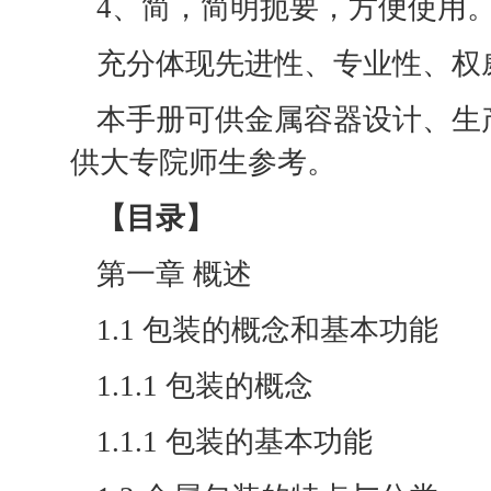
4、简，简明扼要，方便使用
充分体现先进性、专业性、权
本手册可供金属容器设计、生
供大专院师生参考。
【目录】
第一章 概述
1.1 包装的概念和基本功能
1.1.1 包装的概念
1.1.1 包装的基本功能