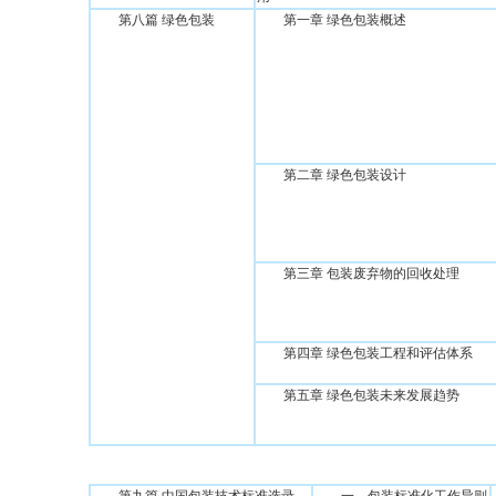
第八篇 绿色包装
第一章 绿色包装概述
第二章 绿色包装设计
第三章 包装废弃物的回收处理
第四章 绿色包装工程和评估体系
第五章 绿色包装未来发展趋势