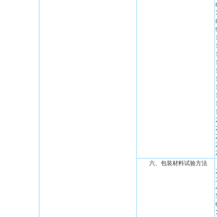
六、包装材料试验方法