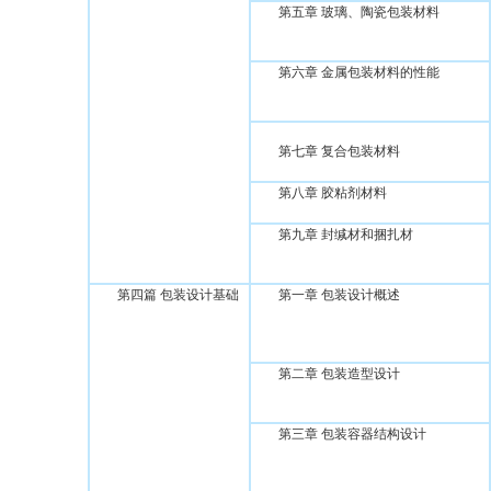
第五章 玻璃、陶瓷包装材料
第六章 金属包装材料的性能
第七章 复合包装材料
第八章 胶粘剂材料
第九章 封缄材和捆扎材
第四篇 包装设计基础
第一章 包装设计概述
第二章 包装造型设计
第三章 包装容器结构设计