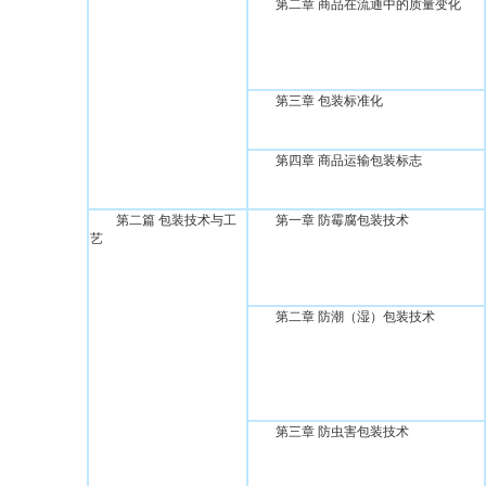
第二章 商品在流通中的质量变化
第三章 包装标准化
第四章 商品运输包装标志
第二篇 包装技术与工
第一章 防霉腐包装技术
艺
第二章 防潮（湿）包装技术
第三章 防虫害包装技术