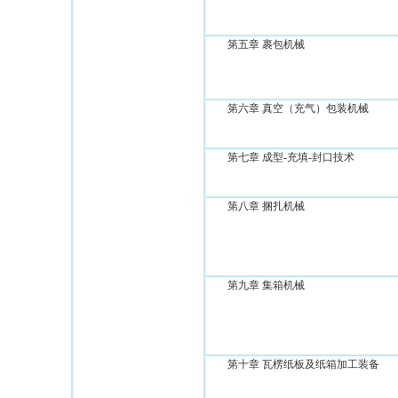
第五章 裹包机械
第六章 真空（充气）包装机械
第七章 成型-充填-封口技术
第八章 捆扎机械
第九章 集箱机械
第十章 瓦楞纸板及纸箱加工装备