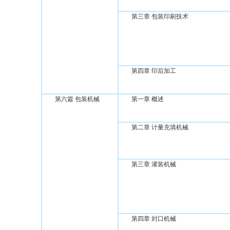
第三章 包装印刷技术
第四章 印后加工
第六篇 包装机械
第一章 概述
第二章 计量充填机械
第三章 灌装机械
第四章 封口机械