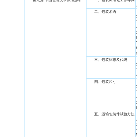
第九篇 中国包装技术标准选录
一、包装标准化工作导则
二、包装术语
三、包装标志及代码
四、包装尺寸
五、运输包装件试验方法