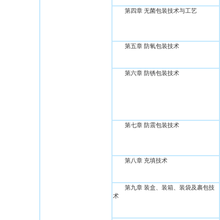
第四章 无菌包装技术与工艺
第五章 防氧包装技术
第六章 防锈包装技术
第七章 防震包装技术
第八章 充填技术
第九章 装盒、装箱、装袋及裹包技
术