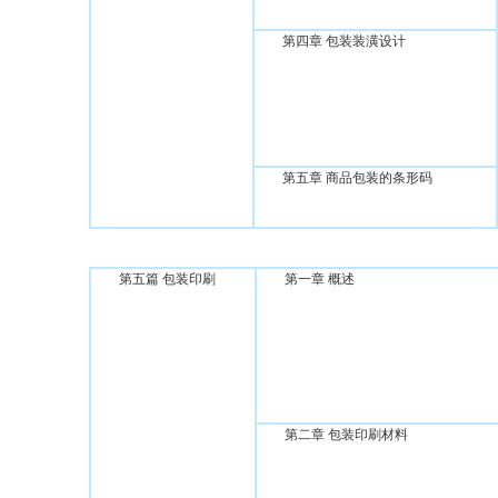
第四章 包装装潢设计
第五章 商品包装的条形码
第五篇 包装印刷
第一章 概述
第二章 包装印刷材料