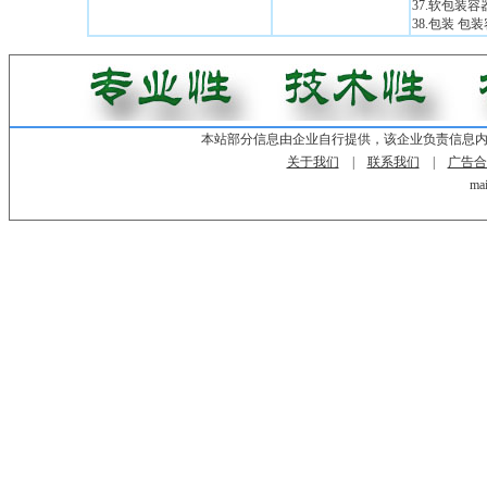
37.软包装
38.包装 包
本站部分信息由企业自行提供，该企业负责信息
关于我们
|
联系我们
|
广告合
mai