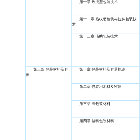
第十章 热成型包装技术
第十一章 热收缩包装与拉伸包装技
术
第十二章 辅助包装技术
第三篇 包装材料及容
第一章 包装材料及容器概论
器
第二章 包装用木材及容器
第三章 纸包装材料
第四章 塑料包装材料