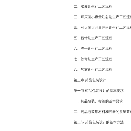
二、胶囊剂生产工艺流程
三、可灭菌小容量注射剂生产工艺流
四、可灭菌大容量注射剂生产工艺流
五、粉针剂生产工艺流程
六、冻干剂生产工艺流程
七、软膏剂生产工艺流程
八、气雾剂生产工艺流程
第三章 药品包装设计
第一节 药品包装设计的基本要求
一、药品包装、标签的基本要求
二、药品包装用材料和容器的质量要
第二节 药品包装设计的基本方法