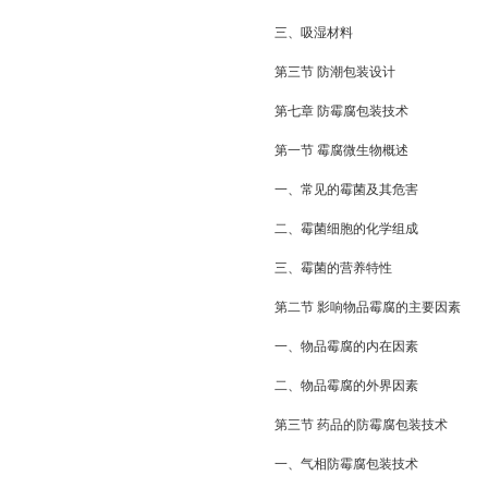
三、吸湿材料
第三节 防潮包装设计
第七章 防霉腐包装技术
第一节 霉腐微生物概述
一、常见的霉菌及其危害
二、霉菌细胞的化学组成
三、霉菌的营养特性
第二节 影响物品霉腐的主要因素
一、物品霉腐的内在因素
二、物品霉腐的外界因素
第三节 药品的防霉腐包装技术
一、气相防霉腐包装技术