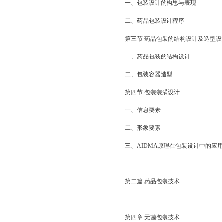
一、包装设计的构思与表现
二、药品包装设计程序
第三节 药品包装的结构设计及造型设
一、药品包装的结构设计
二、包装容器造型
第四节 包装装潢设计
一、信息要素
二、形象要素
三、AIDMA原理在包装设计中的应
第二篇 药品包装技术
第四章 无菌包装技术