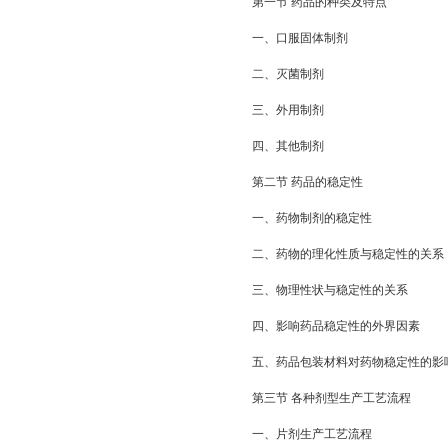
第一节 药品的种类及特点
一、口服固体制剂
二、灭菌制剂
三、外用制剂
四、其他制剂
第二节 药品的稳定性
一、药物制剂的稳定性
二、药物的理化性质与稳定性的关系
三、物理性状与稳定性的关系
四、影响药品稳定性的外界因素
五、药品包装材料对药物稳定性的影
第三节 各种剂型生产工艺流程
一、片剂生产工艺流程