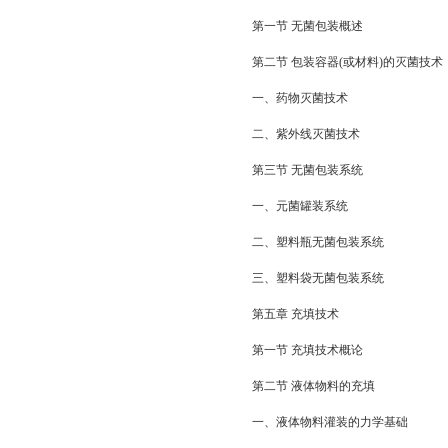
第一节 无菌包装概述
第二节 包装容器(或材料)的灭菌技术
一、药物灭菌技术
二、紫外线灭菌技术
第三节 无菌包装系统
一、元菌罐装系统
二、塑料瓶无菌包装系统
三、塑料袋无菌包装系统
第五章 充填技术
第一节 充填技术概论
第二节 液体物料的充填
一、液体物料灌装的力学基础