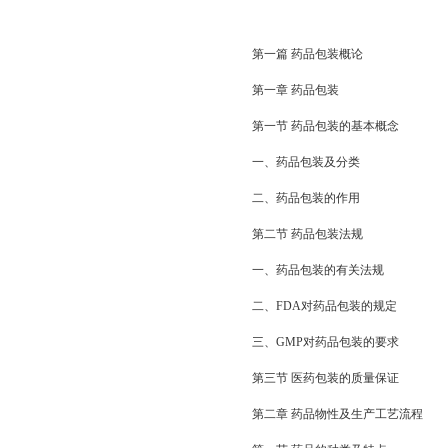
第一篇 药品包装概论
第一章 药品包装
第一节 药品包装的基本概念
一、药品包装及分类
二、药品包装的作用
第二节 药品包装法规
一、药品包装的有关法规
二、FDA对药品包装的规定
三、GMP对药品包装的要求
第三节 医药包装的质量保证
第二章 药品物性及生产工艺流程