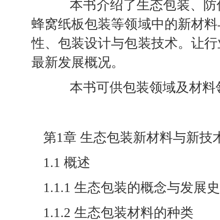
本书介绍了生态包装、防伪
蜂窝纸板包装等领域中的新材料
性、包装设计与包装技术。让行
最新发展概况。
本书可供包装领域及材料领
第1章 生态包装新材料与新技
1.1 概述
1.1.1 生态包装的概念与发展史
1.1.2 生态包装材料的种类