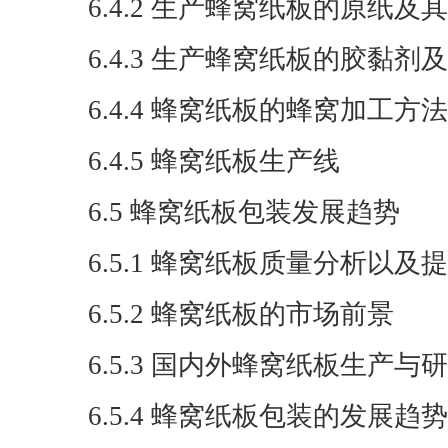
6.4.2 生产蜂窝纸板的原纸及
6.4.3 生产蜂窝纸板的胶黏
6.4.4 蜂窝纸板的蜂窝加工方法
6.4.5 蜂窝纸板生产线
6.5 蜂窝纸板包装发展趋势
6.5.1 蜂窝纸板质量分析以
6.5.2 蜂窝纸板的市场前景
6.5.3 国内外蜂窝纸板生产与
6.5.4 蜂窝纸板包装的发展趋势