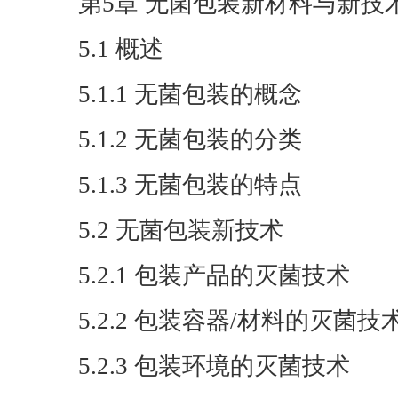
第5章 无菌包装新材料与新技
5.1 概述
5.1.1 无菌包装的概念
5.1.2 无菌包装的分类
5.1.3 无菌包装的特点
5.2 无菌包装新技术
5.2.1 包装产品的灭菌技术
5.2.2 包装容器/材料的灭菌技
5.2.3 包装环境的灭菌技术