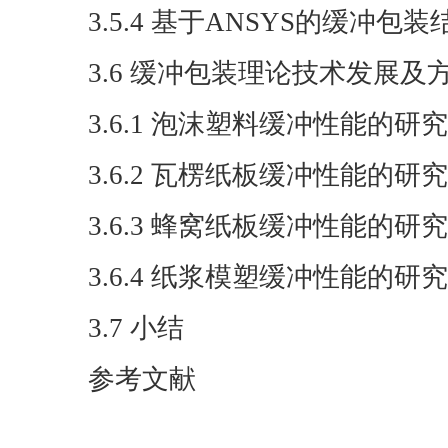
3.5.4 基于ANSYS的缓冲
3.6 缓冲包装理论技术发展及
3.6.1 泡沫塑料缓冲性能的研究
3.6.2 瓦楞纸板缓冲性能的研究
3.6.3 蜂窝纸板缓冲性能的研究
3.6.4 纸浆模塑缓冲性能的研究
3.7 小结
参考文献