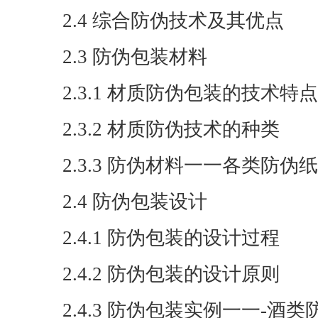
2.4 综合防伪技术及其优点
2.3 防伪包装材料
2.3.1 材质防伪包装的技术特点
2.3.2 材质防伪技术的种类
2.3.3 防伪材料一一各类防伪
2.4 防伪包装设计
2.4.1 防伪包装的设计过程
2.4.2 防伪包装的设计原则
2.4.3 防伪包装实例一一-酒