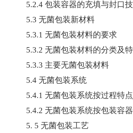
5.2.4 包装容器的充填与封口
5.3 无菌包装新材料
5.3.1 无菌包装材料的要求
5.3.2 无菌包装材料的分类及
5.3.3 主要无菌包装材料
5.4 无菌包装系统
5.4.1 无菌包装系统按过程特
5.4.2 无菌包装系统按包装容
5. 5 无菌包装工艺