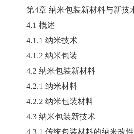
第4章 纳米包装新材料与新技
4.1 概述
4.1.1 纳米技术
4.1.2 纳米包装
4.2 纳米包装新材料
4.2.1 纳米材料
4.2.2 纳米包装材料
4.3 纳米包装新技术
4.3.1 传统包装材料的纳米改