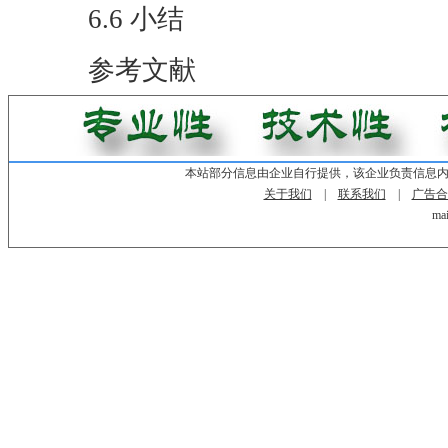
6.6 小结
参考文献
本站部分信息由企业自行提供，该企业负责信息
关于我们
|
联系我们
|
广告合
mai