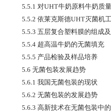
5.5.1 对UHT牛奶原料牛奶质
5.5.2 依莱克斯德UHT灭菌机
5.5.3 五层复合塑料膜的组成
5.5.4 超高温牛奶的无菌填充
5.5.5 产品检验及样品培养
5.6 无菌包装发展趋势
5.6.1 我国无菌包装的现状
5.6.2 无菌包装的发展趋势
5.6.3 高新技术在无菌包装中