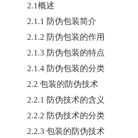
2.1概述
2.1.1 防伪包装简介
2.1.2 防伪包装的作用
2.1.3 防伪包装的特点
2.1.4 防伪包装的分类
2.2 包装的防伪技术
2.2.1 防伪技术的含义
2.2.2 防伪技术的分类
2.2.3 包装的防伪技术