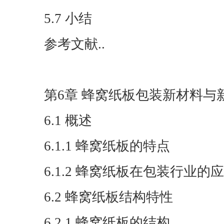
5.7 小结
参考文献..
第6章 蜂窝纸板包装新材料与
6.1 概述
6.1.1 蜂窝纸板的特点
6.1.2 蜂窝纸板在包装行业的
6.2 蜂窝纸板结构特性
6.2.1 蜂窝纸板的结构