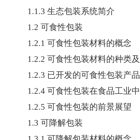
1.1.3 生态包装系统简介
1.2 可食性包装
1.2.1 可食性包装材料的概念
1.2.2 可食性包装材料的种类
1.2.3 已开发的可食性包装产品
1.2.4 可食性包装在食品工业
1.2.5 可食性包装的前景展望
1.3 可降解包装
1.3.1 可降解包装材料的概念