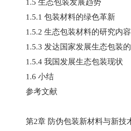
1.5 生态包装发展趋势
1.5.1 包装材料的绿色革新
1.5.2 生态包装材料的研究内容
1.5.3 发达国家发展生态包装
1.5.4 我国发展生态包装现状
1.6 小结
参考文献
第2章 防伪包装新材料与新技