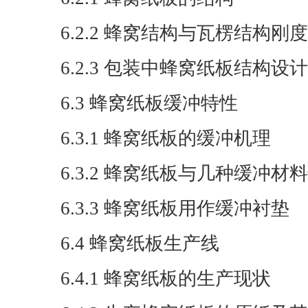
6.2.2 蜂窝结构与瓦楞结构刚
6.2.3 包装中蜂窝纸板结构设计
6.3 蜂窝纸板缓冲特性
6.3.1 蜂窝纸板的缓冲机理
6.3.2 蜂窝纸板与几种缓冲材
6.3.3 蜂窝纸板用作缓冲衬垫
6.4 蜂窝纸板生产线
6.4.1 蜂窝纸板的生产现状