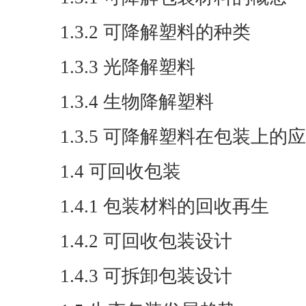
1.3.2 可降解塑料的种类
1.3.3 光降解塑料
1.3.4 生物降解塑料
1.3.5 可降解塑料在包装上的
1.4 可回收包装
1.4.1 包装材料的回收再生
1.4.2 可回收包装设计
1.4.3 可拆卸包装设计