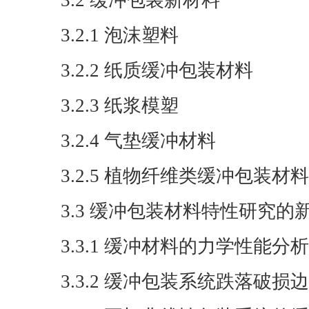
3.2 缓冲包装新材料
3.2.1 泡沫塑料
3.2.2 纸质缓冲包装材料
3.2.3 纸浆模塑
3.2.4 气垫缓冲材料
3.2.5 植物纤维类缓冲包装材料
3.3 缓冲包装材料特性研究的
3.3.1 缓冲材料的力学性能分析
3.3.2 缓冲包装系统跌落破损