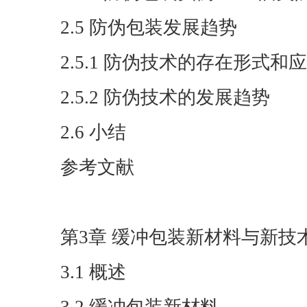
2.5 防伪包装发展趋势
2.5.1 防伪技术的存在形式和
2.5.2 防伪技术的发展趋势
2.6 小结
参考文献
第3章 缓冲包装新材料与新技
3.1 概述