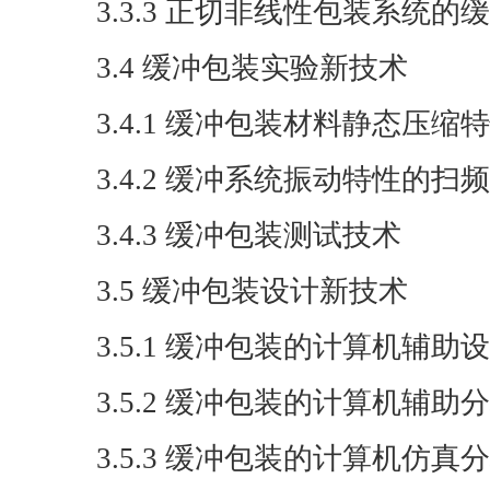
3.3.3 正切非线性包装系统的
3.4 缓冲包装实验新技术
3.4.1 缓冲包装材料静态压缩
3.4.2 缓冲系统振动特性的扫
3.4.3 缓冲包装测试技术
3.5 缓冲包装设计新技术
3.5.1 缓冲包装的计算机辅助
3.5.2 缓冲包装的计算机辅助
3.5.3 缓冲包装的计算机仿真