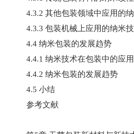
4.3.2 其他包装领域中应用的
4.3.3 包装机械上应用的纳米
4.4 纳米包装的发展趋势
4.4.1 纳米技术在包装中的应用
4.4.2 纳米包装的发展趋势
4.5 小结
参考文献