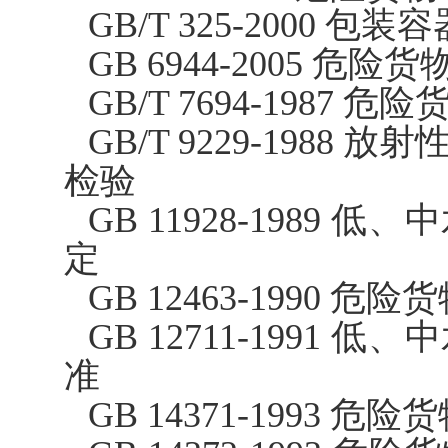
GB/T 325-2000 包装
GB 6944-2005 
GB/T 7694-1987 
GB/T 9229-198
检验
GB 11928-198
定
GB 12463-1990
GB 12711-199
准
GB 14371-199