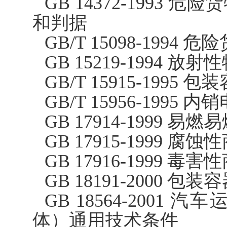
GB 14372-199
和判据
GB/T 15098-19
GB 15219-1994
GB/T 15915-1995
GB/T 15956-1995
GB 17914-1999
GB 17915-1999
GB 17916-1999
GB 18191-2000 
GB 18564-200
体）通用技术条件