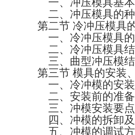
一、冲压模具基本
二、冲压模具的种
第二节 冷冲压模具
一、冷冲压模具的
二、冷冲压模具结
三、曲型冲压模结
第三节 模具的安装
一、冷冲模的安装
二、安装前的准备
三、冲模安装要点
四、冲模的拆卸及
五、冲模的调试方