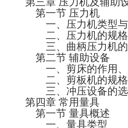
第三章 压力机及辅助
第一节 压力机
一、压力机类型与
二、压力机的规格
三、曲柄压力机的
第二节 辅助设备
一、剪床的作用、
二、剪板机的规格
三、冲压设备的选
第四章 常用量具
第一节 量具概述
一、量具类型