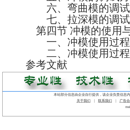
六、弯曲模的调试
七、拉深模的调试
第四节 冲模的使用
一、冲模使用过程
二、冲模使用过程
参考文献
本站部分信息由企业自行提供，该企业负责信息
关于我们
|
联系我们
|
广告合
mai