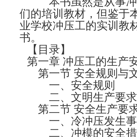
本书虽然是从事冲压
们的培训教材，但鉴于
业学校冲压工的实训教
书。
【目录】
第一章 冲压工的生产
第一节 安全规则与
一、安全规则
二、文明生产要求
第二节 安全生产要
一、冷冲压发生事
二、冲模的安全措