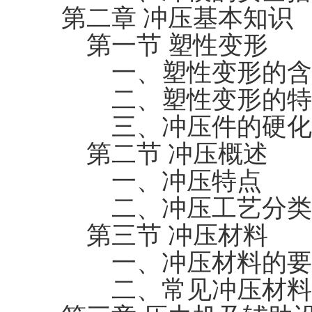
第二章 冲压基本知识
第一节 塑性变形
一、塑性变形的含
二、塑性变形的特
三、冲压件的硬化
第二节 冲压概述
一、冲压特点
二、冲压工艺分类
第三节 冲压材料
一、冲压材料的要
二、常见冲压材料