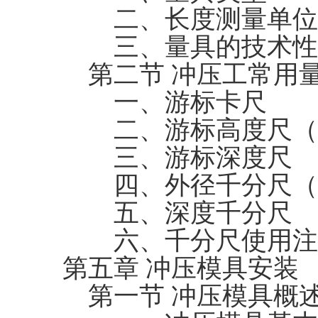
二、长度测量单位
三、量具的技术性
第二节 冲压工常用
一、游标卡尺
二、游标高度尺（
三、游标深度尺
四、外径千分尺（
五、深度千分尺
六、千分尺使用注
第五章 冲压模具安装
第一节 冲压模具概