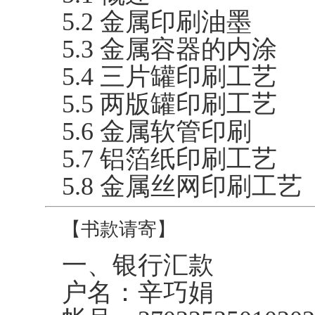
5.2 金属印刷油墨
5.3 金属容器的内涂
5.4 三片罐印刷工艺
5.5 两版罐印刷工艺
5.6 金属软管印刷
5.7 铝箔纸印刷工艺
5.8 金属丝网印刷工艺
【书款请寄】
一、银行汇款
户名：辛巧娟