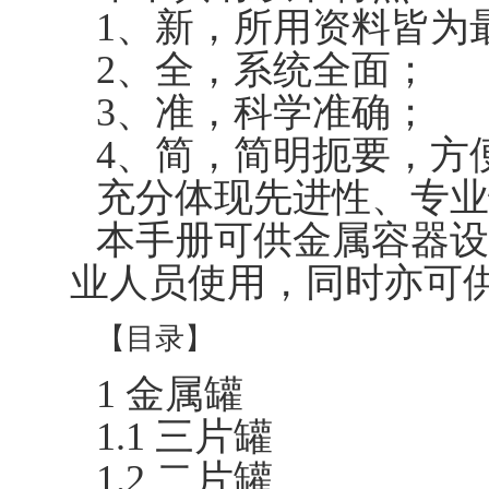
1、新，所用资料皆为
2、全，系统全面；
3、准，科学准确；
4、简，简明扼要，方
充分体现先进性、专业
本手册可供金属容器设
业人员使用，同时亦可
【目录】
1 金属罐
1.1 三片罐
1.2 二片罐