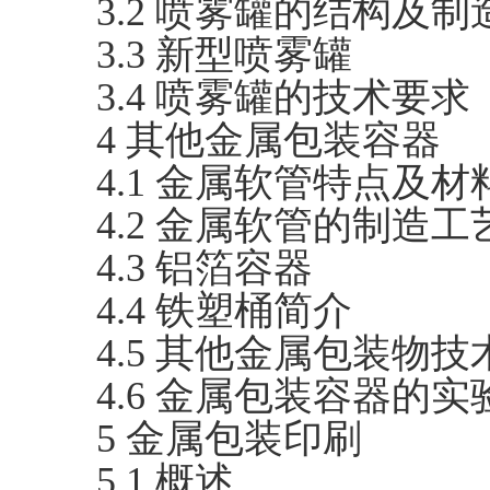
3.2 喷雾罐的结构及制
3.3 新型喷雾罐
3.4 喷雾罐的技术要求
4 其他金属包装容器
4.1 金属软管特点及材
4.2 金属软管的制造工
4.3 铝箔容器
4.4 铁塑桶简介
4.5 其他金属包装物技
4.6 金属包装容器的实
5 金属包装印刷
5.1 概述