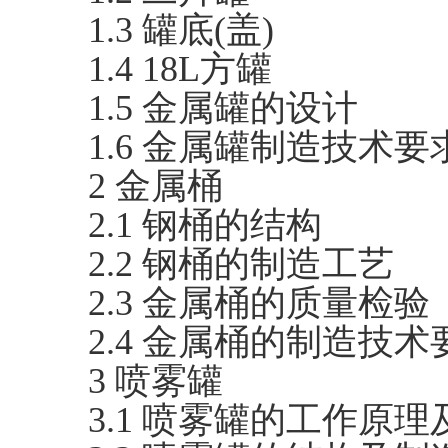
1.3 罐底(盖)
1.4 18L方罐
1.5 金属罐的设计
1.6 金属罐制造技术要
2 金属桶
2.1 钢桶的结构
2.2 钢桶的制造工艺
2.3 金属桶的质量检验
2.4 金属桶的制造技术
3 喷雾罐
3.1 喷雾罐的工作原理