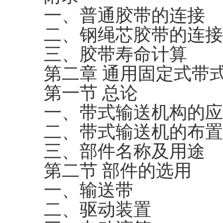
一、普通胶带的连接
二、钢绳芯胶带的连接
三、胶带寿命计算
第二章 通用固定式带
第一节 总论
一、带式输送机构的应
二、带式输送机的布置
三、部件名称及用途
第二节 部件的选用
一、输送带
二、驱动装置