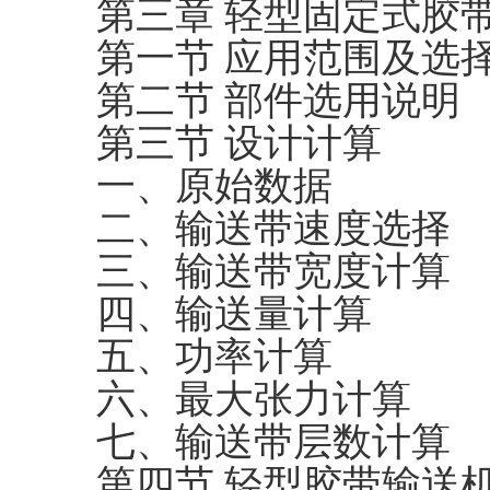
第三章 轻型固定式胶
第一节 应用范围及选
第二节 部件选用说明
第三节 设计计算
一、原始数据
二、输送带速度选择
三、输送带宽度计算
四、输送量计算
五、功率计算
六、最大张力计算
七、输送带层数计算
第四节 轻型胶带输送