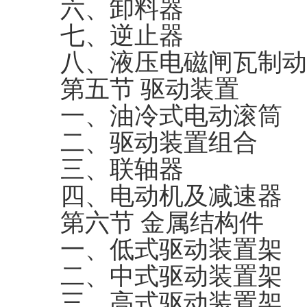
六、卸料器
七、逆止器
八、液压电磁闸瓦制动
第五节 驱动装置
一、油冷式电动滚筒
二、驱动装置组合
三、联轴器
四、电动机及减速器
第六节 金属结构件
一、低式驱动装置架
二、中式驱动装置架
三、高式驱动装置架