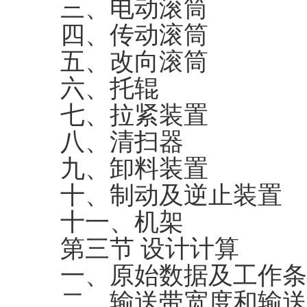
三、电动滚筒
四、传动滚筒
五、改向滚筒
六、托辊
七、拉紧装置
八、清扫器
九、卸料装置
十、制动及逆止装置
十一、机架
第三节 设计计算
一、原始数据及工作条
二、输送带宽度和输送