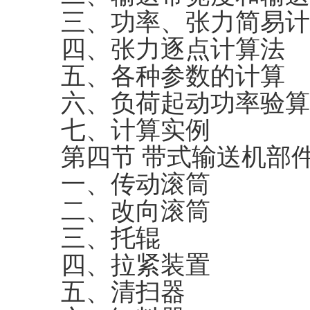
三、功率、张力简易计
四、张力逐点计算法
五、各种参数的计算
六、负荷起动功率验算
七、计算实例
第四节 带式输送机部
一、传动滚筒
二、改向滚筒
三、托辊
四、拉紧装置
五、清扫器