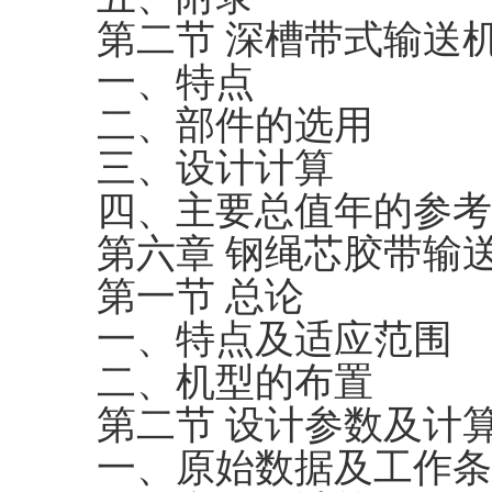
第二节 深槽带式输送
一、特点
二、部件的选用
三、设计计算
四、主要总值年的参考
第六章 钢绳芯胶带输
第一节 总论
一、特点及适应范围
二、机型的布置
第二节 设计参数及计
一、原始数据及工作条