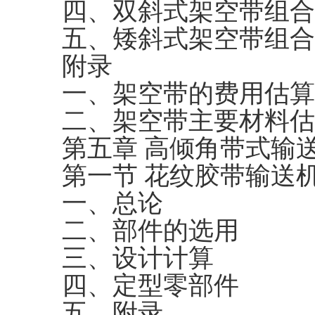
四、双斜式架空带组合
五、矮斜式架空带组合
附录
一、架空带的费用估算
二、架空带主要材料估
第五章 高倾角带式输
第一节 花纹胶带输送
一、总论
二、部件的选用
三、设计计算
四、定型零部件
五、附录