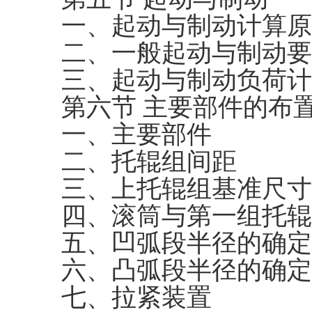
一、起动与制动计算原
二、一般起动与制动要
三、起动与制动负荷计
第六节 主要部件的布
一、主要部件
二、托辊组间距
三、上托辊组基准尺寸
四、滚筒与第一组托辊
五、凹弧段半径的确定
六、凸弧段半径的确定
七、拉紧装置