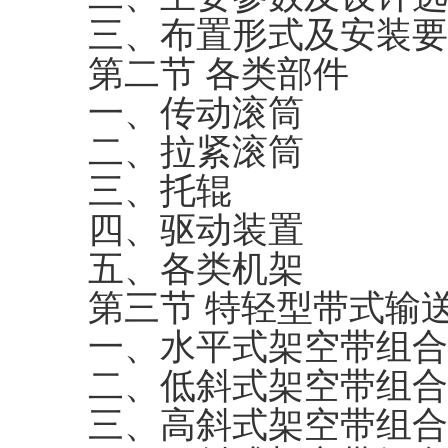
三、布置形式及安装要
第二节 各类部件
一、传动滚筒
二、拉紧滚筒
三、托辊
四、驱动装置
五、各类机架
第三节 特轻型带式输
一、水平式架空带组合
二、低斜式架空带组合
三、高斜式架空带组合