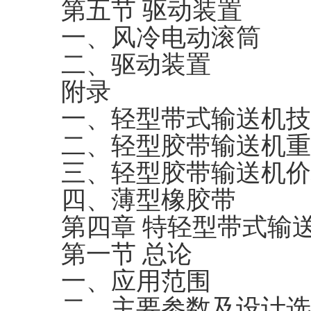
第五节 驱动装置
一、风冷电动滚筒
二、驱动装置
附录
一、轻型带式输送机技
二、轻型胶带输送机重
三、轻型胶带输送机价
四、薄型橡胶带
第四章 特轻型带式输
第一节 总论
一、应用范围
二、主要参数及设计选