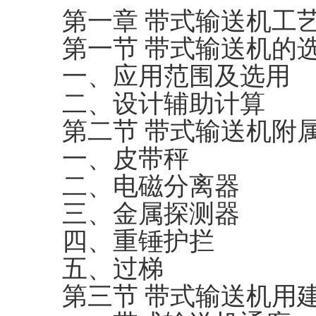
第一章 带式输送机工
第一节 带式输送机的
一、应用范围及选用
二、设计辅助计算
第二节 带式输送机附
一、皮带秤
二、电磁分离器
三、金属探测器
四、重锤护拦
五、过梯
第三节 带式输送机用