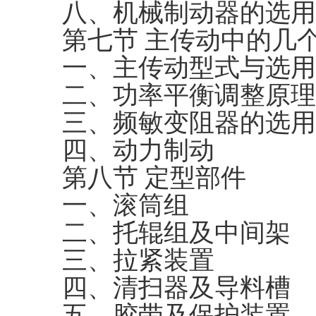
八、机械制动器的选用
第七节 主传动中的几
一、主传动型式与选用
二、功率平衡调整原理
三、频敏变阻器的选用
四、动力制动
第八节 定型部件
一、滚筒组
二、托辊组及中间架
三、拉紧装置
四、清扫器及导料槽
五、胶带及保护装置