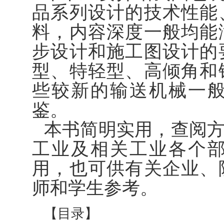
品系列设计的技术性能
料，内容深度一般均能
步设计和施工图设计的
型、特轻型、高倾角和
些较新的输送机械一
鉴。
本书简明实用，查阅
工业及相关工业各个
用，也可供有关企业、
师和学生参考。
【目录】