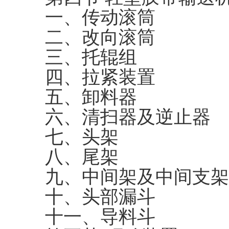
一、传动滚筒
二、改向滚筒
三、托辊组
四、拉紧装置
五、卸料器
六、清扫器及逆止器
七、头架
八、尾架
九、中间架及中间支架
十、头部漏斗
十一、导料斗