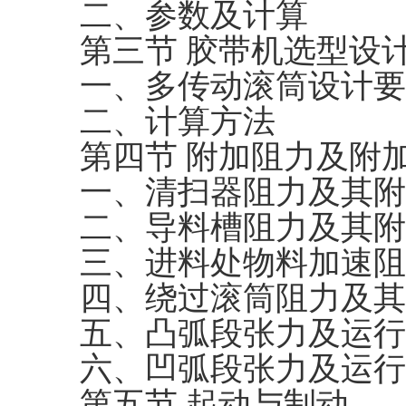
二、参数及计算
第三节 胶带机选型设
一、多传动滚筒设计要
二、计算方法
第四节 附加阻力及附
一、清扫器阻力及其附
二、导料槽阻力及其附
三、进料处物料加速阻
四、绕过滚筒阻力及其
五、凸弧段张力及运行
六、凹弧段张力及运行
第五节 起动与制动