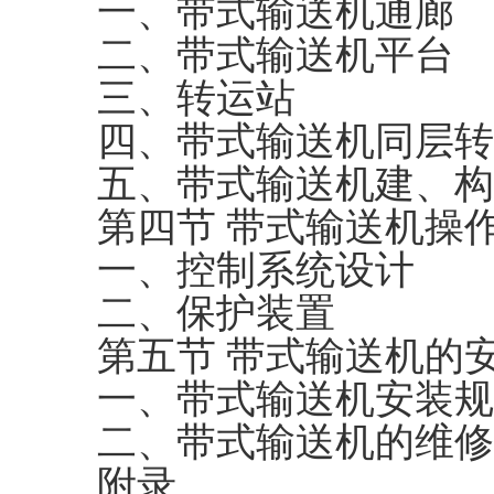
一、带式输送机通廊
二、带式输送机平台
三、转运站
四、带式输送机同层转
五、带式输送机建、构
第四节 带式输送机操
一、控制系统设计
二、保护装置
第五节 带式输送机的
一、带式输送机安装规
二、带式输送机的维修
附录