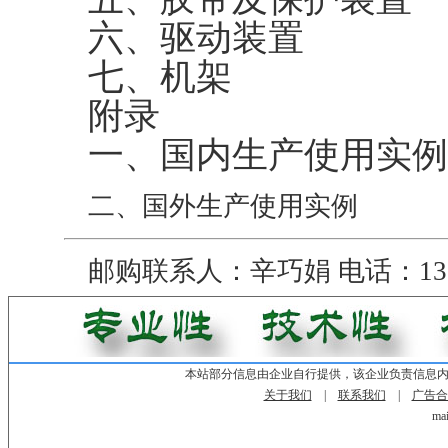
六、驱动装置
七、机架
附录
一、国内生产使用实例
二、国外生产使用实例
邮购联系人：辛巧娟 电话：1313
本站部分信息由企业自行提供，该企业负责信息
关于我们
|
联系我们
|
广告合
mai