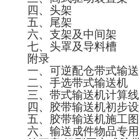
四、头架
五、尾架
六、支架及中间架
七、头罩及导料槽
附录
一、可逆配仓带式输送
二、手选带式输送机
三、带式输送机计算线
四、胶带输送机初步设
五、胶带输送机施工图
六、输送成件物品专用