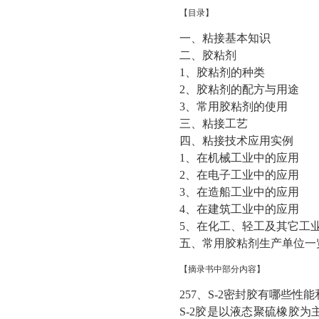
【目录】
一、粘接基本知识
二、胶粘剂
1、胶粘剂的种类
2、胶粘剂的配方与用途
3、常用胶粘剂的使用
三、粘接工艺
四、粘接技术应用实例
1、在机械工业中的应用
2、在电子工业中的应用
3、在造船工业中的应用
4、在建筑工业中的应用
5、在化工、轻工及其它工
五、常用胶粘剂生产单位一
【摘录书中部分内容】
257、S-2密封胶有哪些
S-2胶是以液态聚硫橡胶