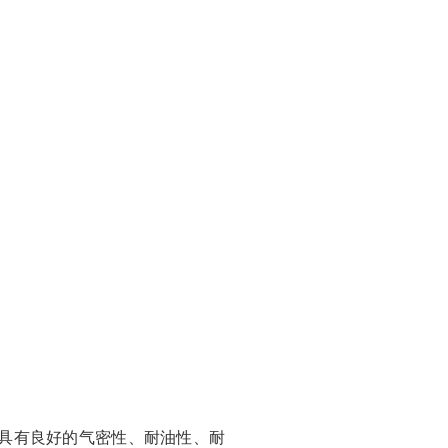
它具有良好的气密性、耐油性、耐