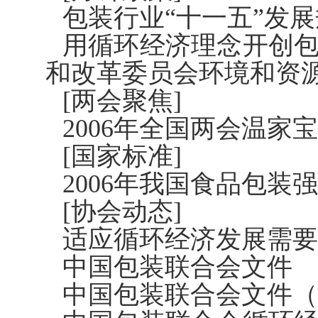
包装行业“十一五”发
用循环经济理念开创
和改革委员会环境和资
[两会聚焦]
2006年全国两会温家
[国家标准]
2006年我国食品包装
[协会动态]
适应循环经济发展需要
中国包装联合会文件
中国包装联合会文件（