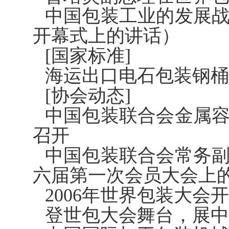
中国包装工业的发展
开幕式上的讲话）
[国家标准]
海运出口电石包装钢桶
[协会动态]
中国包装联合会金属
召开
中国包装联合会常务
六届第一次会员大会上
2006年世界包装大
登世包大会舞台，展中