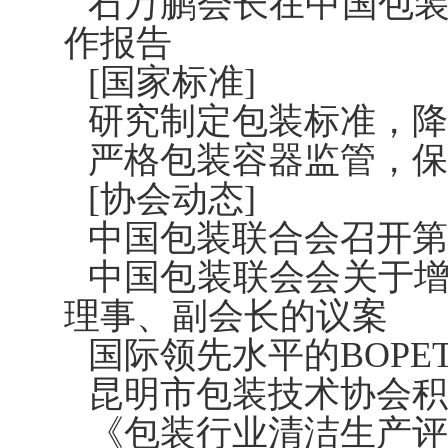
石万鹏会长在中国包
作报告
[国家标准]
研究制定包装标准，降
严格包装容器监管，保
[协会动态]
中国包装联合会召开第
中国包装联会会关于
理事、副会长的议案
国际领先水平的BOP
昆明市包装技术协会积
《包装行业清洁生产评