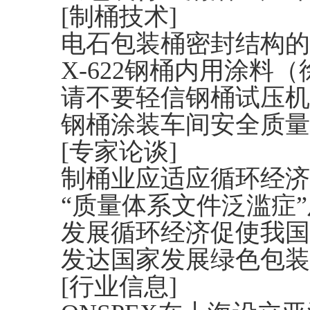
[制桶技术]
电石包装桶密封结构的
X-622钢桶内用涂料
请不要轻信钢桶试压机
钢桶涂装车间安全质量
[专家论谈]
制桶业应适应循环经济
“质量体系文件泛滥症
发展循环经济促使我国
发达国家发展绿色包装
[行业信息]