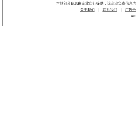
本站部分信息由企业自行提供，该企业负责信息
关于我们
|
联系我们
|
广告合
mai