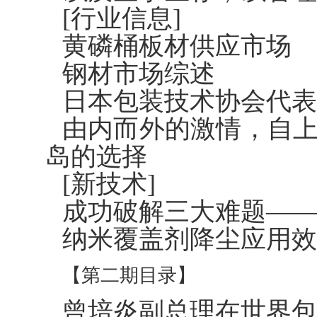
[行业信息]
黄磷桶板材供应市场
钢材市场综述
日本包装技术协会代表
由内而外的激情，自
岛的选择
[新技术]
成功破解三大难题——
纳米覆盖剂降尘应用效
【第二期目录】
曾培炎副总理在世界包