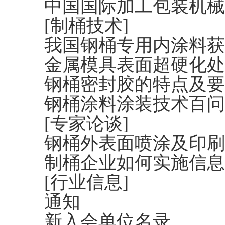
中国国际加工包装机械
[制桶技术]
我国钢桶专用内涂料获
金属模具表面超硬化处
钢桶密封胶的特点及要
钢桶涂料涂装技术百问
[专家论谈]
钢桶外表面喷涂及印刷
制桶企业如何实施信息
[行业信息]
通知
新入会单位名录