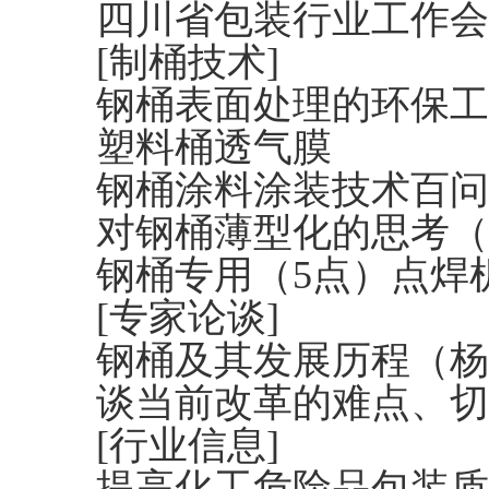
四川省包装行业工作会
[制桶技术]
钢桶表面处理的环保工
塑料桶透气膜
钢桶涂料涂装技术百问
对钢桶薄型化的思考（
钢桶专用（5点）点焊
[专家论谈]
钢桶及其发展历程（杨
谈当前改革的难点、切
[行业信息]
提高化工危险品包装质