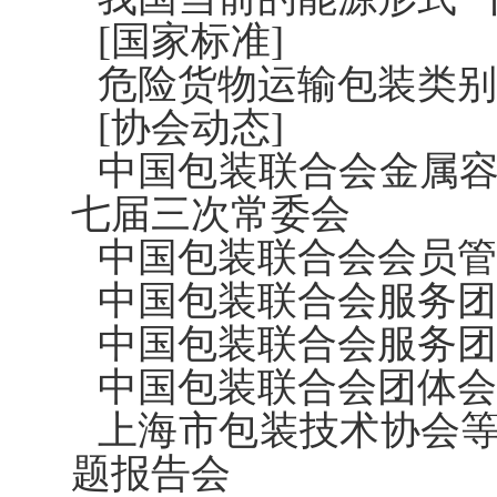
[国家标准]
危险货物运输包装类别
[协会动态]
中国包装联合会金属
七届三次常委会
中国包装联合会会员管
中国包装联合会服务团
中国包装联合会服务团
中国包装联合会团体会
上海市包装技术协会等
题报告会