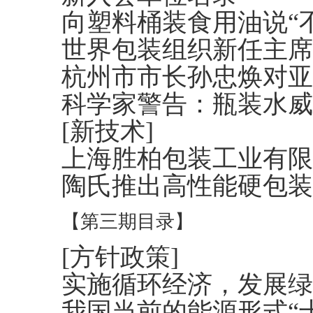
向塑料桶装食用油说“不
世界包装组织新任主席
杭州市市长孙忠焕对亚
科学家警告：瓶装水威
[新技术]
上海胜柏包装工业有限
陶氏推出高性能硬包装
【第三期目录】
[方针政策]
实施循环经济，发展绿
我国当前的能源形式“