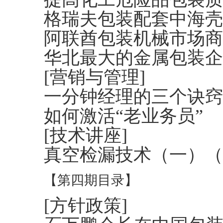
格瑞夫包装配套中海壳
阿联酋包装机械市场商
华北最大的金属包装企
[营销与管理]
一分钟经理的三个诀窍
如何激活“老业务员”
[技术讲座]
真空检漏技术（一）（
【第四期目录】
[方针政策]