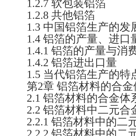
1.2.7 软包装铝箔
1.2.8 共他铝箔
1.3 中国铝箔生产的
1.4 铝箔的产量、进
1.4.1 铝箔的产量与消
1.4.2 铝箔进出口量
1.5 当代铝箔生产的
第2章 铝箔材料的合
2.1 铝箔材料的合金
2.2 铝箔材料中二元
2.2.1 铝箔材料中的
2.2.2 铝箔材料中的