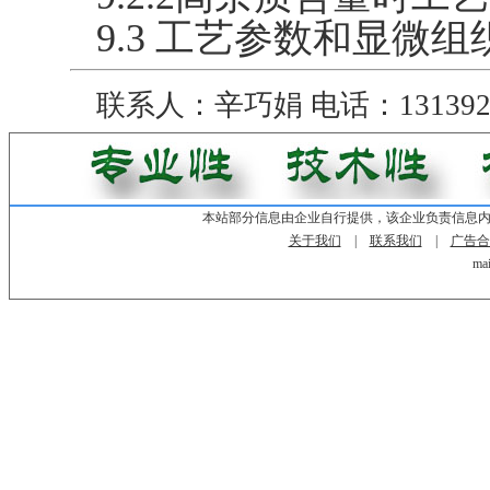
9.3 工艺参数和显微
联系人：辛巧娟 电话：1313924
本站部分信息由企业自行提供，该企业负责信息
关于我们
|
联系我们
|
广告合
mai