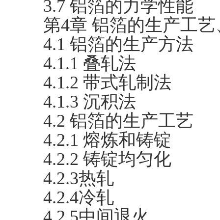
3.7 铝箔的力学性能
第4章 铝箔的生产工
4.1 铝箔的生产方法
4.1.1 叠轧法
4.1.2 带式轧制法
4.1.3 沉积法
4.2 铝箔的生产工艺
4.2.1 熔炼和铸锭
4.2.2 铸锭均匀化
4.2.3热轧
4.2.4冷轧
4.2.5中间退火