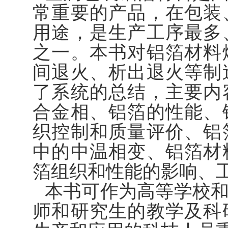
常重要的产品，在包装
用途，是生产工序最多
之一。本书对铝箔材料
间退火、析出退火等制
了系统的总结，主要内
合金相、铝箔的性能、
织控制和质量评价、铝
中的中温相变、铝箔材
箔组织和性能的影响、
本书可作为高等学校
师和研究生的教学及科