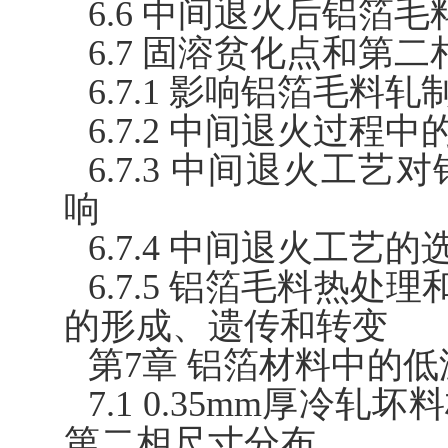
6.6 中间退火后铝箔
6.7 固溶贫化点和第
6.7.1 影响铝箔毛料
6.7.2 中间退火过
6.7.3 中间退火工
响
6.7.4 中间退火工艺的
6.7.5 铝箔毛料热处理
的形成、遗传和转变
第7章 铝箔材料中的
7.1 0.35mm厚冷
第二相尺寸分布