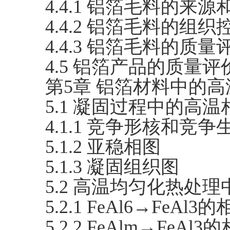
4.4.1 铝箔毛料的来
4.4.2 铝箔毛料的组织
4.4.3 铝箔毛料的质
4.5 铝箔产品的质量
第5章 铝箔材料中的
5.1 凝固过程中的高温
4.1.1 竞争形核和竞争
5.1.2 亚稳相图
5.1.3 凝固组织图
5.2 高温均匀化热处
5.2.1 FeAl6→FeAl3
5.2.2 FeAlm→FeAl3