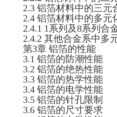
2.3 铝箔材料中的三
2.4 铝箔材料中的多元
2.4.1 1系列及8系
2.4.2 其他合金系中
第3章 铝箔的性能
3.1 铝箔的防潮性能
3.2 铝箔的绝热性能
3.3 铝箔的热学性能
3.4 铝箔的电学性能
3.5 铝箔的针孔限制
3.6 铝箔的尺寸要求