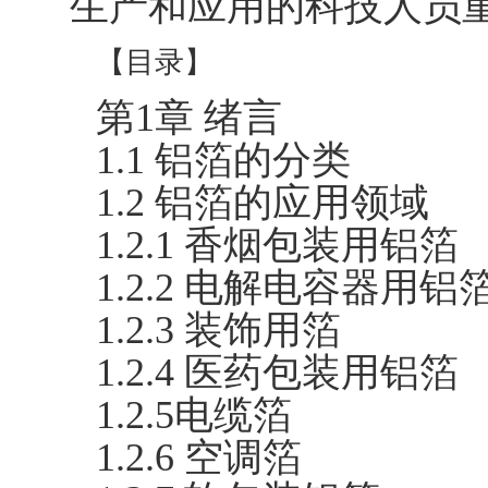
生产和应用的科技人员
【目录】
第1章 绪言
1.1 铝箔的分类
1.2 铝箔的应用领域
1.2.1 香烟包装用铝箔
1.2.2 电解电容器用铝
1.2.3 装饰用箔
1.2.4 医药包装用铝箔
1.2.5电缆箔
1.2.6 空调箔