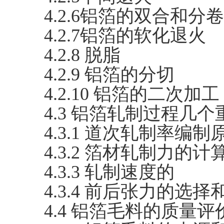
4.2.6铝箔的双合和分卷
4.2.7铝箔的软化退火
4.2.8 脱脂
4.2.9 铝箔的分切
4.2.10 铝箔的二次加工
4.3 铝箔轧制过程几
4.3.1 道次轧制率编制
4.3.2 箔材轧制力的计
4.3.3 轧制速度的
4.3.4 前后张力的选择
4.4 铝箔毛料的质量