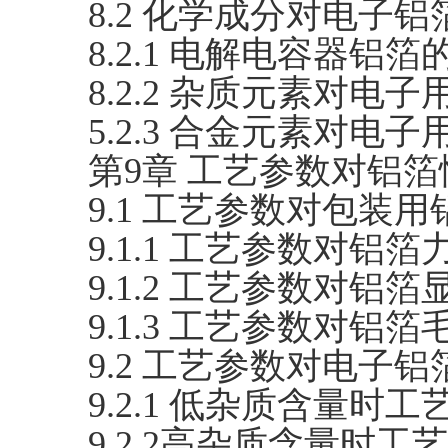
8.2 化学成分对电子
8.2.1 电解电容器
8.2.2 杂质元素对
5.2.3 合金元素对
第9章 工艺参数对铝
9.1 工艺参数对包装
9.1.1 工艺参数对
9.1.2 工艺参数对铝
9.1.3 工艺参数对铝
9.2 工艺参数对电子
9.2.1 低杂质含量
9.2.2高杂质含量时