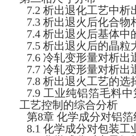
7.2 析出退化工艺中
7.3 析出退火后化合
7.4 析出退火后基体
7.5 析出退火后的晶粒
7.6 冷轧变形量对析
7.7 冷轧变形量对析
7.8 析出退火工艺的选
7.9 工业纯铝箔毛
工艺控制的综合分析
第8章 化学成分对铝
8.1 化学成分对包装