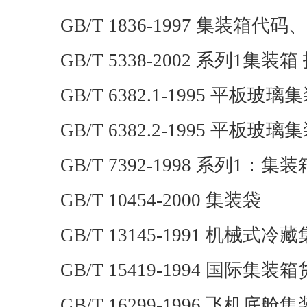
GB/T 1836-1997 集装箱代
GB/T 5338-2002 系列
GB/T 6382.1-1995 平
GB/T 6382.2-1995 平
GB/T 7392-1998 系列
GB/T 10454-2000 集装袋
GB/T 13145-1991 机
GB/T 15419-1994 国际
GB/T 16299-1996 飞