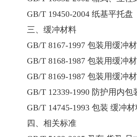
GB/T 19450-2004 纸基平托盘
三、缓冲材料
GB/T 8167-1997 包装
GB/T 8168-1987 包装
GB/T 8169-1987 包装
GB/T 12339-1990 防护用内
GB/T 14745-1993 包装 
四、相关标准