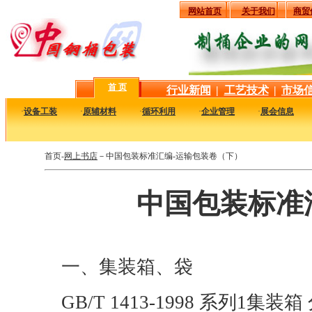
网站首页
关于我们
商贸
首 页
行业新闻
|
工艺技术
|
市场
·
设备工装
·
原辅材料
·
循环利用
·
企业管理
·
展会信息
首页-
网上书店
－中国包装标准汇编-运输包装卷（下）
中国包装标准
一、集装箱、袋
GB/T 1413-1998 系列1