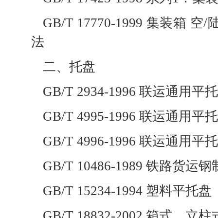
GB/T 17770-1999 集
法
二、托盘
GB/T 2934-1996 联运通
GB/T 4995-1996 联运通用
GB/T 4996-1996 联运通用
GB/T 10486-1989 铁路货
GB/T 15234-1994 塑料平托盘
GB/T 18832-2002 箱式、立