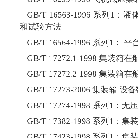
GB/T 16563-1996 
和试验方法
GB/T 16564-1996 系
GB/T 17272.1-1998 
GB/T 17272.2-1998 
GB/T 17273-2006 集装
GB/T 17274-1998 系
GB/T 17382-1998 系列1
GB/T 17423-1998 系列