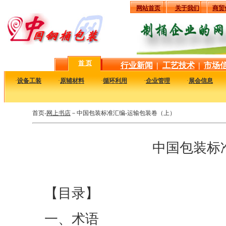
网站首页
关于我们
商贸
首 页
行业新闻
|
工艺技术
|
市场
·
设备工装
·
原辅材料
·
循环利用
·
企业管理
·
展会信息
首页-
网上书店
－中国包装标准汇编-运输包装卷（上）
中国包装标
【目录】
一、术语