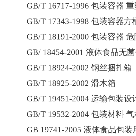
GB/T 16717-1996 包装容
GB/T 17343-1998 包装容器方
GB/T 18191-2000 包装
GB/ 18454-2001 液体食
GB/T 18924-2002 钢丝捆扎箱
GB/T 18925-2002 滑木箱
GB/T 19451-2004 运输包装
GB/T 19532-2004 包装材
GB 19741-2005 液体食