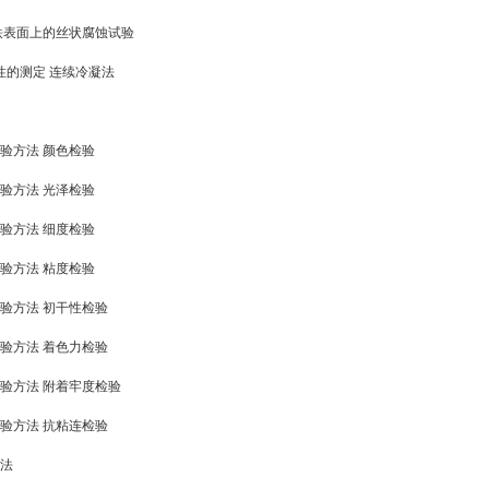
清漆 钢铁表面上的丝状腐蚀试验
 耐湿性的测定 连续冷凝法
油墨检验方法 颜色检验
油墨检验方法 光泽检验
油墨检验方法 细度检验
油墨检验方法 粘度检验
油墨检验方法 初干性检验
油墨检验方法 着色力检验
料油墨检验方法 附着牢度检验
油墨检验方法 抗粘连检验
方法