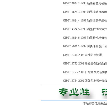
GB/T 14624.2-1993 油墨着色力
GB/T 14624.3-1993 油墨流动度
GB/T 14624.4-1993 油墨结膜干
GB/T 14324.5-1993 油墨粘性检验
GB/T 14624.6-1993 油墨粘性增
GB/T 17001.1-1997 防
GB/T 18751-2002 磁性防伪油墨
GB/T 18752-2002 热敏变色防伪油
GB/T 18753-2002 日光激发变色
GB/T 18754-2002 凹版印刷紫
本站部分信息由企