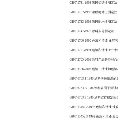
GB/T 1731-1993 漆膜柔韧性测定法
GB/T 1732-1993 漆膜耐冲击测定法
GB/T 1733-1993 漆膜耐水性测定法
GB/T 1747-1979 涂料灰分测定法
GB/T 1766-1995 色漆和清漆 
GB/T 1771-1991 色漆和清漆 
GB/T 2705-2003 涂料产品分类和
GB/T 3186-2006 色漆、清漆
GB/T 6753.1-1986 涂料研磨细度
GB/T 6753.2-1986 涂料表面干
GB/T 6753.3-1986 涂料贮存稳
GB/T 13452.2-1992 色漆和清漆
GB/T 13452.3-1992 色漆和