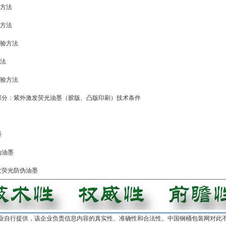
检验方法
检验方法
燥检验方法
方法
值检验方法
伪油墨 第一部分：紫外激发荧光油墨（胶版、凸版印刷）技术条件
墨
防伪油墨
外激发荧光防伪油墨
业自行提供，该企业负责信息内容的真实性、准确性和合法性。中国钢桶包装网对此