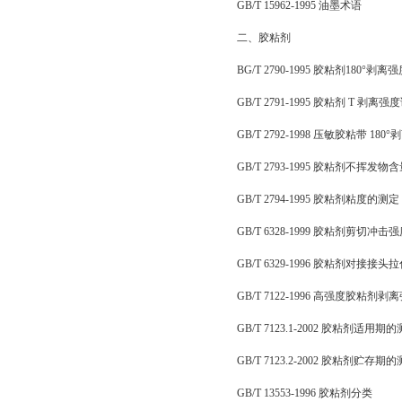
GB/T 15962-1995 油墨术语
二、胶粘剂
BG/T 2790-1995 胶粘剂18
GB/T 2791-1995 胶粘剂 T 
GB/T 2792-1998 压敏胶粘带 1
GB/T 2793-1995 胶粘剂不挥发
GB/T 2794-1995 胶粘剂粘度的测定
GB/T 6328-1999 胶粘剂剪切冲
GB/T 6329-1996 胶粘剂对接接
GB/T 7122-1996 高强度胶粘剂
GB/T 7123.1-2002 胶粘剂适用期
GB/T 7123.2-2002 胶粘剂贮存期
GB/T 13553-1996 胶粘剂分类