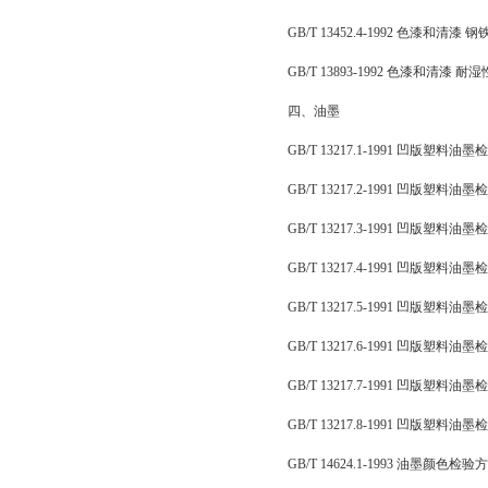
GB/T 13452.4-1992 色漆和
GB/T 13893-1992 色漆和清漆
四、油墨
GB/T 13217.1-1991 凹版塑料
GB/T 13217.2-1991 凹版塑料
GB/T 13217.3-1991 凹版塑料
GB/T 13217.4-1991 凹版塑料
GB/T 13217.5-1991 凹版塑料
GB/T 13217.6-1991 凹版塑料
GB/T 13217.7-1991 凹版塑
GB/T 13217.8-1991 凹版塑料
GB/T 14624.1-1993 油墨颜色检验