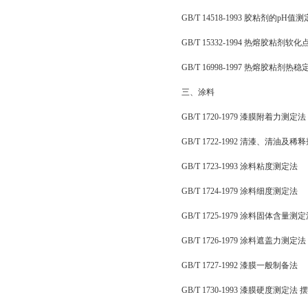
GB/T 14518-1993 胶粘剂的pH值测
GB/T 15332-1994 热熔胶粘剂
GB/T 16998-1997 热熔胶粘剂热
三、涂料
GB/T 1720-1979 漆膜附着力测定法
GB/T 1722-1992 清漆、清油及
GB/T 1723-1993 涂料粘度测定法
GB/T 1724-1979 涂料细度测定法
GB/T 1725-1979 涂料固体含量测
GB/T 1726-1979 涂料遮盖力测定法
GB/T 1727-1992 漆膜一般制备法
GB/T 1730-1993 漆膜硬度测定