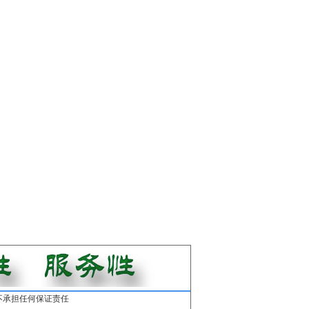
不承担任何保证责任