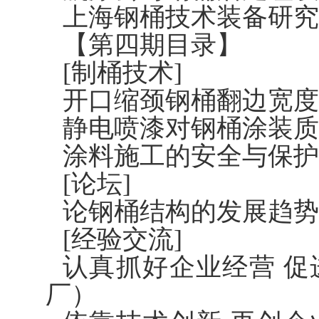
上海钢桶技术装备研究
【第四期目录】
[制桶技术]
开口缩颈钢桶翻边宽度
静电喷漆对钢桶涂装质
涂料施工的安全与保护
[论坛]
论钢桶结构的发展趋势
[经验交流]
认真抓好企业经营 
厂）