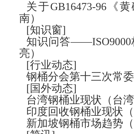
关于GB16473-9
南）
[知识窗]
知识问答——ISO90
亮）
[行业动态]
钢桶分会第十三次常委
[国外动态]
台湾钢桶业现状（台湾
印度回收钢桶业现状（
新加坡钢桶市场趋势（