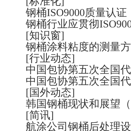
[标准化]
钢桶ISO9000质量认
钢桶行业应贯彻ISO9
[知识窗]
钢桶涂料粘度的测量方
[行业动态]
中国包协第五次全国代
中国包协第五次全国代
[国外动态]
韩国钢桶现状和展望（Myu
[简讯]
航涂公司钢桶后处理设