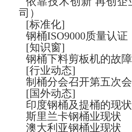
依靠技术创新 再创
司）
[标准化]
钢桶ISO9000质量认
[知识窗]
钢桶下料剪板机的故障
[行业动态]
制桶分会召开第五次会
[国外动态]
印度钢桶及提桶的现状
斯里兰卡钢桶业现状
澳大利亚钢桶业现状