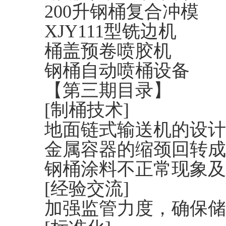
200升钢桶复合冲模
XJY111型铣边机
桶盖预卷喷胶机
钢桶自动喷桶设备
【第三期目录】
[制桶技术]
地面链式输送机的设计
金属容器的缩颈回转成
钢桶涂料不正常现象及
[经验交流]
加强监管力度，确保储