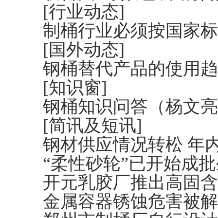
[行业动态]
制桶行业必须按国家标
[国外动态]
钢桶替代产品的使用趋
[知识窗]
钢桶知识问答（杨文亮
[简讯及短讯]
钢材供应情况转松 年
“柔性砂轮”已开始成
开元乳胶厂推出高固含
金属容器锈蚀危害被解