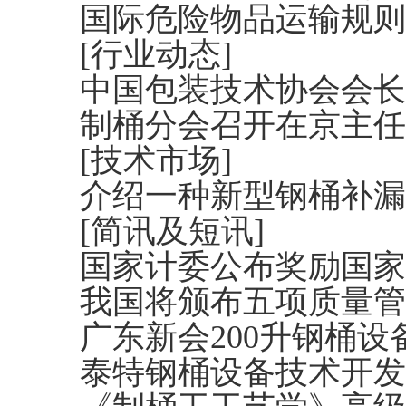
国际危险物品运输规则
[行业动态]
中国包装技术协会会长
制桶分会召开在京主任
[技术市场]
介绍一种新型钢桶补漏
[简讯及短讯]
国家计委公布奖励国家
我国将颁布五项质量管
广东新会200升钢桶设
泰特钢桶设备技术开发