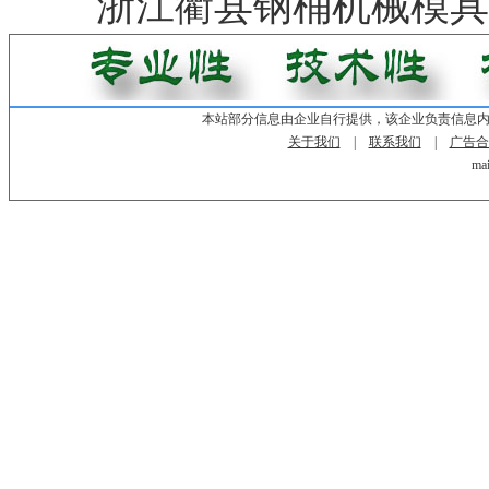
浙江衢县钢桶机械模具
本站部分信息由企业自行提供，该企业负责信息
关于我们
|
联系我们
|
广告合
mai