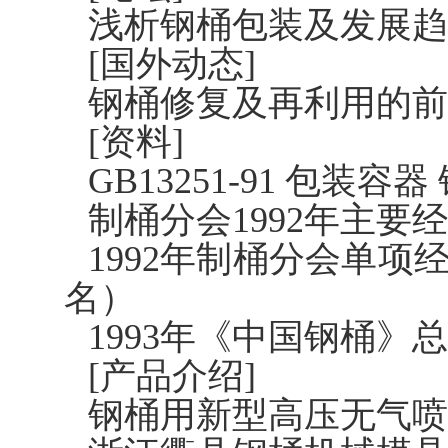
浅析钢桶包装及发展趋
[国外动态]
钢桶修复及再利用的前
[资料]
GB13251-91 包装
制桶分会1992年主要
1992年制桶分会单项
名）
1993年《中国钢桶》
[产品介绍]
钢桶用新型高压无气喷