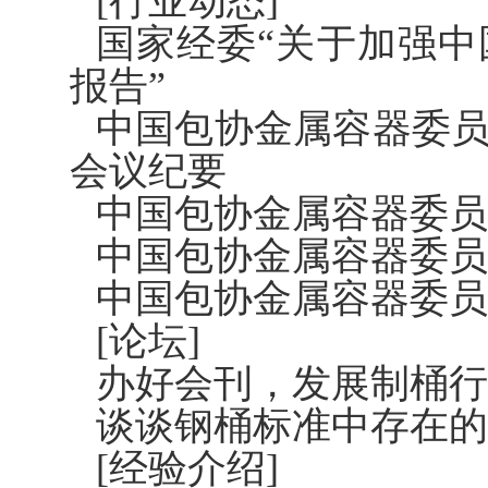
[行业动态]
国家经委“关于加强
报告”
中国包协金属容器委
会议纪要
中国包协金属容器委员
中国包协金属容器委员
中国包协金属容器委员
[论坛]
办好会刊，发展制桶行
谈谈钢桶标准中存在的
[经验介绍]