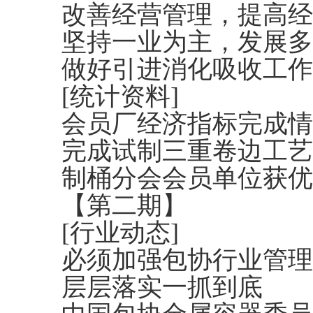
改善经营管理，提高经
坚持一业为主，发展多
做好引进消化吸收工作
[统计资料]
会员厂经济指标完成情
完成试制三重卷边工艺
制桶分会会员单位获优
【第二期】
[行业动态]
必须加强包协行业管理
层层落实一抓到底