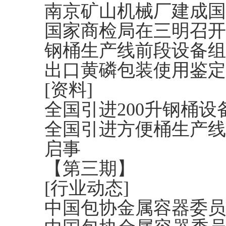
南京矿山机械厂建成国
国家商检局在三明召开
钢桶生产线前段设备组
出口黄磷包装使用鉴定
[资料]
全国引进200升钢桶设
全国引进方便桶生产线
启事
【第三期】
[行业动态]
中国包协金属容器委员