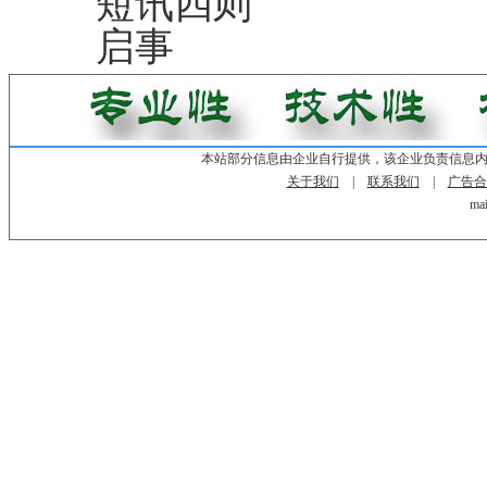
短讯四则
启事
本站部分信息由企业自行提供，该企业负责信息
关于我们
|
联系我们
|
广告合
mai