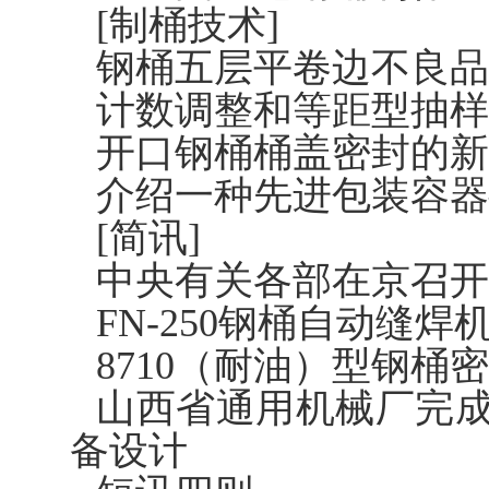
[制桶技术]
钢桶五层平卷边不良品
计数调整和等距型抽样
开口钢桶桶盖密封的新
介绍一种先进包装容器
[简讯]
中央有关各部在京召开
FN-250钢桶自动缝焊
8710（耐油）型钢桶
山西省通用机械厂完成8
备设计