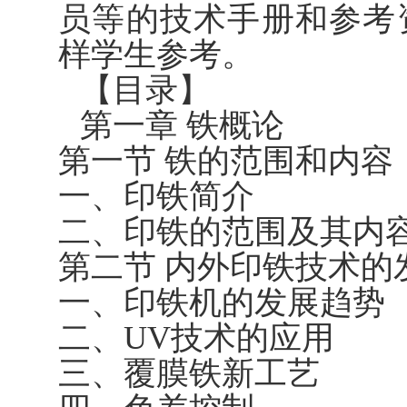
员等的技术手册和参考
样学生参考。
【目录】
第一章 铁概论
第一节 铁的范围和内容
一、印铁简介
二、印铁的范围及其内
第二节 内外印铁技术的
一、印铁机的发展趋势
二、UV技术的应用
三、覆膜铁新工艺