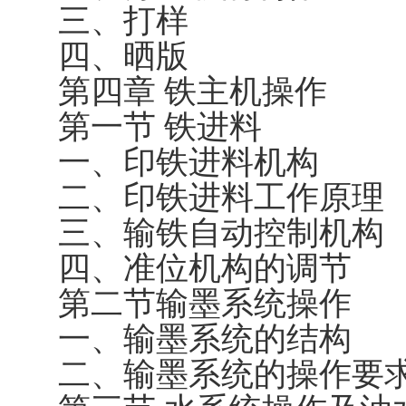
三、打样
四、晒版
第四章 铁主机操作
第一节 铁进料
一、印铁进料机构
二、印铁进料工作原理
三、输铁自动控制机构
四、准位机构的调节
第二节输墨系统操作
一、输墨系统的结构
二、输墨系统的操作要