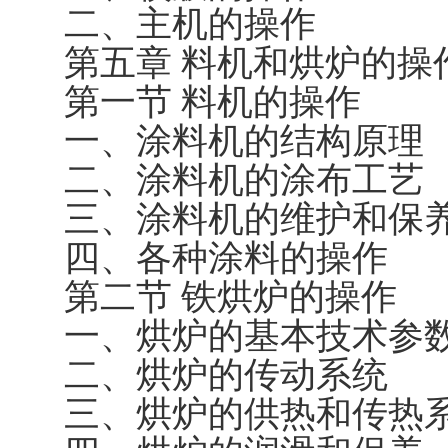
二、主机的操作
第五章 料机和烘炉的操
第一节 料机的操作
一、涂料机的结构原理
二、涂料机的涂布工艺
三、涂料机的维护和保
四、各种涂料的操作
第二节 铁烘炉的操作
一、烘炉的基本技术参
二、烘炉的传动系统
三、烘炉的供热和传热