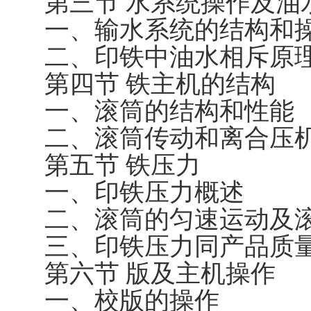
第三节 水系统操作及油
一、输水系统的结构和
二、印铁中油水相斥原
第四节 铁主机的结构
一、滚筒的结构和性能
二、滚筒传动和离合压
第五节 铁压力
一、印铁压力概述
二、滚筒的匀速运动及
三、印铁压力同产品质
第六节 版及主机操作
一、校版的操作