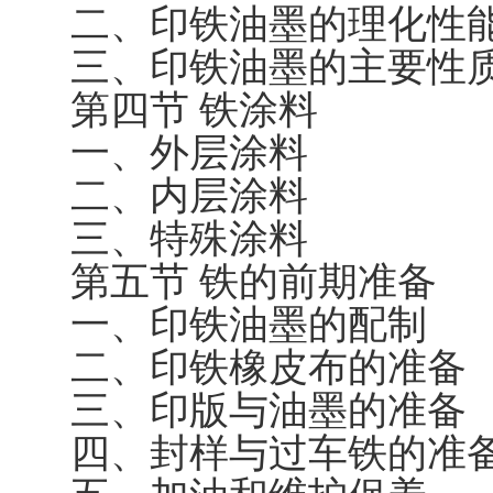
二、印铁油墨的理化性
三、印铁油墨的主要性
第四节 铁涂料
一、外层涂料
二、内层涂料
三、特殊涂料
第五节 铁的前期准备
一、印铁油墨的配制
二、印铁橡皮布的准备
三、印版与油墨的准备
四、封样与过车铁的准