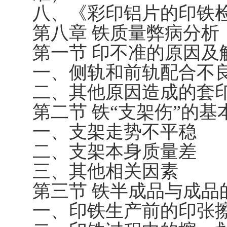
八、《彩印铝片的印铁
第八章 铁质量弊病分析
第一节 印不准的原因及
一、侧轨和前轨配合不
二、其他原因造成的套
第二节 铁“支架伤”的
一、支架走势不平稳
二、支架本身质量差
三、其他相关因素
第三节 铁半成品与成品
一、印铁生产前的印张