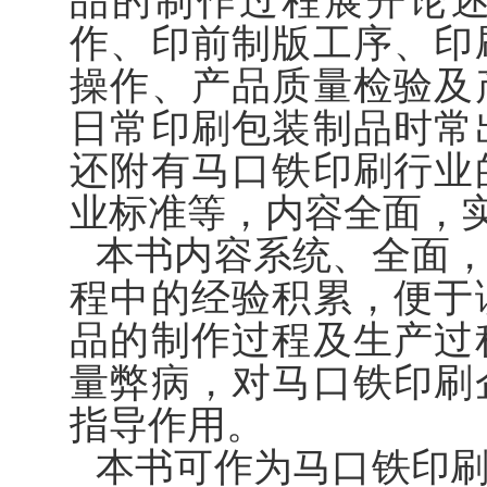
品的制作过程展开论
作、印前制版工序、印
操作、产品质量检验及
日常印刷包装制品时常
还附有马口铁印刷行业
业标准等，内容全面，
本书内容系统、全面
程中的经验积累，便于
品的制作过程及生产过
量弊病，对马口铁印刷
指导作用。
本书可作为马口铁印