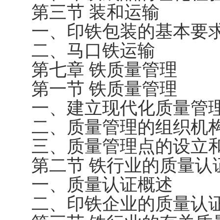
第三节 装和运输
一、印铁包装的基本要
二、马口铁运输
第七章 铁质量管理
第一节 铁质量管理
一、建立现代化质量管
二、质量管理的组织机
三、质量管理点的设立
第二节 铁行业的质量认
一、质量认证概述
二、印铁企业的质量认