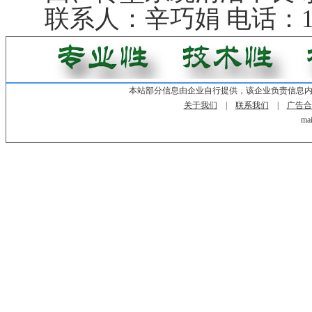
联系人：辛巧娟 电话：131
本站部分信息由企业自行提供，该企业负责信息
关于我们
|
联系我们
|
广告合
mai