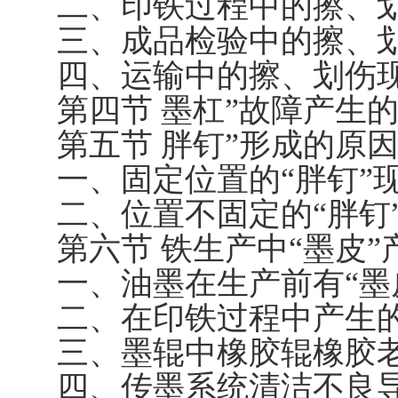
二、印铁过程中的擦、
三、成品检验中的擦、
四、运输中的擦、划伤
第四节 墨杠”故障产生
第五节 胖钉”形成的原
一、固定位置的“胖钉”
二、位置不固定的“胖钉
第六节 铁生产中“墨皮
一、油墨在生产前有“墨
二、在印铁过程中产生的
三、墨辊中橡胶辊橡胶老
四、传墨系统清洁不良导