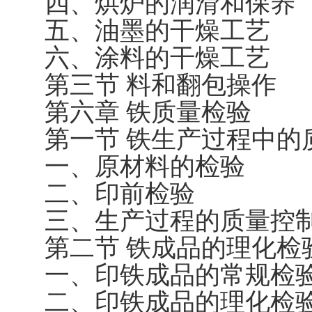
四、烘炉的润滑和保养
五、油墨的干燥工艺
六、涂料的干燥工艺
第三节 料和翻包操作
第六章 铁质量检验
第一节 铁生产过程中的
一、原材料的检验
二、印前检验
三、生产过程的质量控
第二节 铁成品的理化检
一、印铁成品的常规检
二、印铁成品的理化检