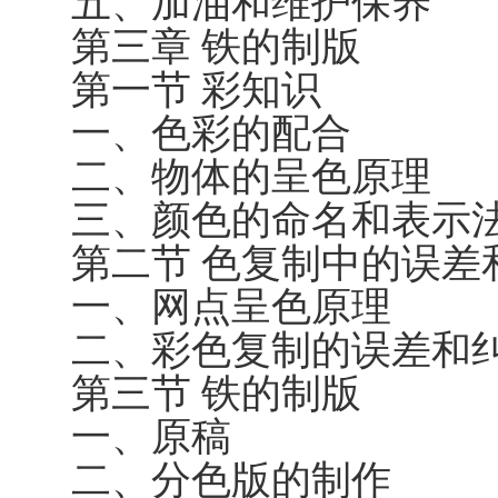
五、加油和维护保养
第三章 铁的制版
第一节 彩知识
一、色彩的配合
二、物体的呈色原理
三、颜色的命名和表示
第二节 色复制中的误差
一、网点呈色原理
二、彩色复制的误差和
第三节 铁的制版
一、原稿
二、分色版的制作