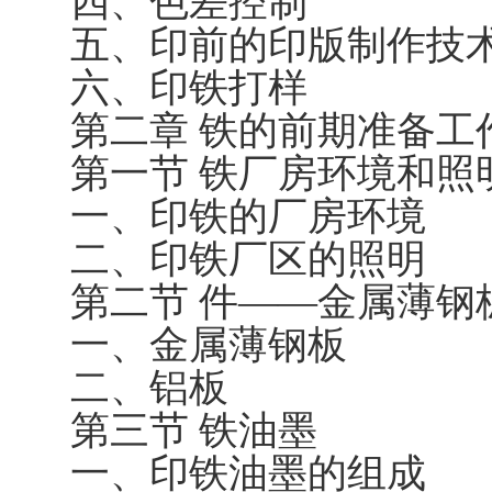
四、色差控制
五、印前的印版制作技
六、印铁打样
第二章 铁的前期准备工
第一节 铁厂房环境和照
一、印铁的厂房环境
二、印铁厂区的照明
第二节 件——金属薄钢
一、金属薄钢板
二、铝板
第三节 铁油墨
一、印铁油墨的组成