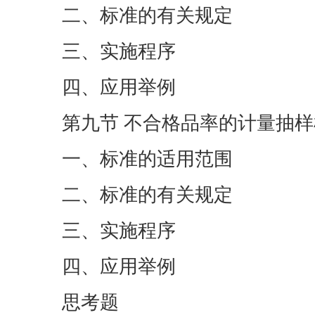
二、标准的有关规定
三、实施程序
四、应用举例
第九节 不合格品率的计量抽样检验
一、标准的适用范围
二、标准的有关规定
三、实施程序
四、应用举例
思考题