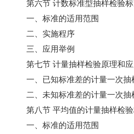
第六节 计数标准型抽样检验标准G
一、标准的适用范围
二、实施程序
三、应用举例
第七节 计量抽样检验原理和应
一、已知标准差的计量一次抽样
二、未知标准差的计量一次抽样
第八节 平均值的计量抽样检验标准
一、标准的适用范围