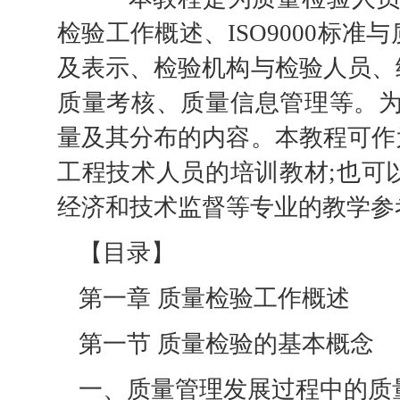
检验工作概述、ISO9000标
及表示、检验机构与检验人员、
质量考核、质量信息管理等。为
量及其分布的内容。本教程可作
工程技术人员的培训教材;也可
经济和技术监督等专业的教学参
【目录】
第一章 质量检验工作概述
第一节 质量检验的基本概念
一、质量管理发展过程中的质