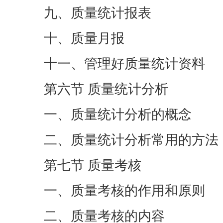
九、质量统计报表
十、质量月报
十一、管理好质量统计资料
第六节 质量统计分析
一、质量统计分析的概念
二、质量统计分析常用的方法
第七节 质量考核
一、质量考核的作用和原则
二、质量考核的内容