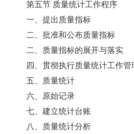
第五节 质量统计工作程序
一、提出质量指标
二、批准和公布质量指标
二、质量指标的展开与落实
四、贯彻执行质量统计工作管
五、质量统计
六、原始记录
七、建立统计台账
八、质量统计分析