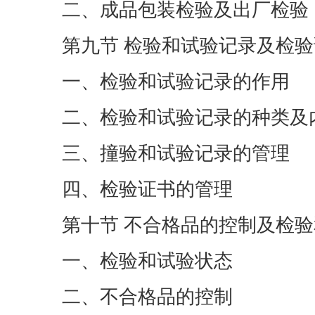
二、成品包装检验及出厂检验
第九节 检验和试验记录及检
一、检验和试验记录的作用
二、检验和试验记录的种类及
三、撞验和试验记录的管理
四、检验证书的管理
第十节 不合格品的控制及检
一、检验和试验状态
二、不合格品的控制