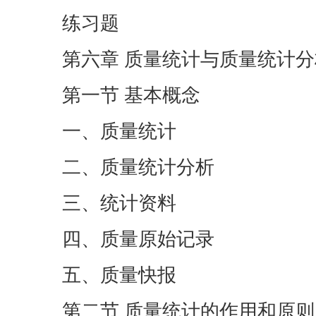
练习题
第六章 质量统计与质量统计分
第一节 基本概念
一、质量统计
二、质量统计分析
三、统计资料
四、质量原始记录
五、质量快报
第二节 质量统计的作用和原则