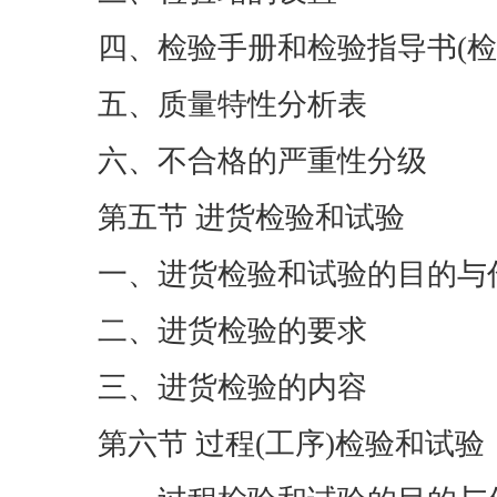
四、检验手册和检验指导书(检
五、质量特性分析表
六、不合格的严重性分级
第五节 进货检验和试验
一、进货检验和试验的目的与
二、进货检验的要求
三、进货检验的内容
第六节 过程(工序)检验和试验