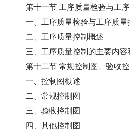
第十一节 工序质量检验与工
一、工序质量检验与工序质量
二、工序质量控制概述
三、工序质量控制的主要内容
第十二节 常规控制图、验收
一、控制图概述
二、常规控制图
三、验收控制图
四、其他控制图