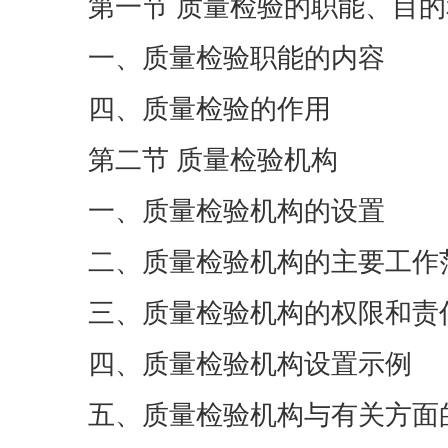
第一节 质量检验的职能、目
一、质量检验职能的内容
四、质量检验的作用
第二节 质量检验机构
一、质量检验机构的设置
二、质量检验机构的主要工作
三、质量检验机构的权限和责
四、质量检验机构设置示例
五、质量检验机构与有关方面