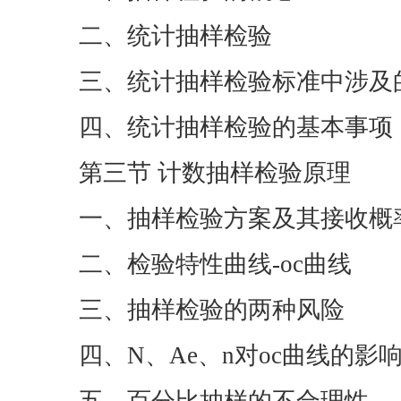
二、统计抽样检验
三、统计抽样检验标准中涉及
四、统计抽样检验的基本事项
第三节 计数抽样检验原理
一、抽样检验方案及其接收概
二、检验特性曲线-oc曲线
三、抽样检验的两种风险
四、N、Ae、n对oc曲线的影