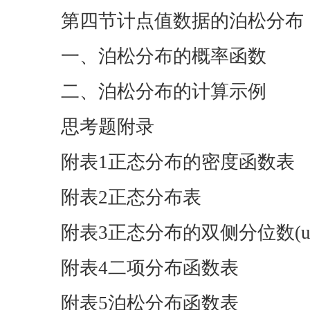
第四节计点值数据的泊松分布
一、泊松分布的概率函数
二、泊松分布的计算示例
思考题附录
附表1正态分布的密度函数表
附表2正态分布表
附表3正态分布的双侧分位数(u
附表4二项分布函数表
附表5泊松分布函数表