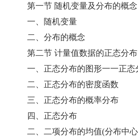
第一节 随机变量及分布的概念
一、随机变量
二、分布的概念
第二节 计量值数据的正态分布
一、正态分布的图形一一正态
二、正态分布的密度函数
三、正态分布的概率分布
四、正态分布
二、二项分布的均值(分布中心