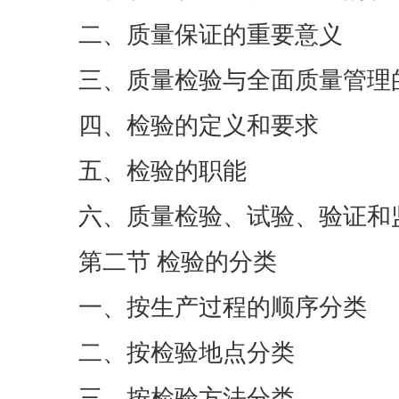
二、质量保证的重要意义
三、质量检验与全面质量管理
四、检验的定义和要求
五、检验的职能
六、质量检验、试验、验证和
第二节 检验的分类
一、按生产过程的顺序分类
二、按检验地点分类
三、按检验方法分类