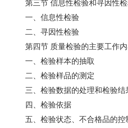
第三节 信息性检验和寻因性检
一、信息性检验
二、寻因性检验
第四节 质量检验的主要工作内
一、检验样本的抽取
二、检验样品的测定
三、检验数据的处理和检验结
四、检验依据
五、检验状态、不合格品的控