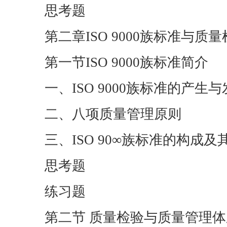
思考题
第二章ISO 9000族标准与质
第一节ISO 9000族标准简介
一、ISO 9000族标准的产生
二、八项质量管理原则
三、ISO 90∞族标准的构成及
思考题
练习题
第二节 质量检验与质量管理体