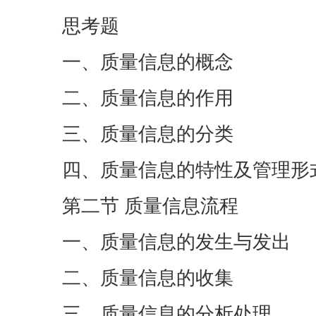
思考题
一、质量信息的概念
二、质量信息的作用
三、质量信息的分类
四、质量信息的特性及管理形
第二节 质量信息流程
一、质量信息的发生与发出
二、质量信息的收集
三、质量信息的分析处理