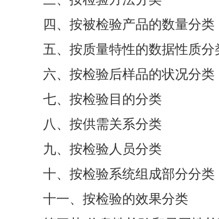
四、按被检验产品的数量分类
五、按质量特性的数据性质分
六、按检验后样品的状况分类
七、按检验目的分类
八、按供需关系分类
九、按检验人员分类
十、按检验系统组成部分分类
十一、按检验的效果分类