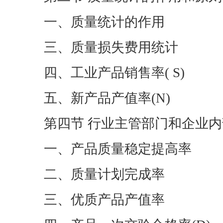
一、质量统计的作用
三、质量损失费用统计
四、工业产品销售率( S)
五、新产品产值率(N)
第四节 行业主管部门和企业
一、产品质量稳定提高率
二、质量计划完成率
三、优质产品产值率