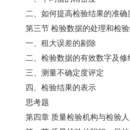
二、如何提高检验结果的准确
第三节 检验数据的处理和检
一、租大误差的剔除
二、检验数据的有效数字及修
三、测量不确定度评定
四、检验结果的表示
思考题
第四章 质量检验机构与检验人