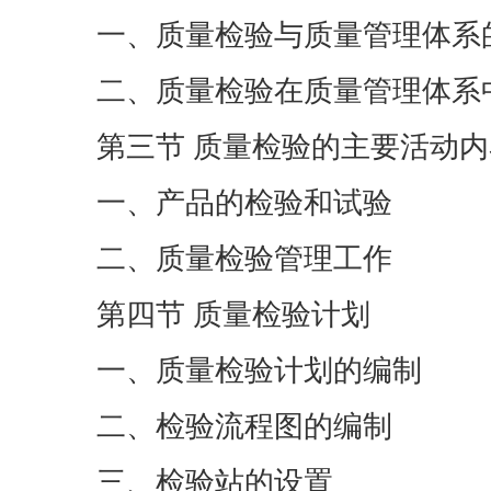
一、质量检验与质量管理体系
二、质量检验在质量管理体系
第三节 质量检验的主要活动内
一、产品的检验和试验
二、质量检验管理工作
第四节 质量检验计划
一、质量检验计划的编制
二、检验流程图的编制
三、检验站的设置