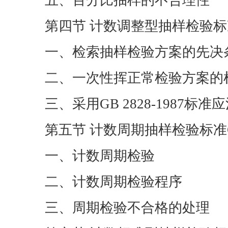
五、百分比抽样的不合理性
第四节 计数调整型抽样检验标准
一、检索抽样检验方案的先决
二、一次性挥正常检验方案的
三、采用GB 2828-1987标
第五节 计数周期抽样检验标准G 
一、计数周期检验
二、计数周期检验程序
三、周期检验不合格的处理