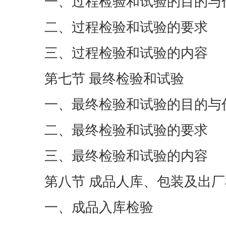
一、过程检验和试验的目的与
二、过程检验和试验的要求
三、过程检验和试验的内容
第七节 最终检验和试验
一、最终检验和试验的目的与
二、最终检验和试验的要求
三、最终检验和试验的内容
第八节 成品人库、包装及出
一、成品入库检验