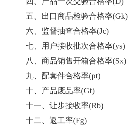
四、产品一次交验合格率(D)
五、出口商品检验合格率(Gk)
六、监督抽查合格率(Jc)
七、用户接收批次合格率(ys)
八、商品销售开箱合格率(Sx)
九、配套件合格率(pt)
十、产品废品率(Gf)
十一、让步接收率(Rb)
十二、返工率(Fg)