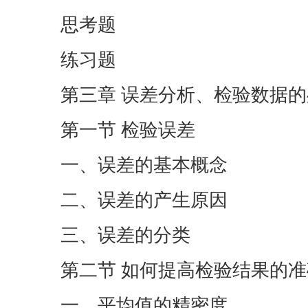
思考题
练习题
第三章 误差分析、检验数据
第一节 检验误差
一、误差的基本概念
二、误差的产生原因
三、误差的分类
第二节 如何提高检验结果的
一、平均值的精密度