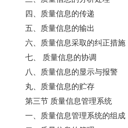
四、质量信息的传递
五、质量信息的输出
六、质量信息采取的纠正措施
七、 质量信息的协调
八、质量信息的显示与报警
丸、质量信息的贮存
第三节 质量信息管理系统
一、质量信息管理系统的组成