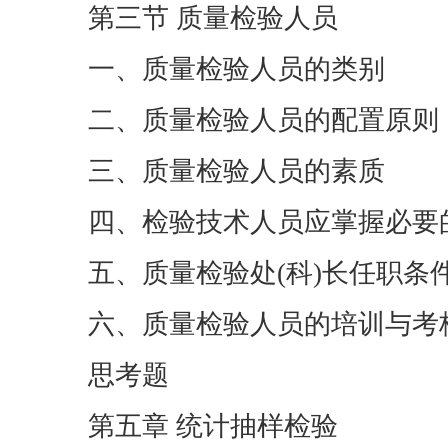
第三节 质量检验人员
一、质量检验人员的类别
二、质量检验人员的配置原则
三、质量检验人员的素质
四、检验技术人员应掌握必要
五、质量检验处(科)长任职条
六、质量检验人员的培训与考
思考题
第五章 统计抽样检验