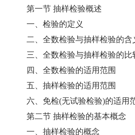
第一节 抽样检验概述
一、检验的定义
二、全数检验与抽样检验的含
三、全数检验与抽样检验的比
四、全数检验的适用范围
五、抽样检验的适用范围
六、免检(无试验检验)的适用
第二节 抽样检验的基本概念
一、抽样检验的概念