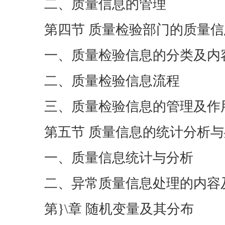
二、质量信息的管理
第四节 质量检验部门的质量
一、质量检验信息的分类及内
二、质量检验信息流程
三、质量检验信息的管理及作
第五节 质量信息的统计分析
一、质量信息统计与分析
二、异常质量信息处理的内容
第}\章 随机变量及其分布