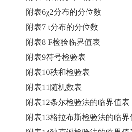
附表6χ2分布的分位数
附表7 t分布的分位数
附表8 F检验临界值表
附表9符号检验表
附表10秩和检验表
附表11随机数表
附表12条尔检验法的临界值表
附表13格拉布斯检验法的临界