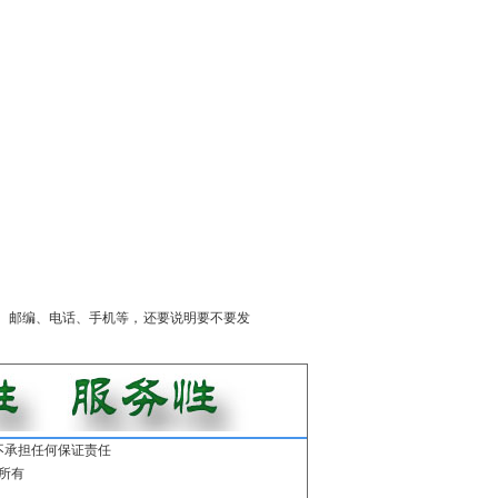
、邮编、电话、手机等，还要说明要不要发
不承担任何保证责任
所有