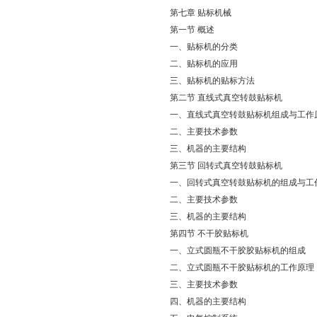
第七章 贴标机械
第一节 概述
一、贴标机的分类
二、贴标机的应用
三、贴标机的贴标方法
第二节 直线式真空转鼓贴标机
一、直线式真空转鼓贴标机组成与工作
二、主要技术参数
三、机器的主要结构
第三节 回转式真空转鼓贴标机
一、回转式真空转鼓贴标机的组成与工
二、主要技术参数
三、机器的主要结构
第四节 不干胶贴标机
一、立式圆瓶不干胶胶贴标机的组成
二、立式圆瓶不干胶贴标机的工作原理
三、主要技术参数
四、机器的主要结构