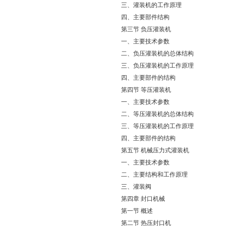
三、灌装机的工作原理
四、主要部件结构
第三节 负压灌装机
一、主要技术参数
二、负压灌装机的总体结构
三、负压灌装机的工作原理
四、主要部件的结构
第四节 等压灌装机
一、主要技术参数
二、等压灌装机的总体结构
三、等压灌装机的工作原理
四、主要部件的结构
第五节 机械压力式灌装机
一、主要技术参数
二、主要结构和工作原理
三、灌装阀
第四章 封口机械
第一节 概述
第二节 热压封口机