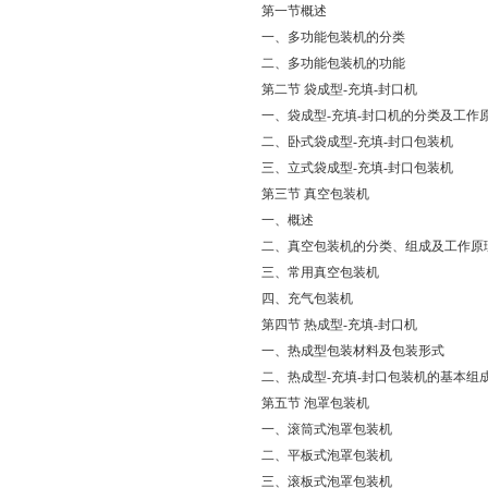
第一节概述
一、多功能包装机的分类
二、多功能包装机的功能
第二节 袋成型-充填-封口机
一、袋成型-充填-封口机的分类及工作
二、卧式袋成型-充填-封口包装机
三、立式袋成型-充填-封口包装机
第三节 真空包装机
一、概述
二、真空包装机的分类、组成及工作原
三、常用真空包装机
四、充气包装机
第四节 热成型-充填-封口机
一、热成型包装材料及包装形式
二、热成型-充填-封口包装机的基本组
第五节 泡罩包装机
一、滚筒式泡罩包装机
二、平板式泡罩包装机
三、滚板式泡罩包装机