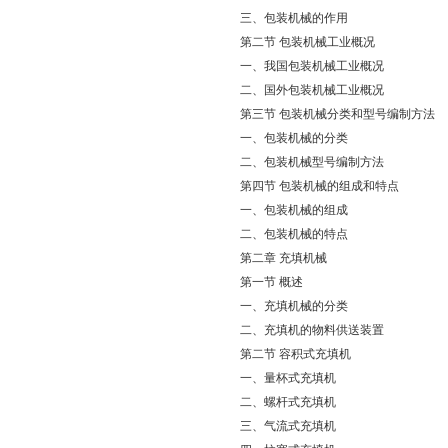
三、包装机械的作用
第二节 包装机械工业概况
一、我国包装机械工业概况
二、国外包装机械工业概况
第三节 包装机械分类和型号编制方法
一、包装机械的分类
二、包装机械型号编制方法
第四节 包装机械的组成和特点
一、包装机械的组成
二、包装机械的特点
第二章 充填机械
第一节 概述
一、充填机械的分类
二、充填机的物料供送装置
第二节 容积式充填机
一、量杯式充填机
二、螺杆式充填机
三、气流式充填机