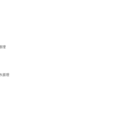
原理
作原理