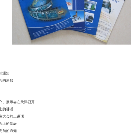
的通知
会的通知
介、展示会在天津召开
上的讲话
在大会的上讲话
会上的贺辞
委员的通知