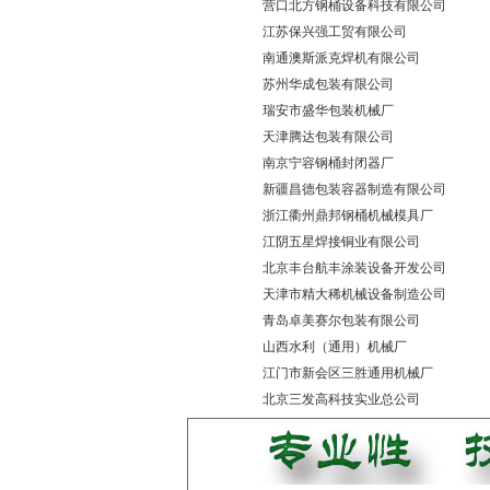
营口北方钢桶设备科技有限公司
江苏保兴强工贸有限公司
南通澳斯派克焊机有限公司
苏州华成包装有限公司
瑞安市盛华包装机械厂
天津腾达包装有限公司
南京宁容钢桶封闭器厂
新疆昌德包装容器制造有限公司
浙江衢州鼎邦钢桶机械模具厂
江阴五星焊接铜业有限公司
北京丰台航丰涂装设备开发公司
天津市精大稀机械设备制造公司
青岛卓美赛尔包装有限公司
山西水利（通用）机械厂
江门市新会区三胜通用机械厂
北京三发高科技实业总公司