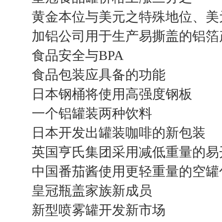
黄金本位与美元之特殊地位、美
加铝公司用于生产易撕盖的铝箔
食品安全与BPA
食品包装应具备的功能
日本钢桶将使用高强度钢板
一个铝罐装两种饮料
日本开发出罐装咖啡的新包装
英国亨氏集团采用减低重量的易
中国番茄酱使用更轻重量的空罐
皇冠瓶盖家族新成员
新型喷雾罐开发新市场