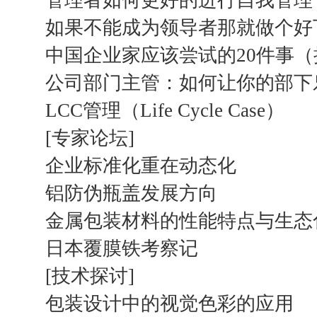
管理者如何更好的进行自我管理
如果不能成为领导者那就做个好
中国企业家应该尝试的20件事
公司部门主管：如何让你的部下
LCC管理（Life Cycle Case）
[专家论坛]
企业标准化重在动态化
铝防伪瓶盖发展方向
金属包装材料的性能特点与生态
日本覆膜铁考察记
[技术探讨]
包装设计中的视觉色彩的应用