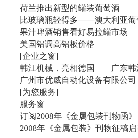
荷兰推出新型的罐装葡萄酒
比玻璃瓶轻得多——澳大利亚葡
果汁啤酒销售看好易拉罐市场
美国铝调高铝板价格
[企业之窗]
韩江机械，亮相德国——广东韩
广州市优威自动化设备有限公司
[为您服务]
服务窗
订阅2008年《金属包装刊物函》
2008年《金属包装》刊物征稿启