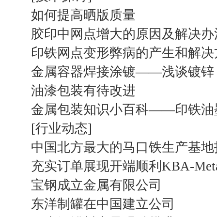
如何提高晒版质量
胶印中网点增大的原因及解决办
印铁网点变形弊病的产生和解决
金属容器焊接涂镀——浅谈镀锌
油漆包装有待改进
金属包装知识小百科——印铁油
[行业动态]
中国北方最大的马口铁生产基地
充实订单展现开端顺利KBA-Meta
宝钢成立金属有限公司
东洋制罐在中国建立公司