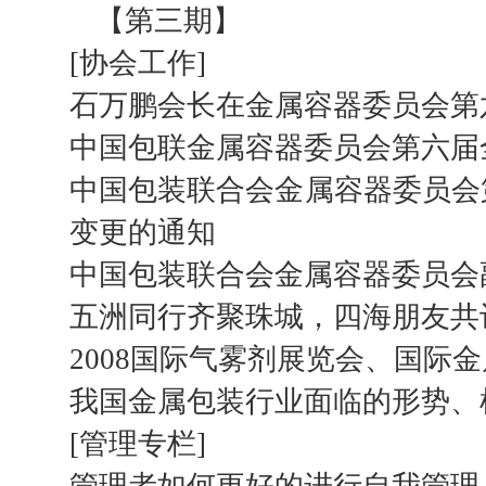
【第三期】
[协会工作]
石万鹏会长在金属容器委员会第
中国包联金属容器委员会第六届
中国包装联合会金属容器委员会
变更的通知
中国包装联合会金属容器委员会
五洲同行齐聚珠城，四海朋友共
2008国际气雾剂展览会、国际
我国金属包装行业面临的形势、
[管理专栏]