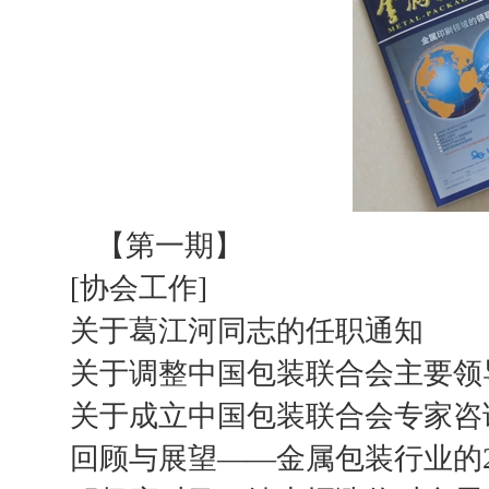
【第一期】
[协会工作]
关于葛江河同志的任职通知
关于调整中国包装联合会主要领
关于成立中国包装联合会专家咨
回顾与展望——金属包装行业的20