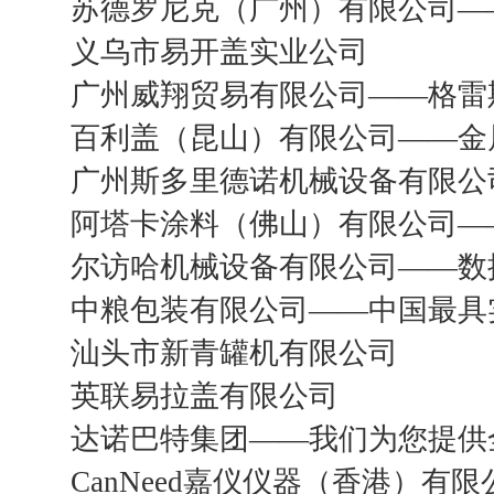
苏德罗尼克（广州）有限公司—
义乌市易开盖实业公司
广州威翔贸易有限公司——格雷
百利盖（昆山）有限公司——金
广州斯多里德诺机械设备有限公
阿塔卡涂料（佛山）有限公司—
尔访哈机械设备有限公司——数
中粮包装有限公司——中国最具
汕头市新青罐机有限公司
英联易拉盖有限公司
达诺巴特集团——我们为您提供
CanNeed嘉仪仪器（香港）有限