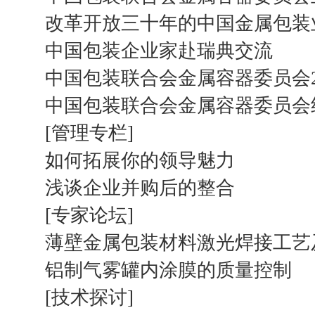
改革开放三十年的中国金属包装
中国包装企业家赴瑞典交流
中国包装联合会金属容器委员会2
中国包装联合会金属容器委员会
[管理专栏]
如何拓展你的领导魅力
浅谈企业并购后的整合
[专家论坛]
薄壁金属包装材料激光焊接工艺
铝制气雾罐内涂膜的质量控制
[技术探讨]