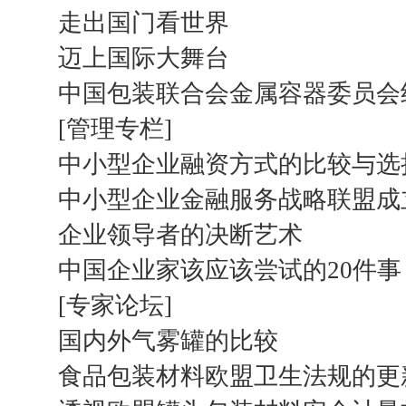
走出国门看世界
迈上国际大舞台
中国包装联合会金属容器委员会
[管理专栏]
中小型企业融资方式的比较与选
中小型企业金融服务战略联盟成
企业领导者的决断艺术
中国企业家该应该尝试的20件事
[专家论坛]
国内外气雾罐的比较
食品包装材料欧盟卫生法规的更