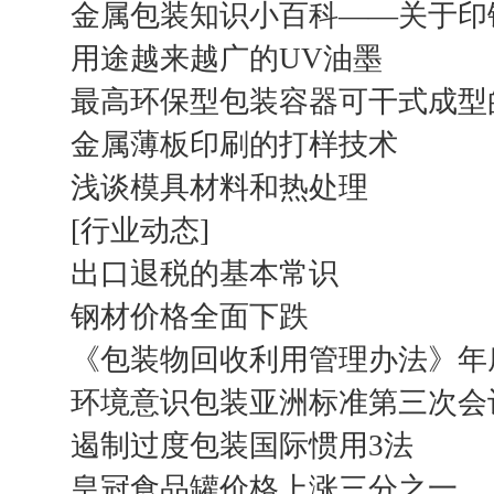
金属包装知识小百科——关于印
用途越来越广的UV油墨
最高环保型包装容器可干式成型
金属薄板印刷的打样技术
浅谈模具材料和热处理
[行业动态]
出口退税的基本常识
钢材价格全面下跌
《包装物回收利用管理办法》年
环境意识包装亚洲标准第三次会
遏制过度包装国际惯用3法
皇冠食品罐价格上涨三分之一