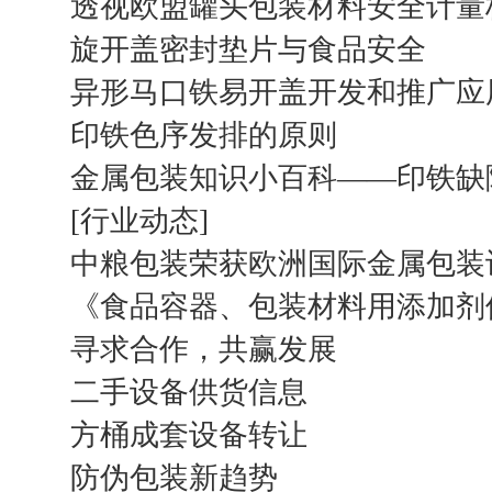
透视欧盟罐头包装材料安全计量
旋开盖密封垫片与食品安全
异形马口铁易开盖开发和推广应
印铁色序发排的原则
金属包装知识小百科——印铁缺
[行业动态]
中粮包装荣获欧洲国际金属包装
《食品容器、包装材料用添加剂
寻求合作，共赢发展
二手设备供货信息
方桶成套设备转让
防伪包装新趋势