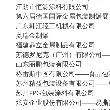
江阴市恒源涂料有限公司
第六届德国国际金属包装制罐展
广东韩江轻工机械有限公司
奥瑞金制罐
福建鼎立金属制品有限公司
苏德罗尼克（广州）有限公司—
山东丽鹏包装有限公司
格雷斯中国有限公司——食品包
苏州精益包装设备有限公司——
苏州PPG包装涂料有限公司
炫安企业股份有限公司——易撕