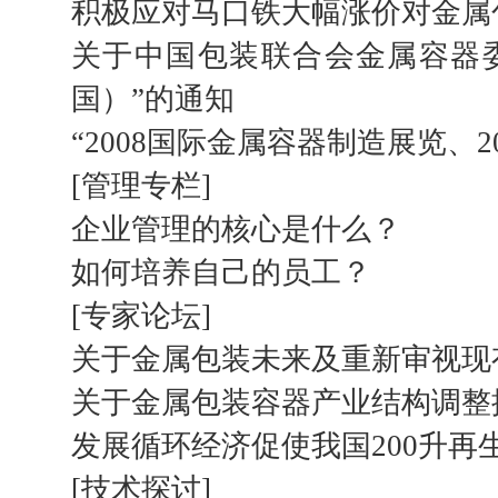
积极应对马口铁大幅涨价对金属
关于中国包装联合会金属容器委
国）”的通知
“2008国际金属容器制造展览、
[管理专栏]
企业管理的核心是什么？
如何培养自己的员工？
[专家论坛]
关于金属包装未来及重新审视现
关于金属包装容器产业结构调整
发展循环经济促使我国200升再
[技术探讨]