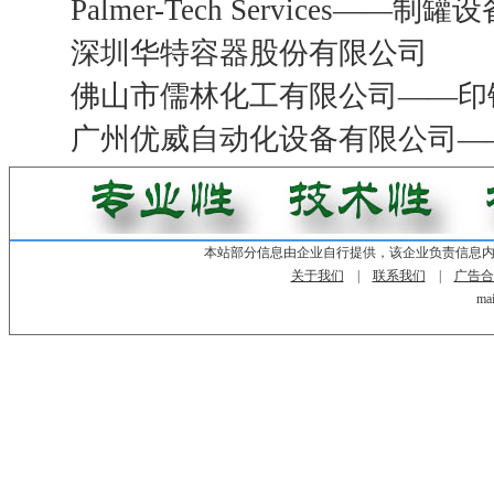
Palmer-Tech Service
深圳华特容器股份有限公司
佛山市儒林化工有限公司——印
广州优威自动化设备有限公司—
本站部分信息由企业自行提供，该企业负责信息
关于我们
|
联系我们
|
广告合
mai