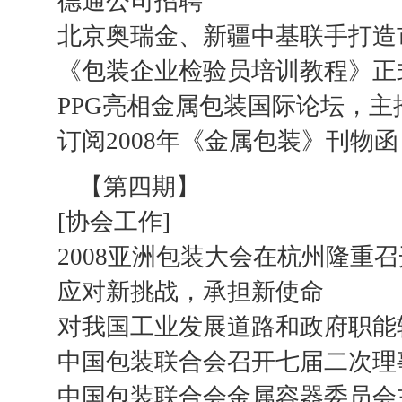
德通公司招聘
北京奥瑞金、新疆中基联手打造
《包装企业检验员培训教程》正
PPG亮相金属包装国际论坛，主
订阅2008年《金属包装》刊物函
【第四期】
[协会工作]
2008亚洲包装大会在杭州隆重召
应对新挑战，承担新使命
对我国工业发展道路和政府职能
中国包装联合会召开七届二次理
中国包装联合会金属容器委员会