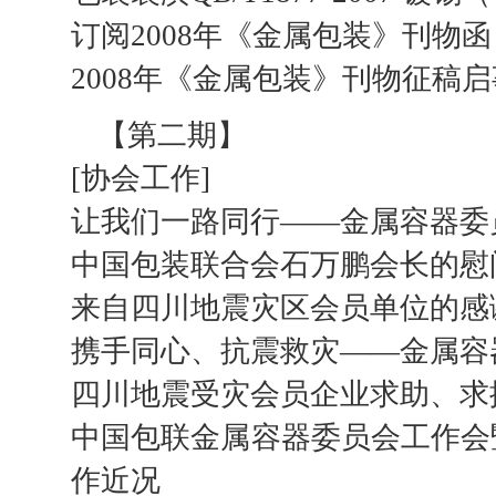
订阅2008年《金属包装》刊物函
2008年《金属包装》刊物征稿启
【第二期】
[协会工作]
让我们一路同行——金属容器委
中国包装联合会石万鹏会长的慰
来自四川地震灾区会员单位的感
携手同心、抗震救灾——金属容
四川地震受灾会员企业求助、求
中国包联金属容器委员会工作会暨
作近况