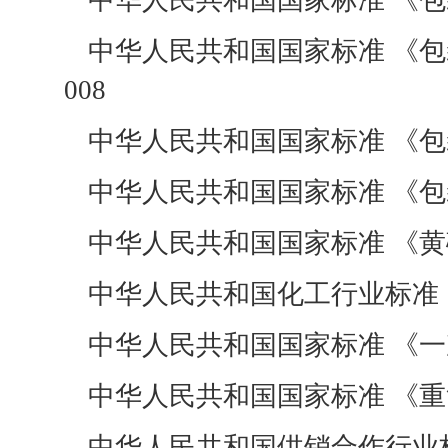
中华人民共和国国家标准 《包装容器
中华人民共和国国家标准 《包装 钢
008
中华人民共和国国家标准 《包装容器
中华人民共和国国家标准 《包装术语
中华人民共和国国家标准 《黄磷包装
中华人民共和国化工行业标准 《黄
中华人民共和国国家标准 《一次性使
中华人民共和国国家标准 《重复使用
中华人民共和国供销合作行业标准 