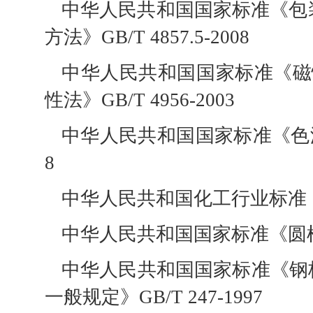
中华人民共和国国家标准《包装
方法》GB/T 4857.5-2008
中华人民共和国国家标准《磁
性法》GB/T 4956-2003
中华人民共和国国家标准《色漆和清
8
中华人民共和国化工行业标准《一
中华人民共和国国家标准《圆柱体运
中华人民共和国国家标准《钢
一般规定》GB/T 247-1997