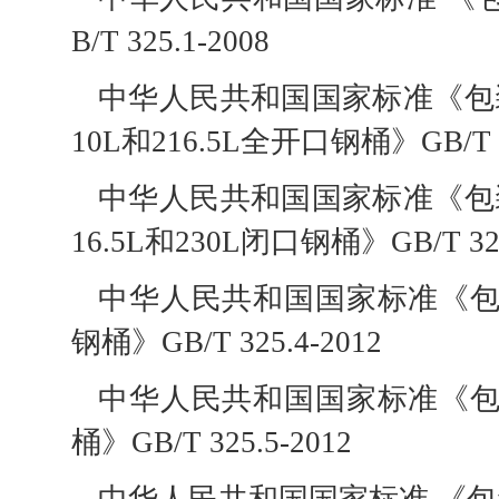
B/T 325.1-2008
中华人民共和国国家标准《包装
10L和216.5L全开口钢桶》GB/T 3
中华人民共和国国家标准《包装
16.5L和230L闭口钢桶》GB/T 32
中华人民共和国国家标准《包装
钢桶》GB/T 325.4-2012
中华人民共和国国家标准《包装
桶》GB/T 325.5-2012