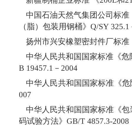
新疆制桶企业标准 《200L和215L
中国石油天然气集团公司标准《
（脂）包装用钢桶》Q/SY 325.1－
扬州市兴安橡塑密封件厂标准《钢桶
中华人民共和国国家标准《危
B 19457.1－2004
中华人民共和国国家标准《危险化
007
中华人民共和国国家标准《包装
码试验方法》GB/T 4857.3-2008