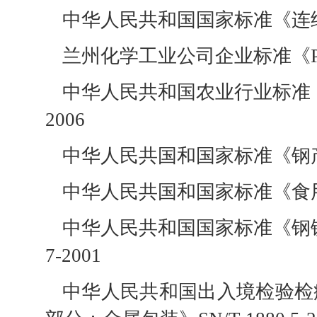
中华人民共和国国家标准《连续热镀
兰州化学工业公司企业标准《PF-5
中华人民共和国农业行业标准《浓
2006
中华人民共国和国家标准《钢产品镀
中华人民共国和国家标准《食用植物
中华人民共和国国家标准《钢铁
7-2001
中华人民共和国出入境检验检