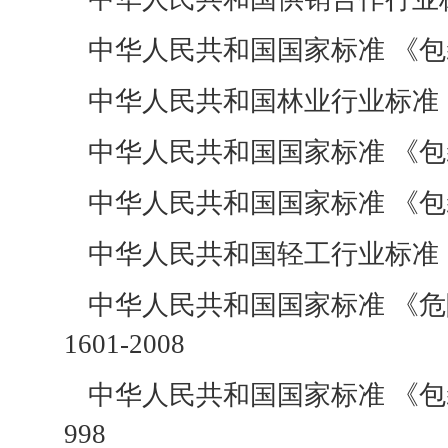
中华人民共和国国家标准 《包装容器
中华人民共和国林业行业标准 《松香
中华人民共和国国家标准 《包装容器
中华人民共和国国家标准 《包装容器 
中华人民共和国轻工行业标准 《钢塑
中华人民共和国国家标准 《危险
1601-2008
中华人民共和国国家标准 《包装 包
998