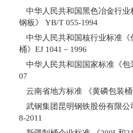
中华人民共和国黑色冶金行业标
钢板》 YB/T 055-1994
中华人民共和国核行业标准《
桶》EJ 1041－1996
中华人民共和国国家标准《包装容器
07
云南省地方标准 《黄磷包装桶专用冷
武钢集团昆明钢铁股份有限公司
8-2011