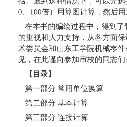
括。遇到这种情况下，可以先选择适
0、100倍）用算图计算，然后
在本书的编绘过程中，得到了
的重视和大力支持，从各方面保
术委员会和山东工学院机械零件
见，在此谨向参加审校的同志们
【目录】
第一部分 常用单位换算
第二部分 基本计算
第三部分 连接计算