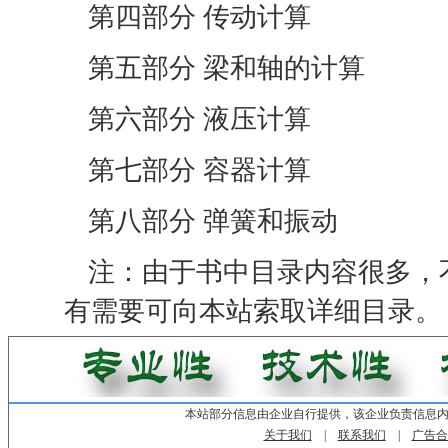
第四部分 传动计算
第五部分 梁和轴的计算
第六部分 液压计算
第七部分 容器计算
第八部分 弹簧和振动
注：由于书中目录内容很多，
有需要可向本站索取详细目录。
本站部分信息由企业自行提供，该企业负责信息
关于我们
|
联系我们
|
广告合