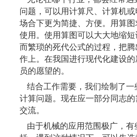
问题，可以用计算尺、计算机或
场合下更为简捷、方便。用算图
使用。使用算图可以大大地缩短
而繁琐的死代公式的过程，把腾
作上。在我国进行现代化建设的
员的愿望的。
结合工作需要，我们绘制了一
计算问题。现在应一部分同志的
交流。
由于机械的应用范围极广，有