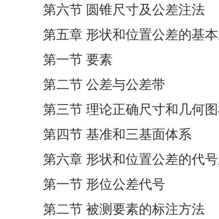
第六节 圆锥尺寸及公差注法
第五章 形状和位置公差的基
第一节 要素
第二节 公差与公差带
第三节 理论正确尺寸和几何图
第四节 基准和三基面体系
第六章 形状和位置公差的代
第一节 形位公差代号
第二节 被测要素的标注方法