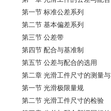
第一节 标准公差系列
第二节 基本偏差系列
第三节 公差带
第四节 配合与基准制
第五节 公差与配合的选用
第二章 光滑工件尺寸的测量
第一节 光滑极限量规
第二节 光滑工件尺寸的检验