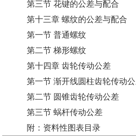
第三节 花键的公差与配合
第十三章 螺纹的公差与配合
第一节 普通螺纹
第二节 梯形螺纹
第十四章 齿轮传动公差
第一节 渐开线圆柱齿轮传动公
第二节 圆锥齿轮传动公差
第三节 蜗杆传动公差
附：资料性图表目录