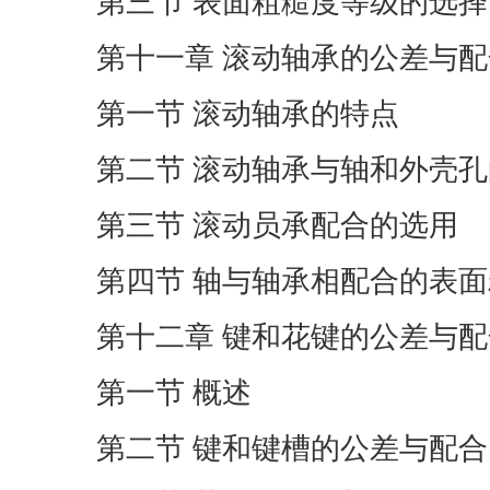
第三节 表面粗糙度等级的选择
第十一章 滚动轴承的公差与配
第一节 滚动轴承的特点
第二节 滚动轴承与轴和外壳
第三节 滚动员承配合的选用
第四节 轴与轴承相配合的表
第十二章 键和花键的公差与配
第一节 概述
第二节 键和键槽的公差与配合