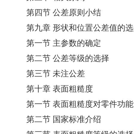
第四节 公差原则小结
第九章 形状和位置公差值的选
第一节 主参数的确定
第二节 公差等级的选择
第三节 未注公差
第十章 表面粗糙度
第一节 表面粗糙度对零件功
第二节 国家标准介绍