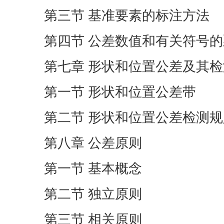
第三节 基准要素的标注方法
第四节 公差数值和有关符号
第七章 形状和位置公差及其
第一节 形状和位置公差带
第二节 形状和位置公差检测规
第八章 公差原则
第一节 基本概念
第二节 独立原则
第三节 相关原则