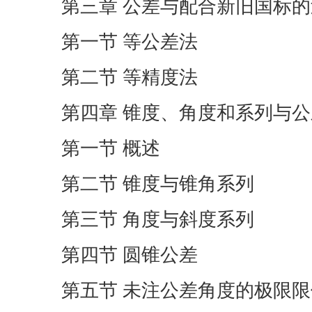
第三章 公差与配合新旧国标
第一节 等公差法
第二节 等精度法
第四章 锥度、角度和系列与公
第一节 概述
第二节 锥度与锥角系列
第三节 角度与斜度系列
第四节 圆锥公差
第五节 未注公差角度的极限