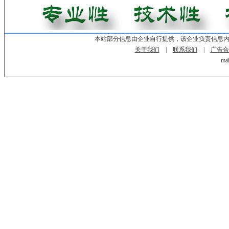
本站部分信息由企业自行提供，该企业负责信息
关于我们
|
联系我们
|
广告合
mai