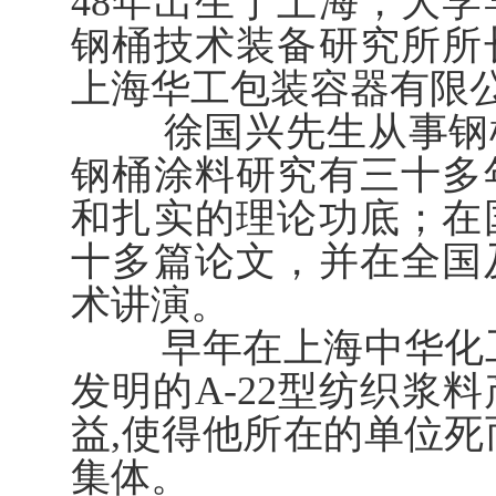
48年出生于上海，大
钢桶技术装备研究所所
上海华工包装容器有限
徐国兴先生从事钢桶
钢桶涂料研究有三十多
和扎实的理论功底；在
十多篇论文，并在全国
术讲演。
早年在上海中华化工
发明的A-22型纺织浆
益,使得他所在的单位死
集体。