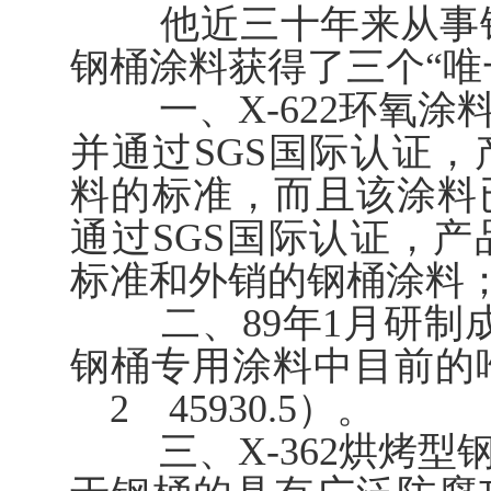
他近三十年来从事钢
钢桶涂料获得了三个“唯
一、X-622环氧涂
并通过SGS国际认证，
料的标准，而且该涂料
通过SGS国际认证，产
标准和外销的钢桶涂料
二、89年1月研制成功
钢桶专用涂料中目前的唯
2 45930.5）。
三、X-362烘烤型