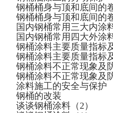
钢桶桶身与顶和底间的卷合
钢桶桶身与顶和底间的卷合
国内钢桶常用三大内涂
国内钢桶常用四大外涂
钢桶涂料主要质量指标
钢桶涂料主要质量指标
钢桶涂料不正常现象及
钢桶涂料不正常现象及
涂料施工的安全与保护
钢桶的改装
谈谈钢桶涂料（2）