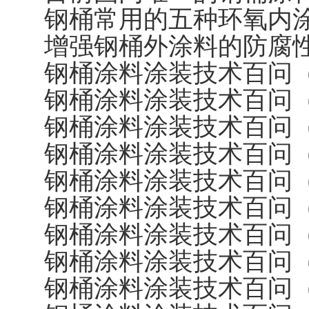
钢桶常用的五种环氧内
增强钢桶外涂料的防腐
钢桶涂料涂装技术百问（
钢桶涂料涂装技术百问（
钢桶涂料涂装技术百问（
钢桶涂料涂装技术百问（
钢桶涂料涂装技术百问（
钢桶涂料涂装技术百问（
钢桶涂料涂装技术百问（
钢桶涂料涂装技术百问（
钢桶涂料涂装技术百问（