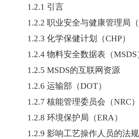
1.2.1 引言
1.2.2 职业安全与健康管理局（
1.2.3 化学保健计划（CHP）
1.2.4 物料安全数据表（MSDS
1.2.5 MSDS的互联网资源
1.2.6 运输部（DOT）
1.2.7 核能管理委员会（NRC
1.2.8 环境保护局（ERA）
1.2.9 影响工艺操作人员的法规