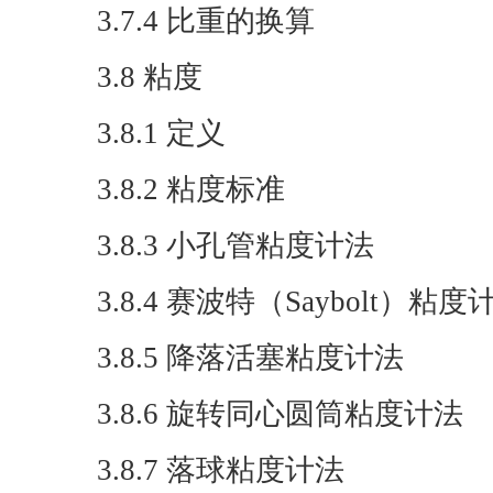
3.7.4 比重的换算
3.8 粘度
3.8.1 定义
3.8.2 粘度标准
3.8.3 小孔管粘度计法
3.8.4 赛波特（Saybolt）粘度
3.8.5 降落活塞粘度计法
3.8.6 旋转同心圆筒粘度计法
3.8.7 落球粘度计法