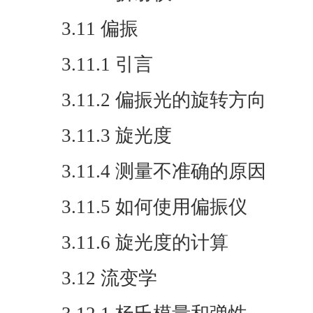
3.11 偏振
3.11.1 引言
3.11.2 偏振光的旋转方向
3.11.3 旋光度
3.11.4 测量不准确的原因
3.11.5 如何使用偏振仪
3.11.6 旋光度的计算
3.12 流变学