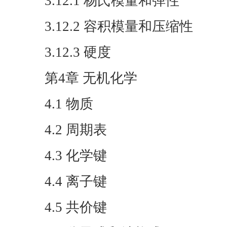
3.12.1 杨氏模量和弹性
3.12.2 容积模量和压缩性
3.12.3 硬度
第4章 无机化学
4.1 物质
4.2 周期表
4.3 化学键
4.4 离子键
4.5 共价键