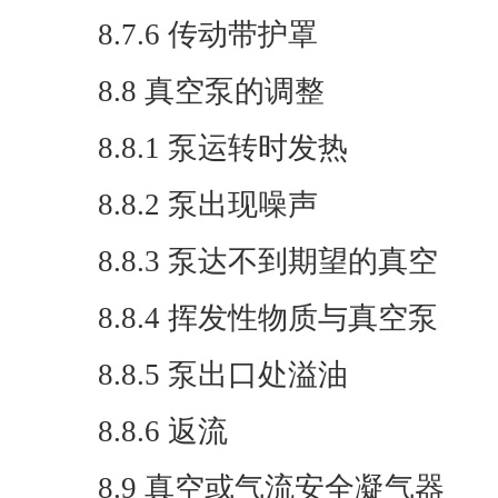
8.7.6 传动带护罩
8.8 真空泵的调整
8.8.1 泵运转时发热
8.8.2 泵出现噪声
8.8.3 泵达不到期望的真空
8.8.4 挥发性物质与真空泵
8.8.5 泵出口处溢油
8.8.6 返流
8.9 真空或气流安全凝气器