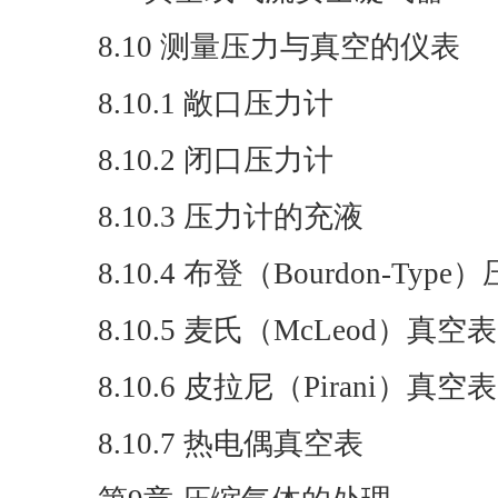
8.10 测量压力与真空的仪表
8.10.1 敞口压力计
8.10.2 闭口压力计
8.10.3 压力计的充液
8.10.4 布登（Bourdon-Typ
8.10.5 麦氏（McLeod）真空表
8.10.6 皮拉尼（Pirani）真空表
8.10.7 热电偶真空表