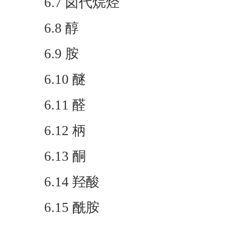
6.7 卤代烷烃
6.8 醇
6.9 胺
6.10 醚
6.11 醛
6.12 柄
6.13 酮
6.14 羟酸
6.15 酰胺