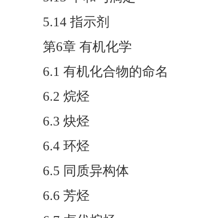
5.14 指示剂
第6章 有机化学
6.1 有机化合物的命名
6.2 烷烃
6.3 炔烃
6.4 环烃
6.5 同质异构体
6.6 芳烃