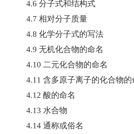
4.6 分子式和结构式
4.7 相对分子质量
4.8 化学分子式的写法
4.9 无机化合物的命名
4.10 二元化合物的命名
4.11 含多原子离子的化合物
4.12 酸的命名
4.13 水合物
4.14 通称或俗名