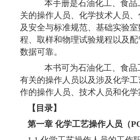
本手册是石油化工、食品工
关的操作人员、化学技术人员、
及安全与标准规范、基础实验室
程、取样和物理试验规程以及配
数据可靠。
本书可为石油化工、食品工
有关的操作人员以及涉及化学工
作的操作人员、技术人员和化学
【目录】
第一章 化学工艺操作人员（P