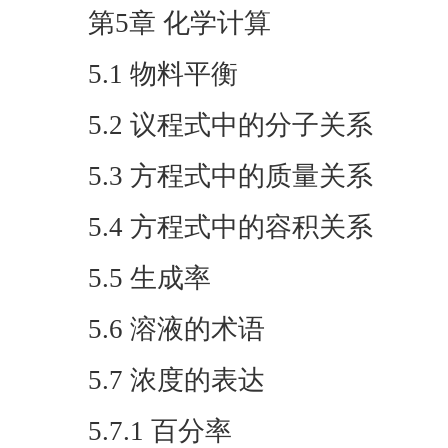
第5章 化学计算
5.1 物料平衡
5.2 议程式中的分子关系
5.3 方程式中的质量关系
5.4 方程式中的容积关系
5.5 生成率
5.6 溶液的术语
5.7 浓度的表达
5.7.1 百分率