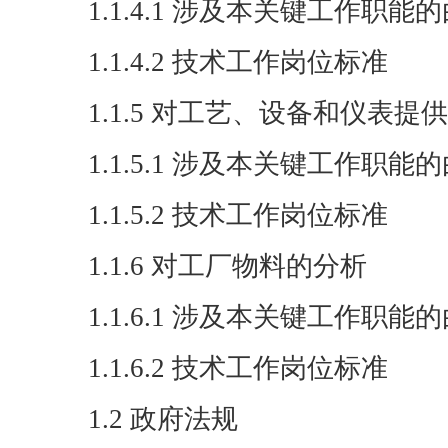
1.1.4.1 涉及本关键工作职
1.1.4.2 技术工作岗位标准
1.1.5 对工艺、设备和仪表
1.1.5.1 涉及本关键工作职
1.1.5.2 技术工作岗位标准
1.1.6 对工厂物料的分析
1.1.6.1 涉及本关键工作职
1.1.6.2 技术工作岗位标准
1.2 政府法规