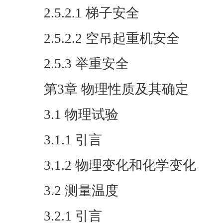
2.5.2.1 梯子安全
2.5.2.2 空吊起重机安全
2.5.3 举重安全
第3章 物理性质及其确定
3.1 物理试验
3.1.1 引言
3.1.2 物理变化和化学变化
3.2 测量温度
3.2.1 引言