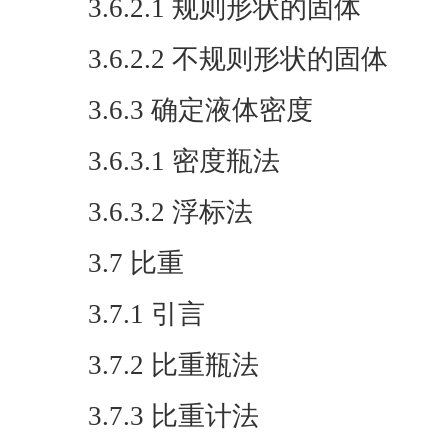
3.6.2.1 规则形状的固体
3.6.2.2 不规则形状的固体
3.6.3 确定液体密度
3.6.3.1 密度瓶法
3.6.3.2 浮标法
3.7 比重
3.7.1 引言
3.7.2 比重瓶法
3.7.3 比重计法