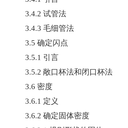
3.4.2 试管法
3.4.3 毛细管法
3.5 确定闪点
3.5.1 引言
3.5.2 敞口杯法和闭口杯法
3.6 密度
3.6.1 定义
3.6.2 确定固体密度