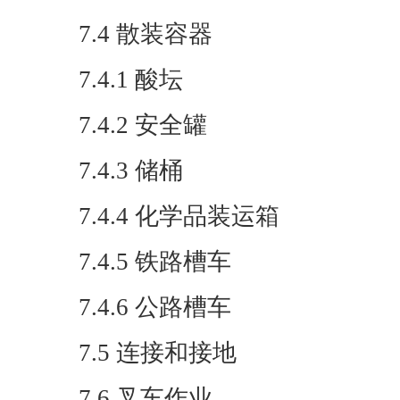
7.4 散装容器
7.4.1 酸坛
7.4.2 安全罐
7.4.3 储桶
7.4.4 化学品装运箱
7.4.5 铁路槽车
7.4.6 公路槽车
7.5 连接和接地
7.6 叉车作业