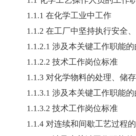
1.1 化学工艺操作人员的工作
1.1.1 在化学工业中工作
1.1.2 在工厂中坚持执行安
1.1.2.1 涉及本关键工作职
1.1.2.2 技术工作岗位标准
1.1.3 对化学物料的处理、储
1.1.3.1 涉及本关键工作职
1.1.3.2 技术工作岗位标准
1.1.4 对连续和间歇工艺过