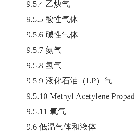
9.5.4 乙炔气
9.5.5 酸性气体
9.5.6 碱性气体
9.5.7 氨气
9.5.8 氢气
9.5.9 液化石油（LP）气
9.5.10 Methyl Acetylene Propa
9.5.11 氧气
9.6 低温气体和液体