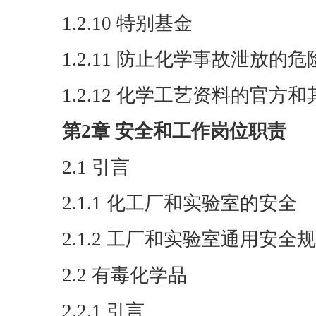
1.2.10 特别基金
1.2.11 防止化学事故泄放的
1.2.12 化学工艺资料的官方
第2章 安全和工作岗位职责
2.1 引言
2.1.1 化工厂和实验室的安全
2.1.2 工厂和实验室通用安全
2.2 有毒化学品
2.2.1 引言