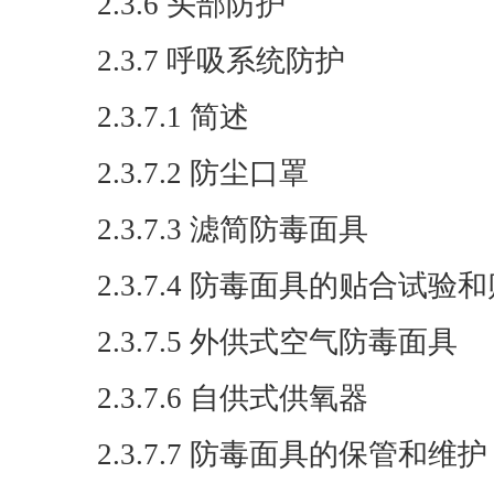
2.3.6 头部防护
2.3.7 呼吸系统防护
2.3.7.1 简述
2.3.7.2 防尘口罩
2.3.7.3 滤简防毒面具
2.3.7.4 防毒面具的贴合试验
2.3.7.5 外供式空气防毒面具
2.3.7.6 自供式供氧器
2.3.7.7 防毒面具的保管和维护