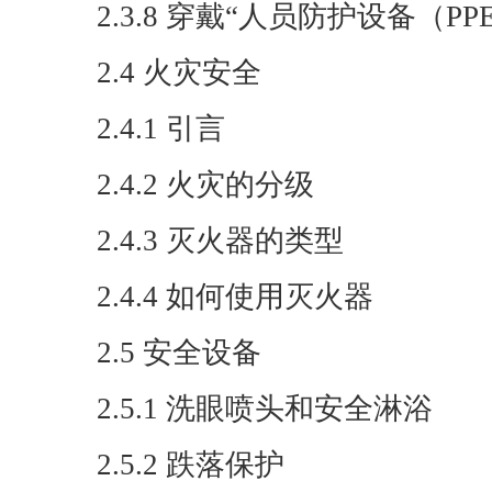
2.3.8 穿戴“人员防护设备（P
2.4 火灾安全
2.4.1 引言
2.4.2 火灾的分级
2.4.3 灭火器的类型
2.4.4 如何使用灭火器
2.5 安全设备
2.5.1 洗眼喷头和安全淋浴
2.5.2 跌落保护