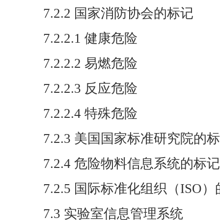
7.2.2 国家消防协会的标记
7.2.2.1 健康危险
7.2.2.2 易燃危险
7.2.2.3 反应危险
7.2.2.4 特殊危险
7.2.3 美国国家标准研究院的
7.2.4 危险物料信息系统的标记
7.2.5 国际标准化组织（ISO
7.3 实验室信息管理系统