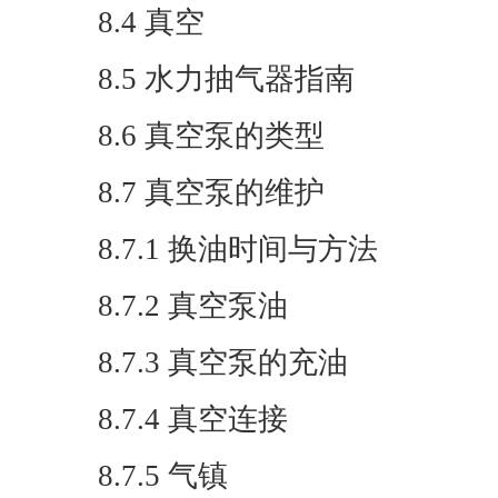
8.4 真空
8.5 水力抽气器指南
8.6 真空泵的类型
8.7 真空泵的维护
8.7.1 换油时间与方法
8.7.2 真空泵油
8.7.3 真空泵的充油
8.7.4 真空连接
8.7.5 气镇