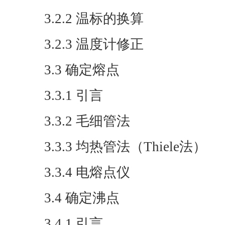
3.2.2 温标的换算
3.2.3 温度计修正
3.3 确定熔点
3.3.1 引言
3.3.2 毛细管法
3.3.3 均热管法（Thiele法）
3.3.4 电熔点仪
3.4 确定沸点
3.4.1 引言