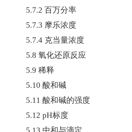
5.7.2 百万分率
5.7.3 摩乐浓度
5.7.4 克当量浓度
5.8 氧化还原反应
5.9 稀释
5.10 酸和碱
5.11 酸和碱的强度
5.12 pH标度
5.13 中和与滴定