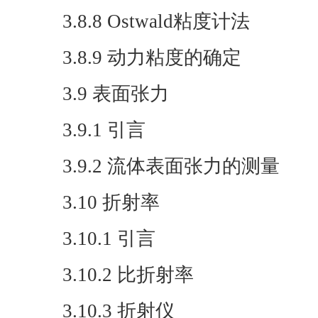
3.8.8 Ostwald粘度计法
3.8.9 动力粘度的确定
3.9 表面张力
3.9.1 引言
3.9.2 流体表面张力的测量
3.10 折射率
3.10.1 引言
3.10.2 比折射率
3.10.3 折射仪