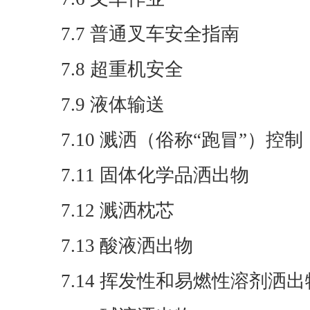
7.7 普通叉车安全指南
7.8 超重机安全
7.9 液体输送
7.10 溅洒（俗称“跑冒”）控制
7.11 固体化学品洒出物
7.12 溅洒枕芯
7.13 酸液洒出物
7.14 挥发性和易燃性溶剂洒出