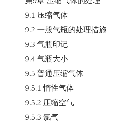
第9章 压缩气体的处理
9.1 压缩气体
9.2 一般气瓶的处理措施
9.3 气瓶印记
9.4 气瓶大小
9.5 普通压缩气体
9.5.1 惰性气体
9.5.2 压缩空气
9.5.3 氯气