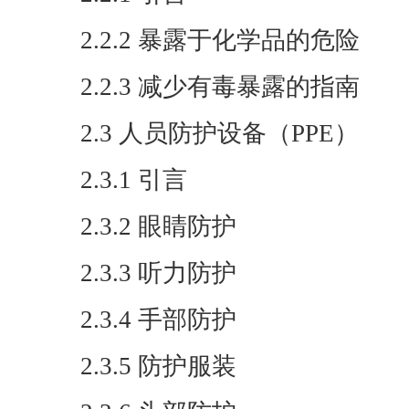
2.2.2 暴露于化学品的危险
2.2.3 减少有毒暴露的指南
2.3 人员防护设备（PPE）
2.3.1 引言
2.3.2 眼睛防护
2.3.3 听力防护
2.3.4 手部防护
2.3.5 防护服装