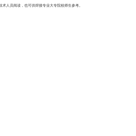
技术人员阅读，也可供焊接专业大专院校师生参考。