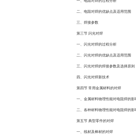
一、电阻对焊的过程分析
二、电阻对焊的优缺点及适用范围
三、焊接参数
第三节 闪光对焊
一、闪光对焊的过程分析
二、闪光对焊的优缺点及适用范围
三、闪光对焊的焊接参数及选择原则
四、闪光对焊新技术
第四节 常用金属材料的对焊
一、金属材料物理性能对电阻焊的影
二、各种材料物理性能对电阻焊的影
第五节 典型零件的对焊
一、线材及棒材的对焊