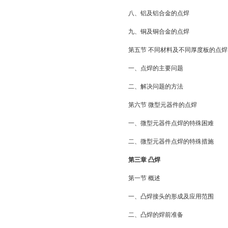
八、铝及铝合金的点焊
九、铜及铜合金的点焊
第五节 不同材料及不同厚度板的点焊
一、点焊的主要问题
二、解决问题的方法
第六节 微型元器件的点焊
一、微型元器件点焊的特殊困难
二、微型元器件点焊的特殊措施
第三章 凸焊
第一节 概述
一、凸焊接头的形成及应用范围
二、凸焊的焊前准备