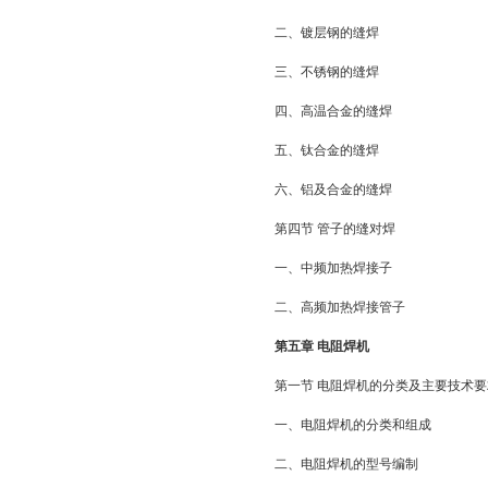
二、镀层钢的缝焊
三、不锈钢的缝焊
四、高温合金的缝焊
五、钛合金的缝焊
六、铝及合金的缝焊
第四节 管子的缝对焊
一、中频加热焊接子
二、高频加热焊接管子
第五章 电阻焊机
第一节 电阻焊机的分类及主要技术要
一、电阻焊机的分类和组成
二、电阻焊机的型号编制