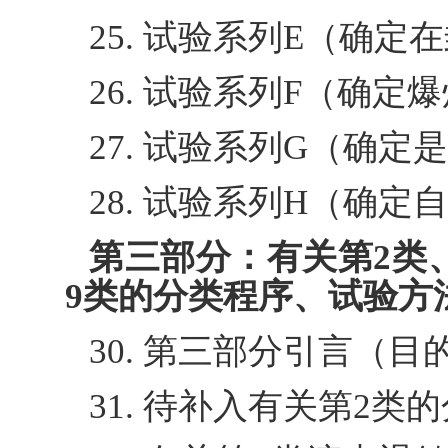
25. 试验系列E（确
26. 试验系列F（确定
27. 试验系列G（确
28. 试验系列H（确
第三部分：有关第2类、
9类的分类程序、试验方
30. 第三部分引言（
31. 待补入有关第2