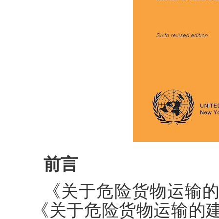
前言
《关于危险货物运输
《关于危险货物运输的