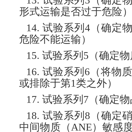
13. 试验系列3（确
形式运输是否过于危险
14. 试验系列4（确
危险不能运输）
15. 试验系列5（确定
16. 试验系列6（将物质或
或排除于第1类之外）
17. 试验系列7（确定
18. 试验系列8（确
中间物质（ANE）敏感度