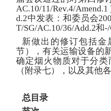
AC.10/11/Rev.4/Amend.
d.2中发表：和委员会2
T/SG/AC.10/36/Add.2和-
新做出的修订包括金属
节），有关运输设备的
确定烟火物质对于分类
（附录七），以及其他
总目录