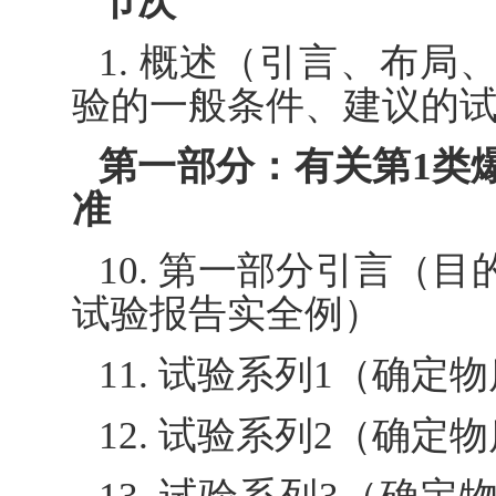
节次
1. 概述（引言、布
验的一般条件、建议的
第一部分：有关第1类
准
10. 第一部分引言（
试验报告实全例）
11. 试验系列1（确
12. 试验系列2（确