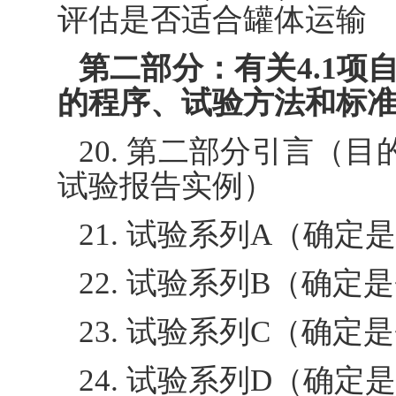
评估是否适合罐体运输
第二部分：有关4.1项自
的程序、试验方法和标
20. 第二部分引言（
试验报告实例）
21. 试验系列A（确
22. 试验系列B（确
23. 试验系列C（确定
24. 试验系列D（确