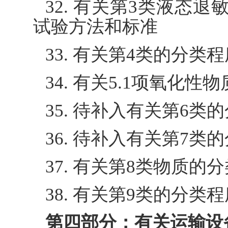
32. 有关第3类液态
试验方法和标准
33. 有关第4类的分
34. 有关5.1项氧化
35. 待补入有关第6
36. 待补入有关第7
37. 有关第8类物质
38. 有关第9类的分
第四部分：有关运输设