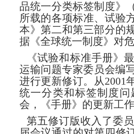
品统一分类标签制度》
所载的各项标准、试验
本》第二和第三部分的
据《全球统一制度》对
《试验和标准手册》
运输问题专家委员会编写
进行更新修订。从200
统一分类和标签制度问
会，《手册》的更新工
第五修订版收入了委员会
届会议通过的对第四修订版