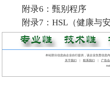
附录6：甄别程序
附录7：HSL（健康
本站部分信息由企业自行提供，该企业负责信息
关于我们
|
联系我们
|
广告合
mai