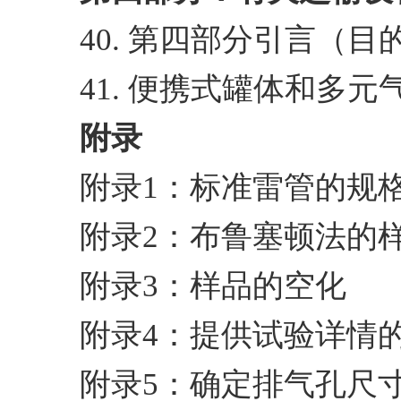
40. 第四部分引言（
41. 便携式罐体和多
附录
附录1：标准雷管的规
附录2：布鲁塞顿法的
附录3：样品的空化
附录4：提供试验详情
附录5：确定排气孔尺