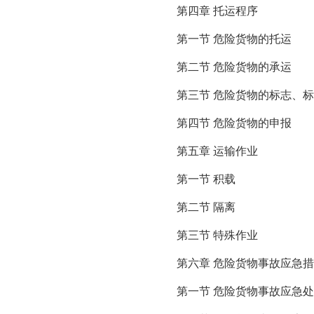
第四章 托运程序
第一节 危险货物的托运
第二节 危险货物的承运
第三节 危险货物的标志、
第四节 危险货物的申报
第五章 运输作业
第一节 积载
第二节 隔离
第三节 特殊作业
第六章 危险货物事故应急
第一节 危险货物事故应急