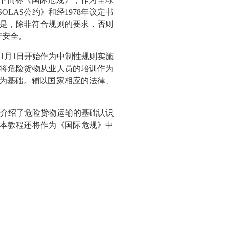
LAS公约》和经1978年议定书
原则是，除非符合规则的要求，否则
产安全。
1月1日开始作为中制性规则实施
首次将危险货物从业人员的培训作为
为基础。辅以国家相应的法律、
介绍了危险货物运输的基础认识
，本教程还将作为《国际危规》中