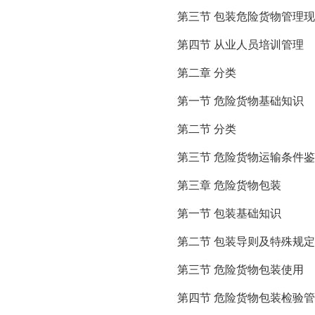
第三节 包装危险货物管理
第四节 从业人员培训管理
第二章 分类
第一节 危险货物基础知识
第二节 分类
第三节 危险货物运输条件
第三章 危险货物包装
第一节 包装基础知识
第二节 包装导则及特殊规定
第三节 危险货物包装使用
第四节 危险货物包装检验