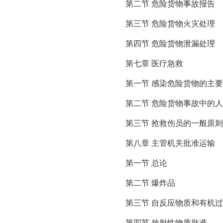
第二节 危险货物事故报告
第三节 危险货物火灾处理
第四节 危险货物泄漏处理
第七章 医疗急救
第一节 感染危险货物的主
第二节 危险货物事故中的
第三节 抢救伤员的一般原则
第八章 主管机关批准运输
第一节 总论
第二节 爆炸品
第三节 自反应物质和有机
第四节 放射性物质批准