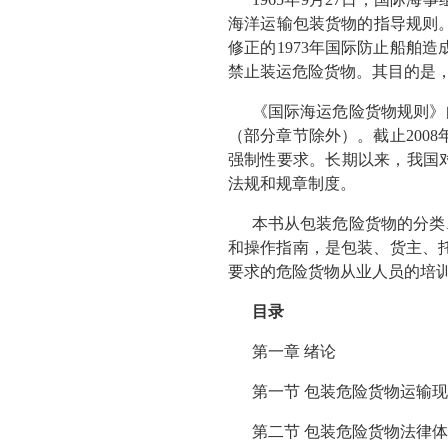
海洋运输包装货物的指导规则。它
修正的1973年国际防止船舶
禁止装运危险货物。其目的是
《国际海运危险货物规则》
（部分章节除外）。截止2008
强制性要求。长期以来，我国
法规和规章制度。
本书从包装危险货物的分类
和操作指南，是包装、货主、
要求的危险货物从业人员的培
目录
第一章 绪论
第一节 包装危险货物运输
第二节 包装危险货物法律