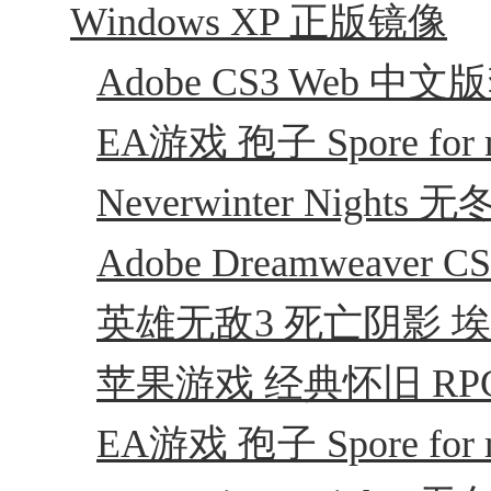
Windows XP 正版镜像
Adobe CS3 Web 中
EA游戏 孢子 Spore f
Neverwinter Night
Adobe Dreamweaver
英雄无敌3 死亡阴影 
苹果游戏 经典怀旧 RPG
EA游戏 孢子 Spore f