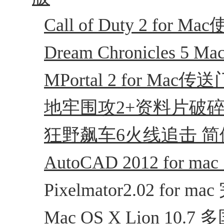
Call of Duty 2 fo
Dream Chronicles
MPortal 2 for M
地牢围攻2+资料片破碎的世
狂野飙车6火线追击 简体中文版
AutoCAD 2012 for
Pixelmator2.02 for 
Mac OS X Lion 10.