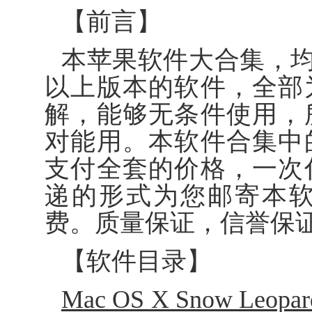
【前言】
本苹果软件大合集，均为运
以上版本的软件，全部
解，能够无条件使用，
对能用。本软件合集中
支付全套的价格，一次
递的形式为您邮寄本
费。质量保证，信誉保
【软件目录】
Mac OS X Snow Le