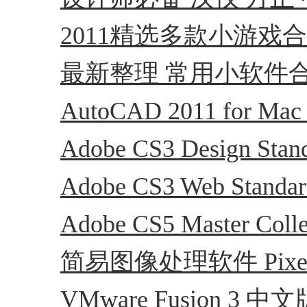
2011精选多款小游戏
最新整理 常用小软件
AutoCAD 2011 for 
Adobe CS3 Design S
Adobe CS3 Web S
Adobe CS5 Master Co
简易图像处理软件 Pixelm
VMware Fusion 3