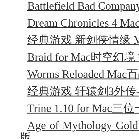
Battlefield Bad C
Dream Chronicles
经典游戏 新剑侠情缘 M
Braid for Mac时
Worms Reloaded 
经典游戏 轩辕剑3外传-天
Trine 1.10 for M
Age of Mythology 
版