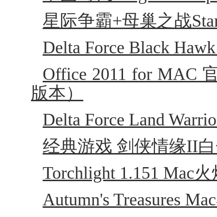
星际争霸+母巢之战Starcra
Delta Force Blac
Office 2011 fo
版本）
Delta Force Land 
经典游戏 剑侠情缘II白
Torchlight 1.151
Autumn's Treasur