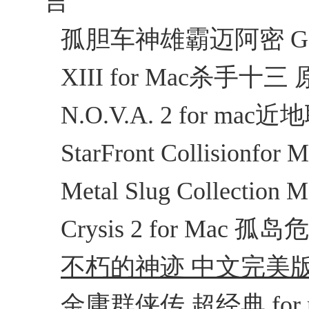
言
孤胆车神雄霸迈阿密 Gangs
XIII for Mac杀手十三 
N.O.V.A. 2 for 
StarFront Collisi
Metal Slug Collect
Crysis 2 for Mac
不朽的神迹 中文完美版 f
金庸群侠传 超经典 for 