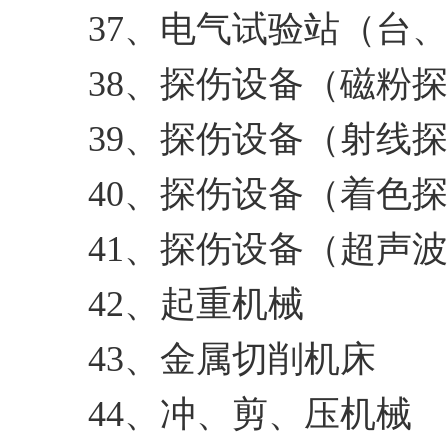
37、电气试验站（台
38、探伤设备（磁粉
39、探伤设备（射线
40、探伤设备（着色
41、探伤设备（超声
42、起重机械
43、金属切削机床
44、冲、剪、压机械