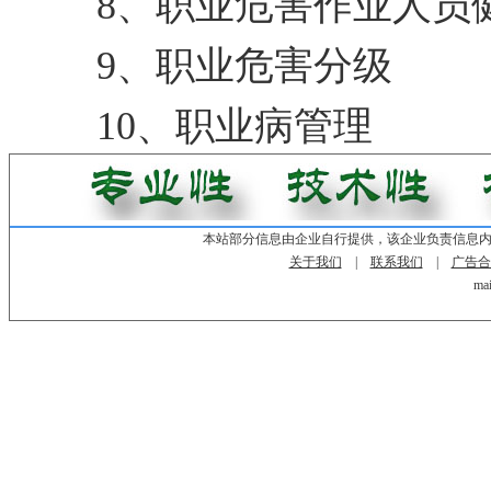
8、职业危害作业人员
9、职业危害分级
10、职业病管理
本站部分信息由企业自行提供，该企业负责信息
关于我们
|
联系我们
|
广告合
mai