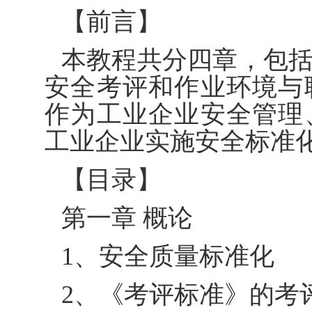
【前言】
本教程共分四章，包
安全考评和作业环境与
作为工业企业安全管理
工业企业实施安全标准
【目录】
第一章 概论
1、安全质量标准化
2、《考评标准》的考