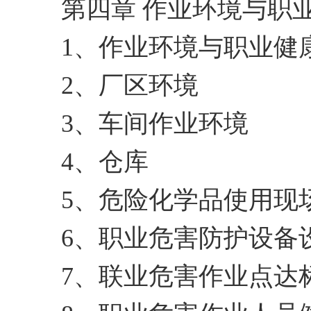
第四章 作业环境与职
1、作业环境与职业健
2、厂区环境
3、车间作业环境
4、仓库
5、危险化学品使用现
6、职业危害防护设备
7、联业危害作业点达