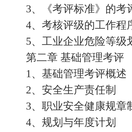
3、《考评标准》的考
4、考核评级的工作程
5、工业企业危险等级
第二章 基础管理考评
1、基础管理考评概述
2、安全生产责任制
3、职业安全健康规章
4、规划与年度计划