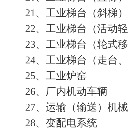
21、工业梯台（斜梯）
22、工业梯台（活动
23、工业梯台（轮式
24、工业梯台（走台
25、工业炉窑
26、厂内机动车辆
27、运输（输送）机械
28、变配电系统