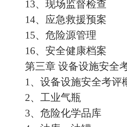
13、现场监督检查
14、应急救援预案
15、危险源管理
16、安全健康档案
第三章 设备设施安全
1、设备设施安全考评
2、工业气瓶
3、危险化学品库