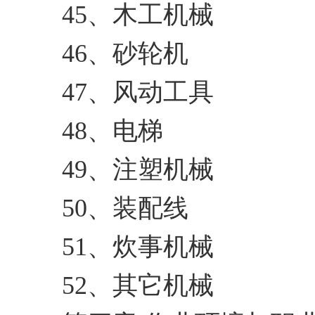
45、木工机械
46、砂轮机
47、风动工具
48、电梯
49、注塑机械
50、装配线
51、炊事机械
52、其它机械