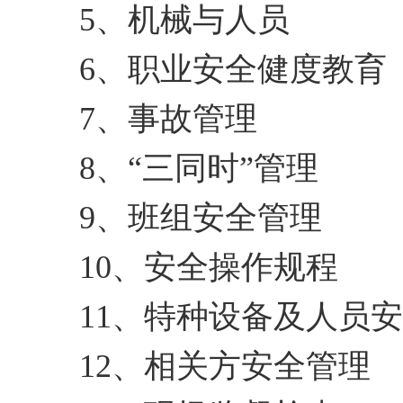
5、机械与人员
6、职业安全健度教育
7、事故管理
8、“三同时”管理
9、班组安全管理
10、安全操作规程
11、特种设备及人员
12、相关方安全管理