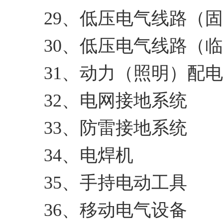
29、低压电气线路（
30、低压电气线路（
31、动力（照明）配
32、电网接地系统
33、防雷接地系统
34、电焊机
35、手持电动工具
36、移动电气设备