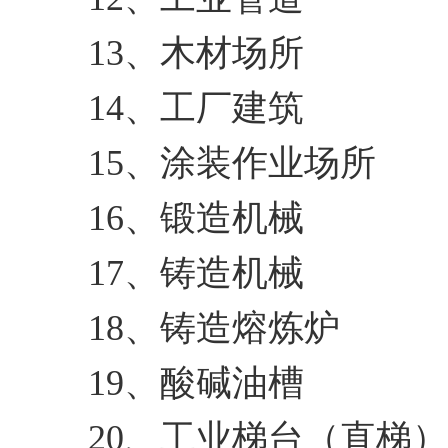
13、木材场所
14、工厂建筑
15、涂装作业场所
16、锻造机械
17、铸造机械
18、铸造熔炼炉
19、酸碱油槽
20、工业梯台（直梯）