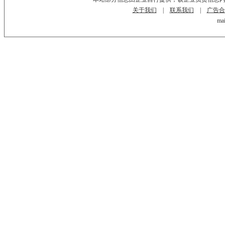
关于我们
|
联系我们
|
广告合
mai