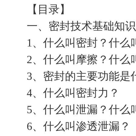
【目录】
一、密封技术基础知识
1、什么叫密封？什么
2、什么叫摩擦？什么
3、密封的主要功能是
4、什么叫密封力？
5、什么叫泄漏？什么
6、什么叫渗透泄漏？