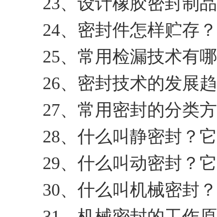
23、设计橡胶密封制
24、密封件怎样贮存？
25、常用检漏技术有
26、密封技术的发展
27、常用密封的分类
28、什么叫静密封？
29、什么叫动密封？
30、什么叫机械密封
31、机械密封的工作