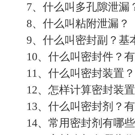
7、什么叫多孔隙泄漏
8、什么叫粘附泄漏？
9、什么叫密封副？基
10、什么叫密封件？
11、什么叫密封装置
12、怎样计算密封装
13、什么叫密封剂？
14、常用密封剂有哪