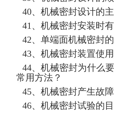
40、机械密封设计的
41、机械密封安装时
42、单端面机械密封
43、机械密封装置使
44、机械密封为什么
常用方法？
45、机械密封产生故
46、机械密封试验的