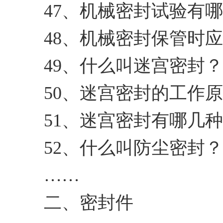
47、机械密封试验有
48、机械密封保管时
49、什么叫迷宫密封
50、迷宫密封的工作
51、迷宫密封有哪几
52、什么叫防尘密封
……
二、密封件