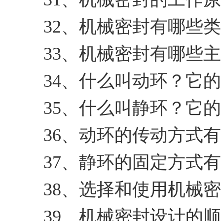
32、机械密封有哪些
33、机械密封有哪些
34、什么叫动环？它
35、什么叫静环？它
36、动环的传动方式
37、静环的固定方式
38、选择和使用机械
39、机械密封设计的