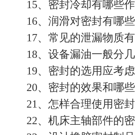
15、密封冷却有哪些
16、润滑对密封有哪
17、常见的泄漏物质
18、设备漏油一般分
19、密封的选用应考
20、密封的效果和哪
21、怎样合理使用密
22、机床主轴部件的