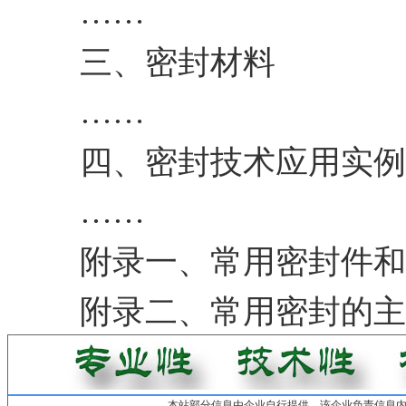
……
三、密封材料
……
四、密封技术应用实例
……
附录一、常用密封件和
附录二、常用密封的主
本站部分信息由企业自行提供，该企业负责信息