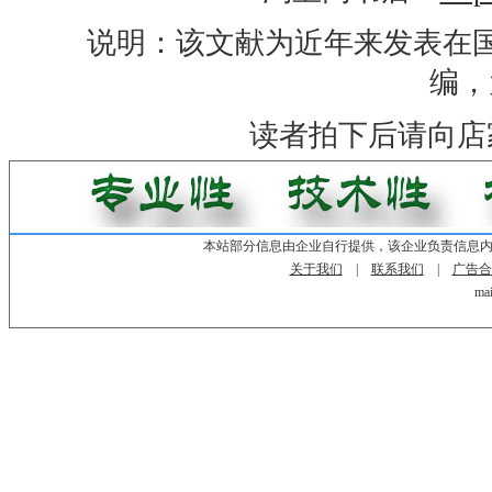
说明：该文献为近年来发表在
编，
读者拍下后请向店
本站部分信息由企业自行提供，该企业负责信息
关于我们
|
联系我们
|
广告合
mai