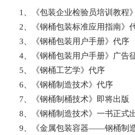
1、《包装企业检验员培训教程
2、《钢桶包装标准应用指南》
3、《钢桶包装用户手册》代序
4、《钢桶包装用户手册》广告
5、《钢桶工艺学》代序
6、《钢桶制造技术》代序
7、《钢桶制桶技术》即将出版
8、《钢桶制造技术》一书正式
9、《金属包装容器——钢桶制