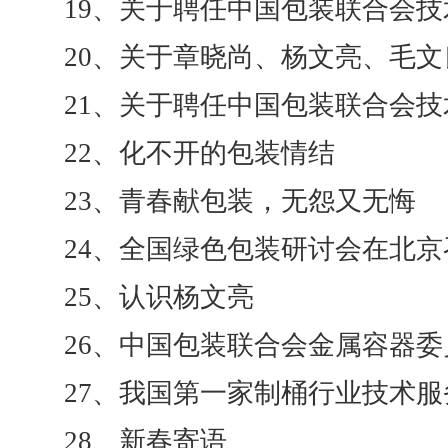
19、关于聘任中国包装联合会
20、关于章晓尚、杨文亮、毛
21、关于聘任中国包装联合会
22、化不开的包装情结
23、青春献包装，无怨又无悔
24、全国绿色包装研讨会在北京
25、认识杨文亮
26、中国包装联合会金属容器
27、我国第一家制桶行业技术
28、新春寄语