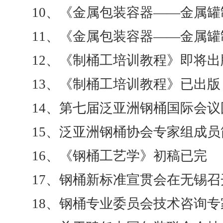
10、《金属包装容器——金属
11、《金属包装容器——金属
12、《制桶工培训教程》即将出
13、《制桶工培训教程》已出版
14、第七届泛亚洲钢桶国际会
15、泛亚洲钢桶协会专家组成员
16、《钢桶工艺学》初稿已完
17、钢桶新标准宣贯会在无锡召
18、钢桶专业委员会技术咨询