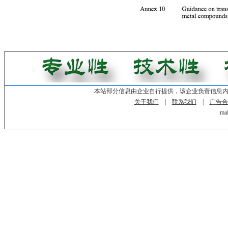
本站部分信息由企业自行提供，该企业负责信息
关于我们
|
联系我们
|
广告合
mai