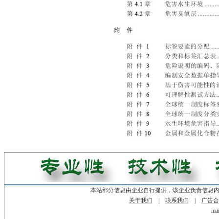
本站部分信息由企业自行提供，该企业负责信息
关于我们
|
联系我们
|
广告合
mai