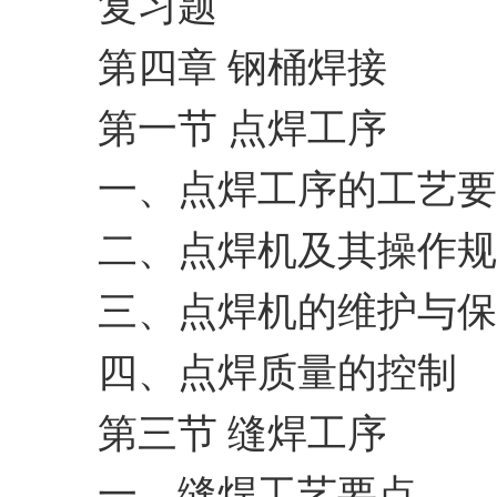
复习题
第四章 钢桶焊接
第一节 点焊工序
一、点焊工序的工艺要
二、点焊机及其操作规
三、点焊机的维护与保
四、点焊质量的控制
第三节 缝焊工序
一、缝焊工艺要点