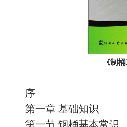
《制桶
序
第一章 基础知识
第一节 钢桶基本常识