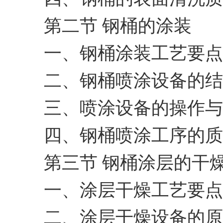
第二节 钢桶的涂装
一、钢桶涂装工艺要点
二、钢桶喷涂设备的结
三、喷涂设备的操作与
四、钢桶喷涂工序的质
第三节 钢桶涂层的干
一、涂层干燥工艺要点
二、涂层干燥设备的原