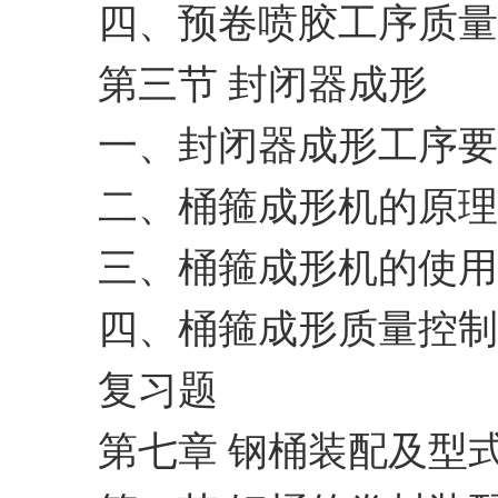
四、预卷喷胶工序质量
第三节 封闭器成形
一、封闭器成形工序要
二、桶箍成形机的原理
三、桶箍成形机的使用
四、桶箍成形质量控制
复习题
第七章 钢桶装配及型