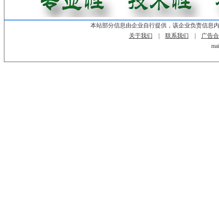
本站部分信息由企业自行提供，该企业负责信息
关于我们
|
联系我们
|
广告合
mai