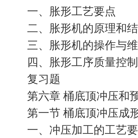
一、胀形工艺要点
二、胀形机的原理和结
三、胀形机的操作与维
四、胀形工序质量控制
复习题
第六章 桶底顶冲压和
第一节 桶底顶冲压成
一、冲压加工的工艺要