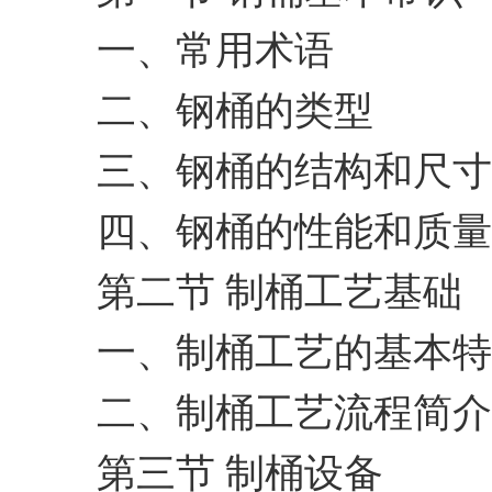
一、常用术语
二、钢桶的类型
三、钢桶的结构和尺寸
四、钢桶的性能和质量
第二节 制桶工艺基础
一、制桶工艺的基本特
二、制桶工艺流程简介
第三节 制桶设备