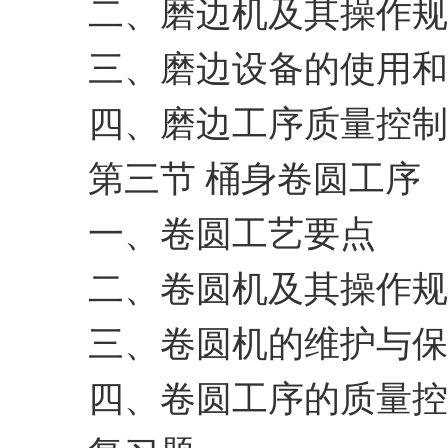
二、磨边机及其操作规
三、磨边设备的使用和
四、磨边工序质量控制
第三节 桶身卷圆工序
一、卷圆工艺要点
二、卷圆机及其操作规
三、卷圆机的维护与保
四、卷圆工序的质量控