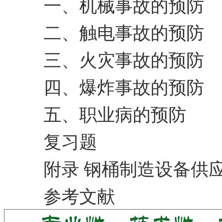
一、机械事故的预防
二、触电事故的预防
三、火灾事故的预防
四、爆炸事故的预防
五、职业病的预防
复习题
附录 钢桶制造设备供
参考文献