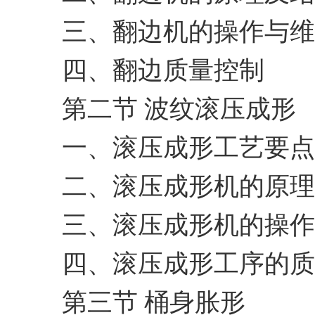
三、翻边机的操作与维
四、翻边质量控制
第二节 波纹滚压成形
一、滚压成形工艺要点
二、滚压成形机的原理
三、滚压成形机的操作
四、滚压成形工序的质
第三节 桶身胀形