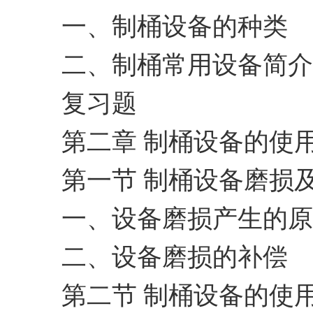
一、制桶设备的种类
二、制桶常用设备简介
复习题
第二章 制桶设备的使
第一节 制桶设备磨损
一、设备磨损产生的原
二、设备磨损的补偿
第二节 制桶设备的使