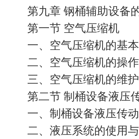
第九章 钢桶辅助设备
第一节 空气压缩机
一、空气压缩机的基本
二、空气压缩机的操作
三、空气压缩机的维护
第二节 制桶设备液压
一、制桶设备液压传动
二、液压系统的使用与