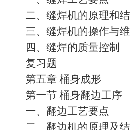
二、缝焊机的原理和结
三、缝焊机的操作与维
四、缝焊的质量控制
复习题
第五章 桶身成形
第一节 桶身翻边工序
一、翻边工艺要点
二、翻边机的原理及结