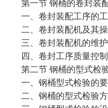
第一节 钢桶的卷封装
一、卷封装配工序的工
二、卷封装配机及其操
三、卷封装配机的维护
四、卷封工序质量控制
第二节 钢桶的型式检
一、钢桶型式检验的要
二、钢桶的型式检验方