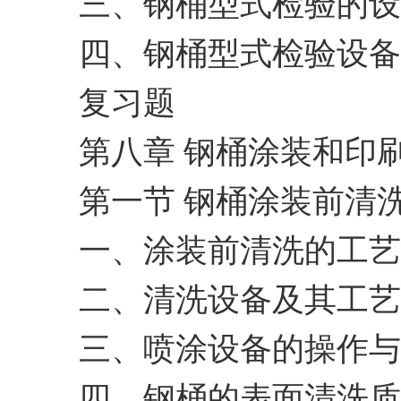
三、钢桶型式检验的设
四、钢桶型式检验设备
复习题
第八章 钢桶涂装和印
第一节 钢桶涂装前清
一、涂装前清洗的工艺
二、清洗设备及其工艺
三、喷涂设备的操作与
四、钢桶的表面清洗质