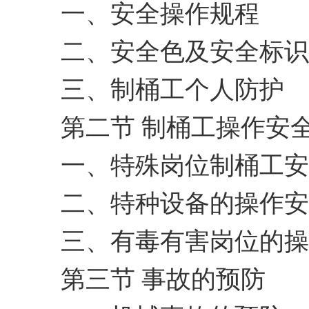
一、安全操作规程
二、安全色及安全标识
三、制桶工个人防护
第二节 制桶工操作安
一、特殊岗位制桶工安
二、特种设备的操作安
三、有毒有害岗位的操
第三节 事故的预防