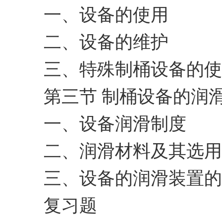
一、设备的使用
二、设备的维护
三、特殊制桶设备的使
第三节 制桶设备的润
一、设备润滑制度
二、润滑材料及其选用
三、设备的润滑装置的
复习题