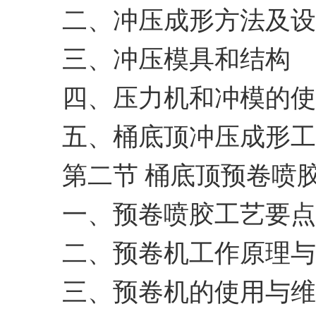
二、冲压成形方法及设
三、冲压模具和结构
四、压力机和冲模的使
五、桶底顶冲压成形工
第二节 桶底顶预卷喷
一、预卷喷胶工艺要点
二、预卷机工作原理与
三、预卷机的使用与维