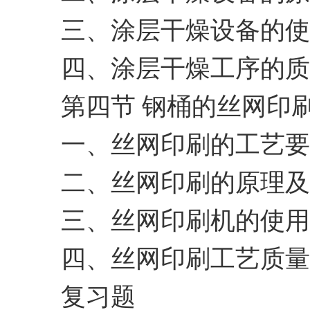
三、涂层干燥设备的使
四、涂层干燥工序的质
第四节 钢桶的丝网印
一、丝网印刷的工艺要
二、丝网印刷的原理及
三、丝网印刷机的使用
四、丝网印刷工艺质量
复习题