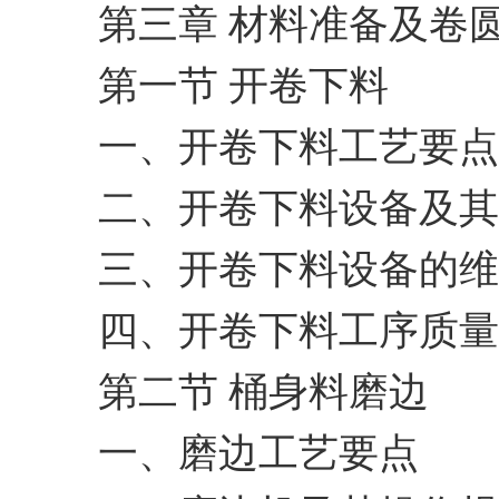
第三章 材料准备及卷
第一节 开卷下料
一、开卷下料工艺要点
二、开卷下料设备及其
三、开卷下料设备的维
四、开卷下料工序质量
第二节 桶身料磨边
一、磨边工艺要点