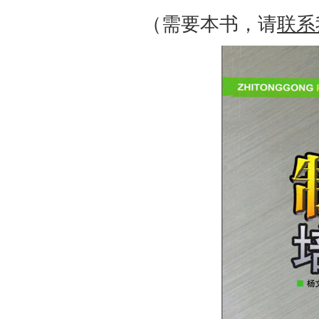
（需要本书，请
联系