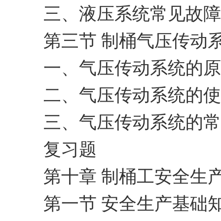
三、液压系统常见故障
第三节 制桶气压传动
一、气压传动系统的原
二、气压传动系统的使
三、气压传动系统的常
复习题
第十章 制桶工安全生
第一节 安全生产基础